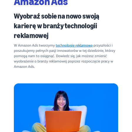
Amazon Ads
Wyobraź sobie na nowo swoją
karierę w branży technologii
reklamowej
W Amazon Ads tworzymy
technologię reklamową
przyszłości i
poszukujemy pełnych pasji innowatorów w tej dziedzinie, którzy
pomogą nam to osiągnąć. Dowiedz się, jak możesz zmienić
wyobrażenie o branży reklamowej poprzez rozpoczęcie pracy w
Amazon Ads.