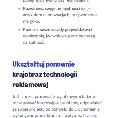
Rozwiniesz swoje umiejętności
dzięki
artykułom o innowacjach, przywództwie i
nie tylko.
Poznasz nasze zasady przywództwa
i
dowiesz się, jak wpływają one na naszą
działalność.
Ukształtuj ponownie
krajobraz technologii
reklamowej
Jeśli chcesz pracować z wyjątkowymi ludźmi,
rozwiązywać interesujące problemy, odpowiadać
za swoje projekty od pomysłu do uruchomienia i
wykonywać pracę, która ma wpływ na branżę,