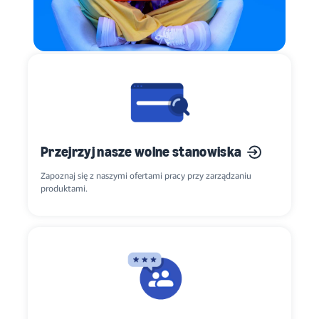
Przejrzyj nasze wolne stanowiska
Zapoznaj się z naszymi ofertami pracy przy zarządzaniu
produktami.