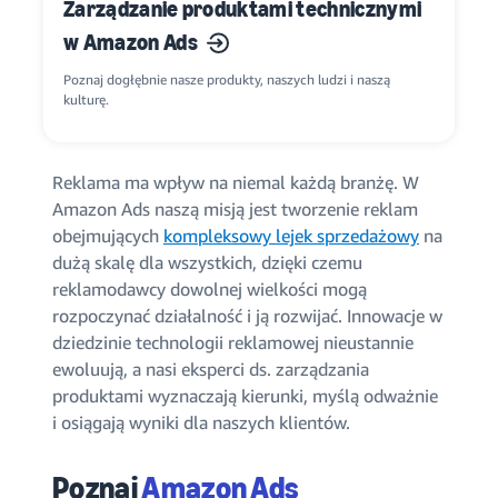
Zarządzanie produktami technicznymi
w Amazon Ads
Poznaj dogłębnie nasze produkty, naszych ludzi i naszą
kulturę.
Reklama ma wpływ na niemal każdą branżę. W
Amazon Ads naszą misją jest tworzenie reklam
obejmujących
kompleksowy lejek sprzedażowy
na
dużą skalę dla wszystkich, dzięki czemu
reklamodawcy dowolnej wielkości mogą
rozpoczynać działalność i ją rozwijać. Innowacje w
dziedzinie technologii reklamowej nieustannie
ewoluują, a nasi eksperci ds. zarządzania
produktami wyznaczają kierunki, myślą odważnie
i osiągają wyniki dla naszych klientów.
Poznaj
Amazon Ads