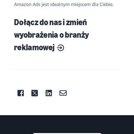
Amazon Ads jest idealnym miejscem dla Ciebie.
Dołącz do nas i zmień
wyobrażenia o branży
reklamowej