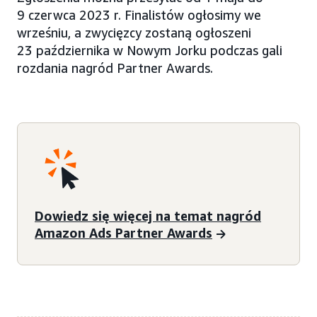
9 czerwca 2023 r. Finalistów ogłosimy we
wrześniu, a zwycięzcy zostaną ogłoszeni
23 października w Nowym Jorku podczas gali
rozdania nagród Partner Awards.
Dowiedz się więcej na temat nagród
Amazon Ads Partner Awards