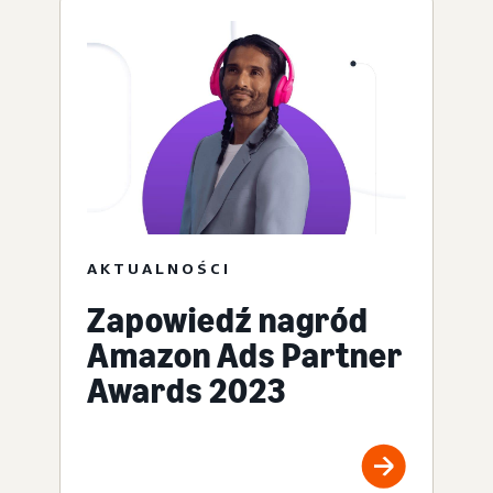
AKTUALNOŚCI
Zapowiedź nagród
Amazon Ads Partner
Awards 2023