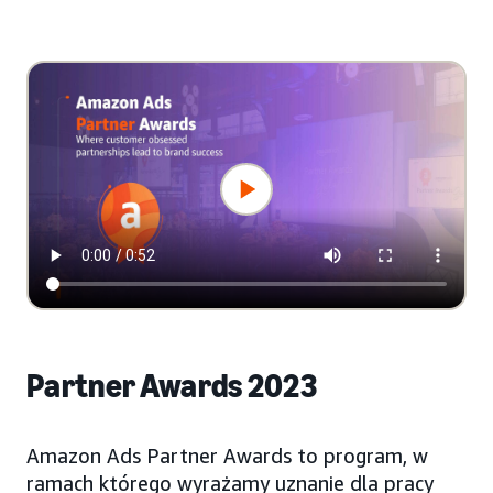
Partner Awards 2023
Amazon Ads Partner Awards to program, w
ramach którego wyrażamy uznanie dla pracy