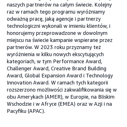
naszych partnerów na całym świecie. Kolejny
raz w ramach tego programu wyróżniamy
odważną pracę, jaką agencje i partnerzy
technologiczni wykonali w imieniu klientów, i
honorujemy przeprowadzone w dowolnym
miejscu na świecie kampanie wspierane przez
partnerów. W 2023 roku przyznamy też
wyróżnienia w kilku nowych ekscytujących
kategoriach, w tym Performance Award,
Challenger Award, Creative Brand Building
Award, Global Expansion Award i Technology
Innovation Award. W ramach tych kategorii
rozszerzono możliwości zakwalifikowania się w
obu Amerykach (AMER), w Europie, na Bliskim
Wschodzie i w Afryce (EMEA) oraz w Azji i na
Pacyfiku (APAC).