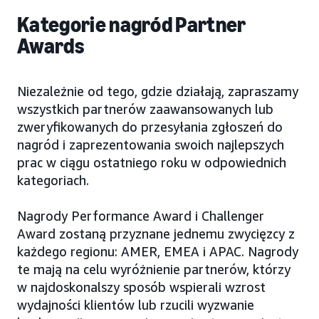
Kategorie nagród Partner
Awards
Niezależnie od tego, gdzie działają, zapraszamy
wszystkich partnerów zaawansowanych lub
zweryfikowanych do przesyłania zgłoszeń do
nagród i zaprezentowania swoich najlepszych
prac w ciągu ostatniego roku w odpowiednich
kategoriach.
Nagrody Performance Award i Challenger
Award zostaną przyznane jednemu zwycięzcy z
każdego regionu: AMER, EMEA i APAC. Nagrody
te mają na celu wyróżnienie partnerów, którzy
w najdoskonalszy sposób wspierali wzrost
wydajności klientów lub rzucili wyzwanie