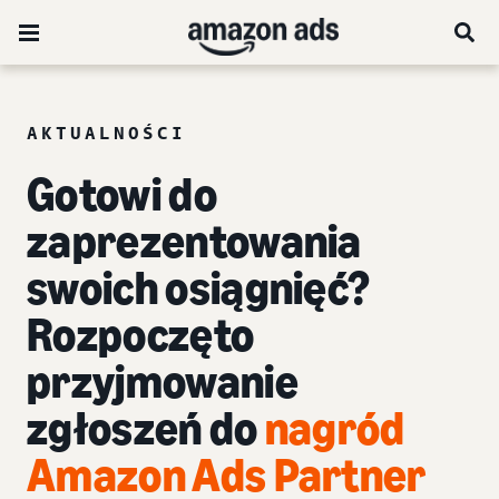
AKTUALNOŚCI
Gotowi do
zaprezentowania
swoich osiągnięć?
Rozpoczęto
przyjmowanie
zgłoszeń do
nagród
Amazon Ads Partner