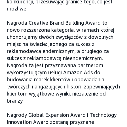
konkurencji, przesuwając granice tego, co jest
możliwe.
Nagroda Creative Brand Building Award to
nowo rozszerzona kategoria, w ramach której
uhonorujemy dwóch zwycięzców z dowolnych
miejsc na świecie: jednego za sukces z
reklamodawcą endemicznym, a drugiego za
sukces z reklamodawcą nieendemicznym.
Nagroda ta jest przyznawana partnerom
wykorzystującym usługi Amazon Ads do
budowania marek klientów i opowiadania
twórczych i angażujących historii zapewniających
klientom wyjątkowe wyniki, niezależnie od
branży.
Nagrody Global Expansion Award i Technology
Innovation Award zostaną przyznane