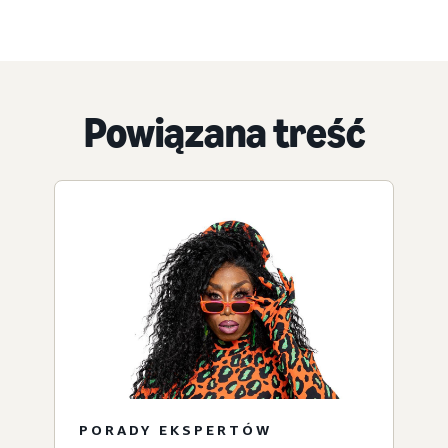
Powiązana treść
PORADY EKSPERTÓW