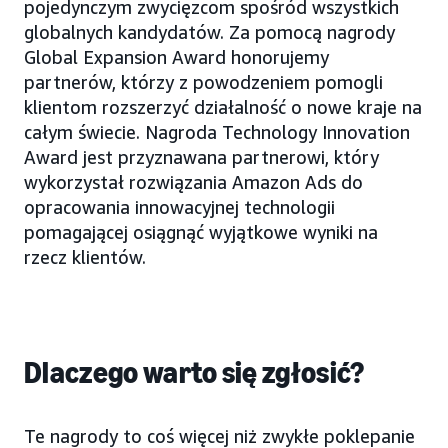
pojedynczym zwycięzcom spośród wszystkich
globalnych kandydatów. Za pomocą nagrody
Global Expansion Award honorujemy
partnerów, którzy z powodzeniem pomogli
klientom rozszerzyć działalność o nowe kraje na
całym świecie. Nagroda Technology Innovation
Award jest przyznawana partnerowi, który
wykorzystał rozwiązania Amazon Ads do
opracowania innowacyjnej technologii
pomagającej osiągnąć wyjątkowe wyniki na
rzecz klientów.
Dlaczego warto się zgłosić?
Te nagrody to coś więcej niż zwykłe poklepanie