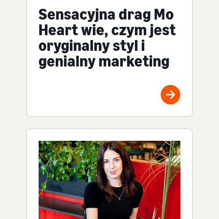
Sensacyjna drag Mo
Heart wie, czym jest
oryginalny styl i
genialny marketing