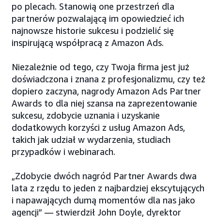
po plecach. Stanowią one przestrzeń dla
partnerów pozwalającą im opowiedzieć ich
najnowsze historie sukcesu i podzielić się
inspirującą współpracą z Amazon Ads.
Niezależnie od tego, czy Twoja firma jest już
doświadczona i znana z profesjonalizmu, czy też
dopiero zaczyna, nagrody Amazon Ads Partner
Awards to dla niej szansa na zaprezentowanie
sukcesu, zdobycie uznania i uzyskanie
dodatkowych korzyści z usług Amazon Ads,
takich jak udział w wydarzenia, studiach
przypadków i webinarach.
„Zdobycie dwóch nagród Partner Awards dwa
lata z rzędu to jeden z najbardziej ekscytujących
i napawających dumą momentów dla nas jako
agencji” — stwierdził John Doyle, dyrektor