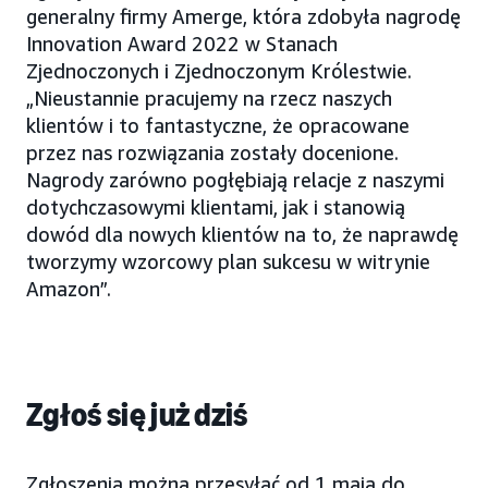
generalny firmy Amerge, która zdobyła nagrodę
Innovation Award 2022 w Stanach
Zjednoczonych i Zjednoczonym Królestwie.
„Nieustannie pracujemy na rzecz naszych
klientów i to fantastyczne, że opracowane
przez nas rozwiązania zostały docenione.
Nagrody zarówno pogłębiają relacje z naszymi
dotychczasowymi klientami, jak i stanowią
dowód dla nowych klientów na to, że naprawdę
tworzymy wzorcowy plan sukcesu w witrynie
Amazon”.
Zgłoś się już dziś
Zgłoszenia można przesyłać od 1 maja do