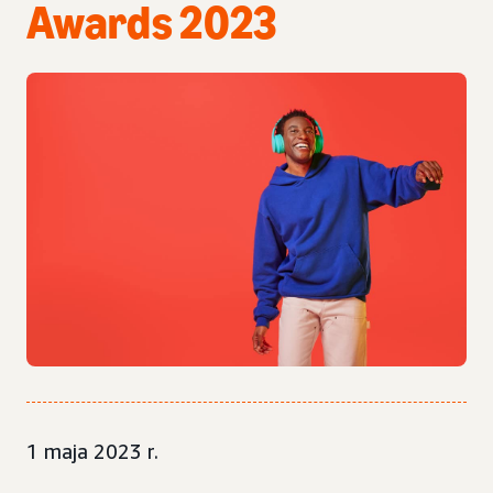
Awards 2023
1 maja 2023 r.