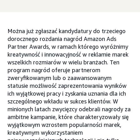
Można już zgłaszać kandydatury do trzeciego
dorocznego rozdania nagród Amazon Ads
Partner Awards, w ramach którego wyróżnimy
kreatywność i innowacyjność w reklamie marek
wszelkich rozmiarów w wielu branżach. Ten
program nagród oferuje partnerom
zweryfikowanym lub o zaawansowanym
statusie możliwość zaprezentowania wyników
ich wyjątkowej pracy i zyskania uznania dla ich
szczególnego wkładu w sukces klientów. W
minionych latach zwycięzcy odebrali nagrody za
ambitne kampanie, które charakteryzowały się
wyjątkowym wzrostem popularności marek,
kreatywnym wykorzystaniem