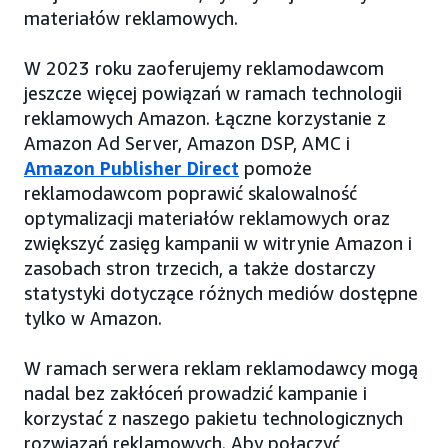
materiałów reklamowych.
W 2023 roku zaoferujemy reklamodawcom
jeszcze więcej powiązań w ramach technologii
reklamowych Amazon. Łączne korzystanie z
Amazon Ad Server, Amazon DSP, AMC i
Amazon Publisher Direct
pomoże
reklamodawcom poprawić skalowalność
optymalizacji materiałów reklamowych oraz
zwiększyć zasięg kampanii w witrynie Amazon i
zasobach stron trzecich, a także dostarczy
statystyki dotyczące różnych mediów dostępne
tylko w Amazon.
W ramach serwera reklam reklamodawcy mogą
nadal bez zakłóceń prowadzić kampanie i
korzystać z naszego pakietu technologicznych
rozwiązań reklamowych. Aby połączyć