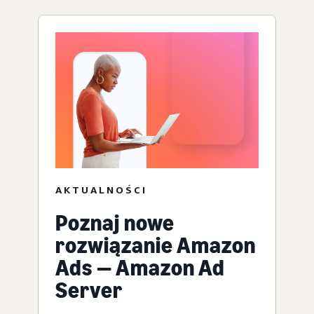
AKTUALNOŚCI
Poznaj nowe
rozwiązanie Amazon
Ads — Amazon Ad
Server