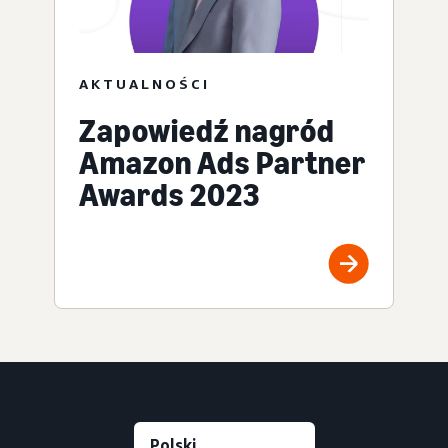
AKTUALNOŚCI
Zapowiedź nagród
Amazon Ads Partner
Awards 2023