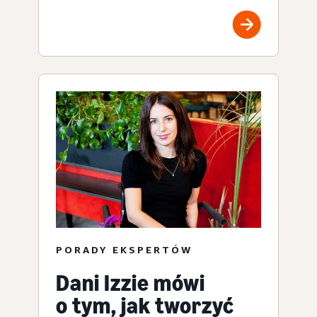
PORADY EKSPERTÓW
Dani Izzie mówi
o tym, jak tworzyć