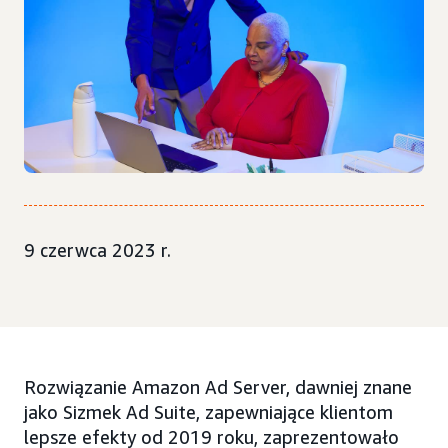
9 czerwca 2023 r.
Rozwiązanie Amazon Ad Server, dawniej znane
jako Sizmek Ad Suite, zapewniające klientom
lepsze efekty od 2019 roku, zaprezentowało