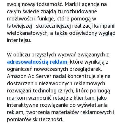
swoją nową tożsamość. Marki i agencje na
całym świecie znajdą tu rozbudowane
możliwości i funkcje, które pomogą w
łatwiejszej i skuteczniejszej realizacji kampanii
wielokanałowych, a także odświeżony wygląd
interfejsu.
W obliczu przyszłych wyzwań związanych z
adresowalnością reklam
, które wynikają z
ograniczeń nowoczesnych przeglądarek,
Amazon Ad Server nadal koncentruje się na
dostarczaniu niezawodnych reklamowych
rozwiązań technologicznych, które pomogą
markom wzmocnić relacje z klientami jako
interaktywne rozwiązanie do wyświetlania
reklam, tworzenia materiałów reklamowych i
pomiarów skuteczności.