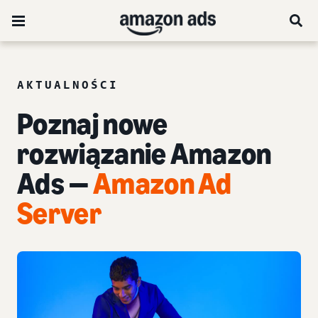
AKTUALNOŚCI
Poznaj nowe
rozwiązanie Amazon
Ads —
Amazon Ad
Server