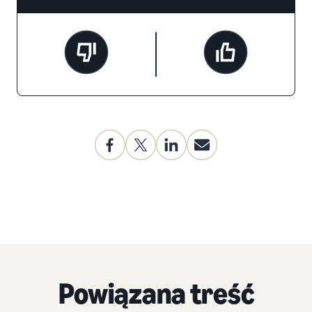
Powiązana treść