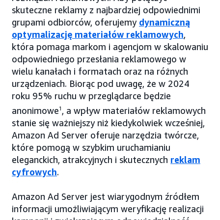
skuteczne reklamy z najbardziej odpowiednimi
grupami odbiorców, oferujemy
dynamiczną
optymalizację materiałów reklamowych
,
która pomaga markom i agencjom w skalowaniu
odpowiedniego przesłania reklamowego w
wielu kanałach i formatach oraz na różnych
urządzeniach. Biorąc pod uwagę, że w 2024
roku 95% ruchu w przeglądarce będzie
anonimowe
1
, a wpływ materiałów reklamowych
stanie się ważniejszy niż kiedykolwiek wcześniej,
Amazon Ad Server oferuje narzędzia twórcze,
które pomogą w szybkim uruchamianiu
eleganckich, atrakcyjnych i skutecznych
reklam
cyfrowych
.
Amazon Ad Server jest wiarygodnym źródłem
informacji umożliwiającym weryfikację realizacji