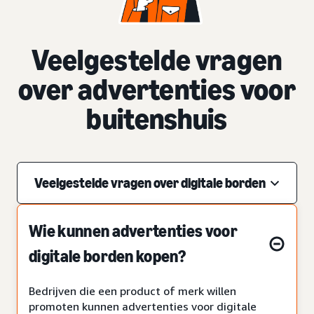
Veelgestelde vragen
over advertenties voor
buitenshuis
Veelgestelde vragen over digitale borden
Wie kunnen advertenties voor
digitale borden kopen?
Bedrijven die een product of merk willen
promoten kunnen advertenties voor digitale