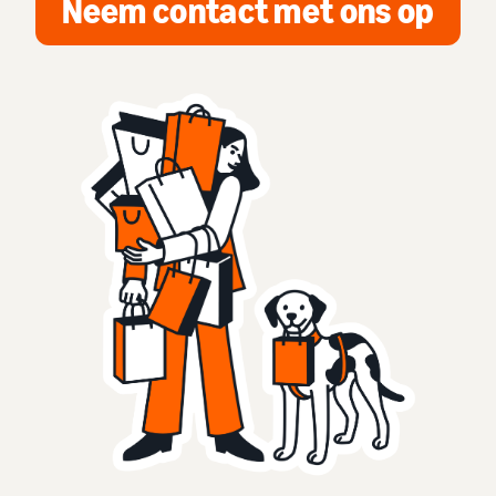
Neem contact met ons op