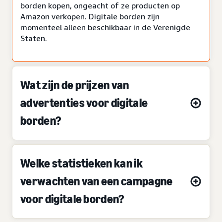
borden kopen, ongeacht of ze producten op
Amazon verkopen. Digitale borden zijn
momenteel alleen beschikbaar in de Verenigde
Staten.
Wat zijn de prijzen van
advertenties voor digitale
borden?
Welke statistieken kan ik
verwachten van een campagne
voor digitale borden?