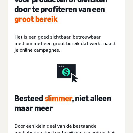
door te profiteren van een
groot bereik
Het is een goed zichtbaar, betrouwbaar
medium met een groot bereik dat werkt naast
je online campagnes.
Besteed
slimmer
, niet alleen
maar meer
Door een klein deel van de
bestaande
mediabudgetten toe te wijzen aan buitenshuis