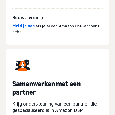
Registreren
Meld je aan
als je al een Amazon DSP-account
hebt.
Samenwerken met een
partner
Krijg ondersteuning van een partner die
gespecialiseerd is in Amazon DSP.