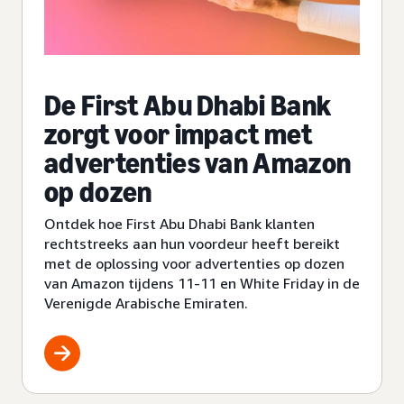
De First Abu Dhabi Bank
zorgt voor impact met
advertenties van Amazon
op dozen
Ontdek hoe First Abu Dhabi Bank klanten
rechtstreeks aan hun voordeur heeft bereikt
met de oplossing voor advertenties op dozen
van Amazon tijdens 11-11 en White Friday in de
Verenigde Arabische Emiraten.