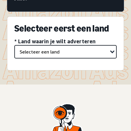
Selecteer eerst een land
* Land waarin je wilt adverteren