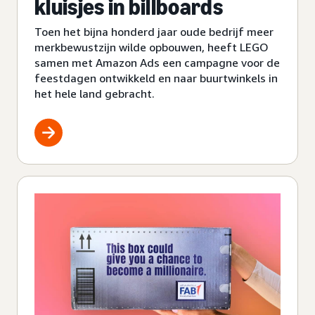
kluisjes in billboards
Toen het bijna honderd jaar oude bedrijf meer
merkbewustzijn wilde opbouwen, heeft LEGO
samen met Amazon Ads een campagne voor de
feestdagen ontwikkeld en naar buurtwinkels in
het hele land gebracht.