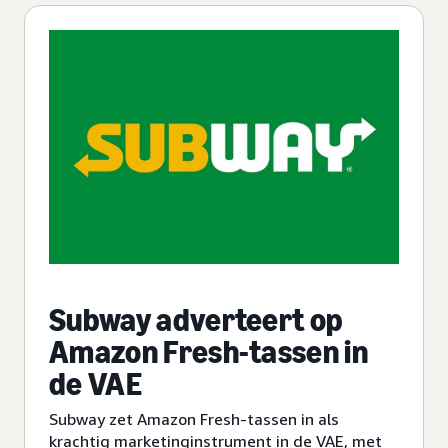
Subway adverteert op
Amazon Fresh-tassen in
de VAE
Subway zet Amazon Fresh-tassen in als
krachtig marketinginstrument in de VAE, met