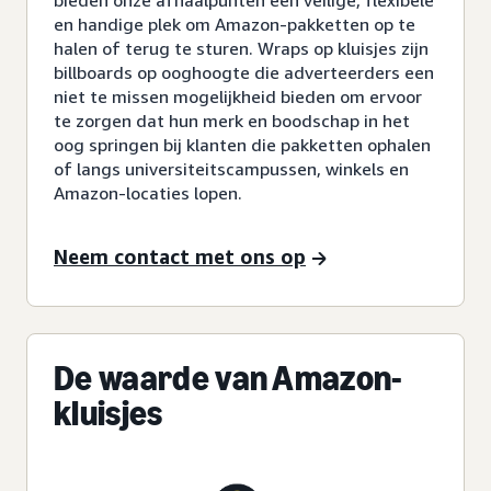
bieden onze afhaalpunten een veilige, flexibele
en handige plek om Amazon-pakketten op te
halen of terug te sturen. Wraps op kluisjes zijn
billboards op ooghoogte die adverteerders een
niet te missen mogelijkheid bieden om ervoor
te zorgen dat hun merk en boodschap in het
oog springen bij klanten die pakketten ophalen
of langs universiteitscampussen, winkels en
Amazon-locaties lopen.
Neem contact met ons op
De waarde van Amazon-
kluisjes