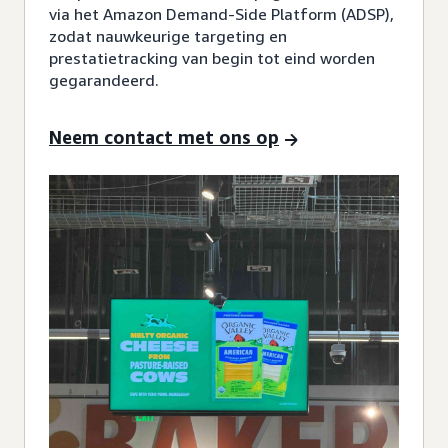
via het Amazon Demand-Side Platform (ADSP),
zodat nauwkeurige targeting en
prestatietracking van begin tot eind worden
gegarandeerd.
Neem contact met ons op