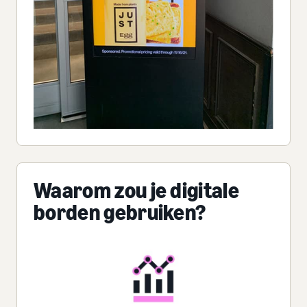
Waarom zou je digitale
borden gebruiken?