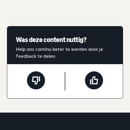
Was deze content nuttig?
Help ons continu beter te worden door je
feedback te delen.