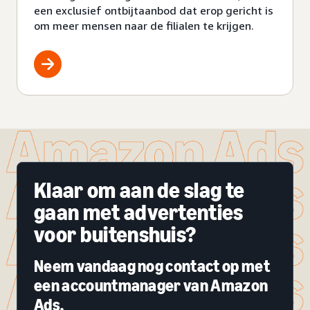
een exclusief ontbijtaanbod dat erop gericht is
om meer mensen naar de filialen te krijgen.
Klaar om aan de slag te
gaan met advertenties
voor buitenshuis?
Neem vandaag nog contact op met
een accountmanager van Amazon
Ads.