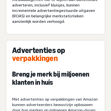
adverteren, inclusief kluisjes, kunnen
incrementele advertentiegestuurde uitgaven
(ROAS) en belangrijke merkstatistieken
aanzienlijk worden verhoogd.
Advertenties op
verpakkingen
Breng je merk bij miljoenen
klanten in huis
Met advertenties op verpakkingen van Amazon
kunnen adverteerders bewustzijn opbouwen
door hun merken op miljoenen Amazon-dozen