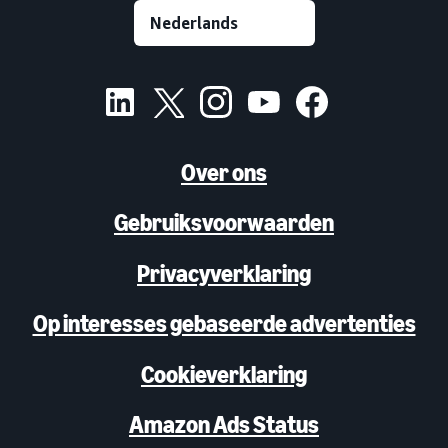
Over ons
Gebruiksvoorwaarden
Privacyverklaring
Op interesses gebaseerde advertenties
Cookieverklaring
Amazon Ads Status