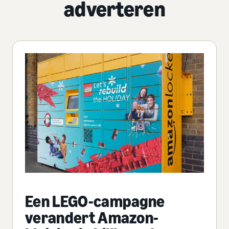
adverteren
Een LEGO-campagne
verandert Amazon-