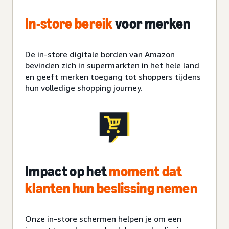
In-store bereik
voor merken
De in-store digitale borden van Amazon
bevinden zich in supermarkten in het hele land
en geeft merken toegang tot shoppers tijdens
hun volledige shopping journey.
Impact op het
moment dat
klanten hun beslissing nemen
Onze in-store schermen helpen je om een