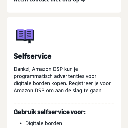
Selfservice
Dankzij Amazon DSP kun je
programmatisch advertenties voor
digitale borden kopen. Registreer je voor
Amazon DSP om aan de slag te gaan.
Gebruik selfservice voor:
Digitale borden