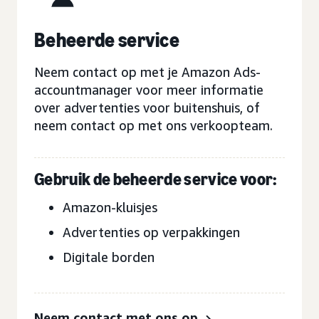
Beheerde service
Neem contact op met je Amazon Ads-
accountmanager voor meer informatie
over advertenties voor buitenshuis, of
neem contact op met ons verkoopteam.
Gebruik de beheerde service voor:
Amazon-kluisjes
Advertenties op verpakkingen
Digitale borden
Neem contact met ons op