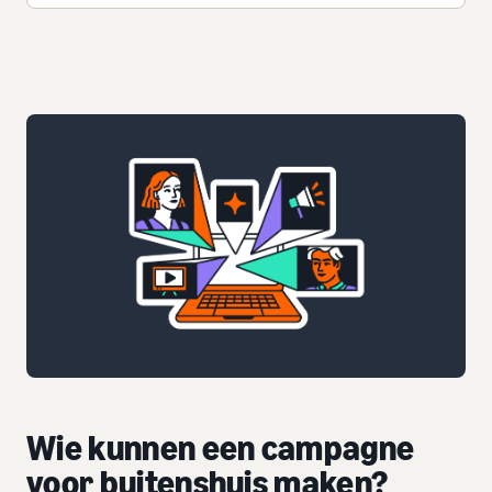
Wie kunnen een campagne
voor buitenshuis maken?