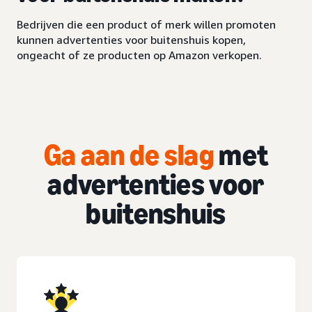
Bedrijven die een product of merk willen promoten
kunnen advertenties voor buitenshuis kopen,
ongeacht of ze producten op Amazon verkopen.
Ga aan de slag
met
advertenties voor
buitenshuis