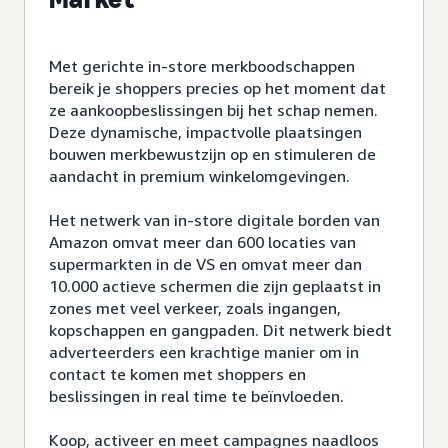
Met gerichte in-store merkboodschappen
bereik je shoppers precies op het moment dat
ze aankoopbeslissingen bij het schap nemen.
Deze dynamische, impactvolle plaatsingen
bouwen merkbewustzijn op en stimuleren de
aandacht in premium winkelomgevingen.
Het netwerk van in-store digitale borden van
Amazon omvat meer dan 600 locaties van
supermarkten in de VS en omvat meer dan
10.000 actieve schermen die zijn geplaatst in
zones met veel verkeer, zoals ingangen,
kopschappen en gangpaden. Dit netwerk biedt
adverteerders een krachtige manier om in
contact te komen met shoppers en
beslissingen in real time te beïnvloeden.
Koop, activeer en meet campagnes naadloos