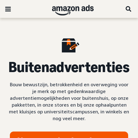
Buitenadvertenties
Bouw bewustzijn, betrokkenheid en overweging voor
je merk op met gedenkwaardige
advertentiemogelijkheden voor buitenshuis, op onze
pakketten, in onze stores en bij onze ophaalpunten
met kluisjes op universiteitscampussen, in winkels en
nog veel meer.