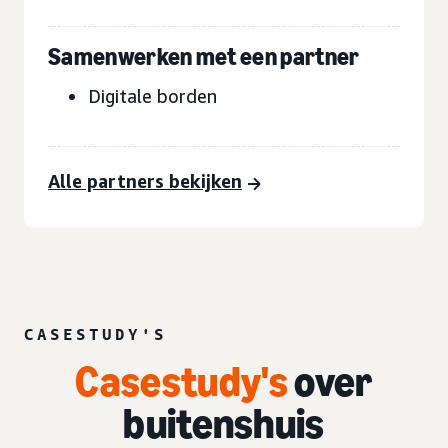
Samenwerken met een partner
Digitale borden
Alle partners bekijken
CASESTUDY'S
Casestudy's
over
buitenshuis