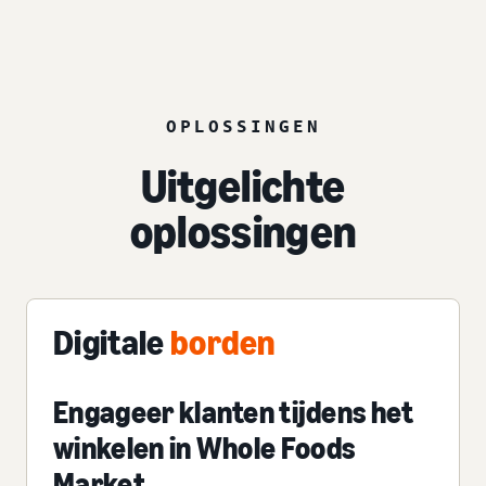
OPLOSSINGEN
Uitgelichte
oplossingen
Digitale
borden
Engageer klanten tijdens het
winkelen in Whole Foods
Market