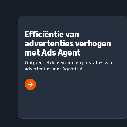
Efficiëntie van
advertenties verhogen
met Ads Agent
Ontgrendel de eenvoud en prestaties van
advertenties met Agentic AI.