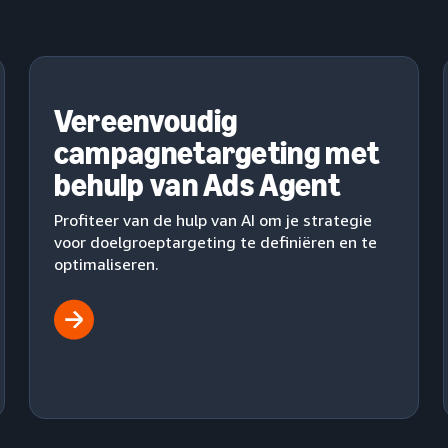
Vereenvoudig
campagnetargeting met
behulp van Ads Agent
Profiteer van de hulp van AI om je strategie
voor doelgroeptargeting te definiëren en te
optimaliseren.