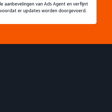
 de aanbevelingen van Ads Agent en verfijnt
 voordat er updates worden doorgevoerd.