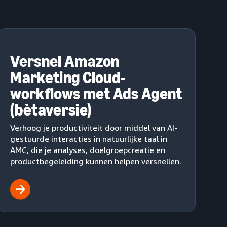
Versnel Amazon
Marketing Cloud-
workflows met Ads Agent
(bètaversie)
Verhoog je productiviteit door middel van AI-
gestuurde interacties in natuurlijke taal in
AMC, die je analyses, doelgroepcreatie en
productbegeleiding kunnen helpen versnellen.