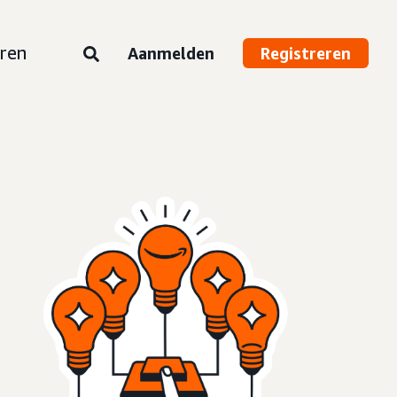
ren
Aanmelden
Registreren