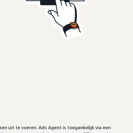
 uit te voeren. Ads Agent is toegankelijk via een