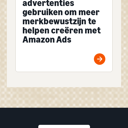
advertenties
gebruiken om meer
merkbewustzijn te
helpen creëren met
Amazon Ads