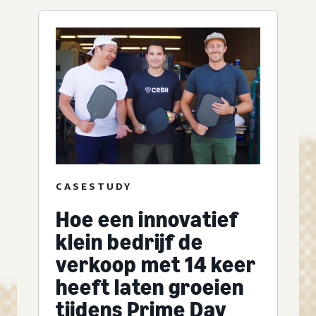
CASESTUDY
Hoe een innovatief
klein bedrijf de
verkoop met 14 keer
heeft laten groeien
tijdens Prime Day