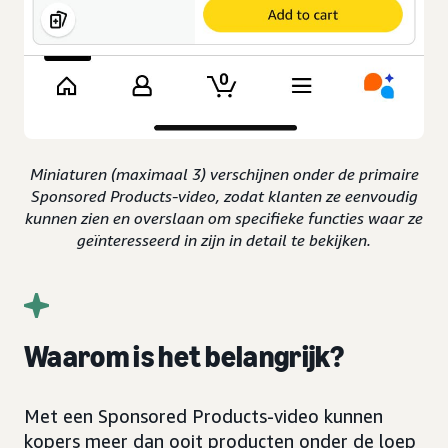
Miniaturen (maximaal 3) verschijnen onder de primaire
Sponsored Products-video, zodat klanten ze eenvoudig
kunnen zien en overslaan om specifieke functies waar ze
geïnteresseerd in zijn in detail te bekijken.
Waarom is het belangrijk?
Met een Sponsored Products-video kunnen
kopers meer dan ooit producten onder de loep