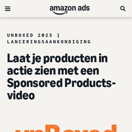
UNBOXED 2025 |
LANCERINGSAANKONDIGING
Laat je producten in
actie zien met een
Sponsored Products-
video