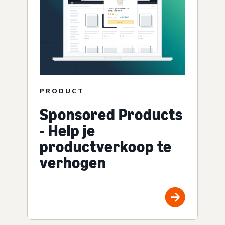
PRODUCT
Sponsored Products
- Help je
productverkoop te
verhogen