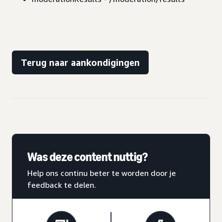
Terug naar aankondigingen
Was deze content nuttig?
Help ons continu beter te worden door je
feedback te delen.