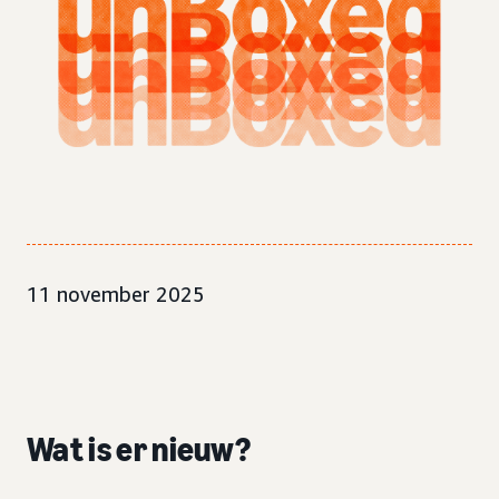
11 november 2025
Wat is er nieuw?