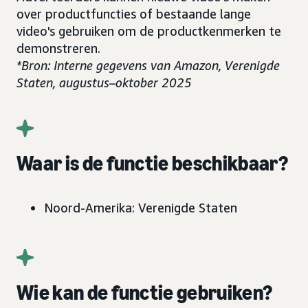
over productfuncties of bestaande lange
video's gebruiken om de productkenmerken te
demonstreren.
*Bron: Interne gegevens van Amazon, Verenigde
Staten, augustus
–
oktober 2025
Waar is de functie beschikbaar?
Noord-Amerika: Verenigde Staten
Wie kan de functie gebruiken?