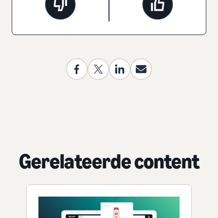
Gerelateerde content