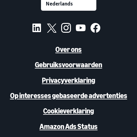
Over ons
Gebruiksvoorwaarden
Privacyverklaring
Op interesses gebaseerde advertenties
Cookieverklaring
Amazon Ads Status