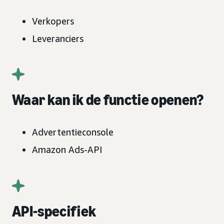
Verkopers
Leveranciers
Waar kan ik de functie openen?
Advertentieconsole
Amazon Ads-API
API-specifiek