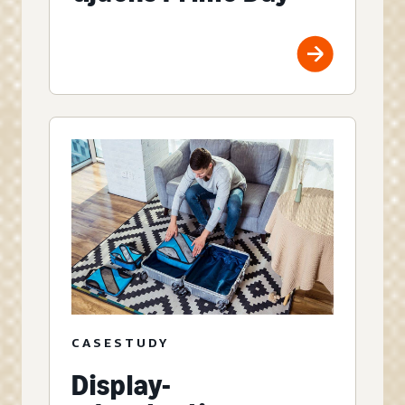
CASESTUDY
Display-