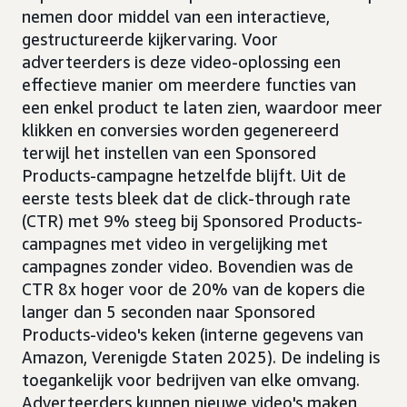
nemen door middel van een interactieve,
gestructureerde kijkervaring. Voor
adverteerders is deze video-oplossing een
effectieve manier om meerdere functies van
een enkel product te laten zien, waardoor meer
klikken en conversies worden gegenereerd
terwijl het instellen van een Sponsored
Products-campagne hetzelfde blijft. Uit de
eerste tests bleek dat de click-through rate
(CTR) met 9% steeg bij Sponsored Products-
campagnes met video in vergelijking met
campagnes zonder video. Bovendien was de
CTR 8x hoger voor de 20% van de kopers die
langer dan 5 seconden naar Sponsored
Products-video's keken (interne gegevens van
Amazon, Verenigde Staten 2025). De indeling is
toegankelijk voor bedrijven van elke omvang.
Adverteerders kunnen nieuwe video's maken