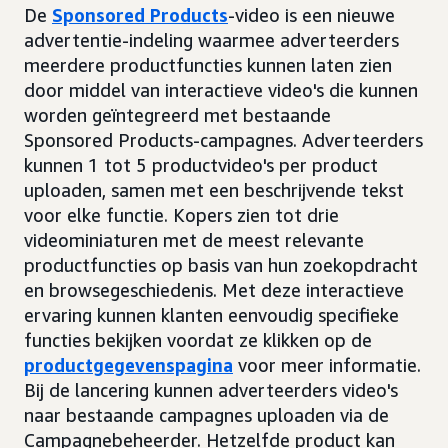
De
Sponsored Products
-video is een nieuwe
advertentie-indeling waarmee adverteerders
meerdere productfuncties kunnen laten zien
door middel van interactieve video's die kunnen
worden geïntegreerd met bestaande
Sponsored Products-campagnes. Adverteerders
kunnen 1 tot 5 productvideo's per product
uploaden, samen met een beschrijvende tekst
voor elke functie. Kopers zien tot drie
videominiaturen met de meest relevante
productfuncties op basis van hun zoekopdracht
en browsegeschiedenis. Met deze interactieve
ervaring kunnen klanten eenvoudig specifieke
functies bekijken voordat ze klikken op de
productgegevenspagina
voor meer informatie.
Bij de lancering kunnen adverteerders video's
naar bestaande campagnes uploaden via de
Campagnebeheerder. Hetzelfde product kan