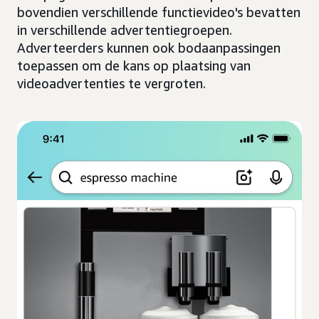
bovendien verschillende functievideo's bevatten
in verschillende advertentiegroepen.
Adverteerders kunnen ook bodaanpassingen
toepassen om de kans op plaatsing van
videoadvertenties te vergroten.