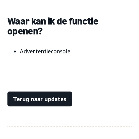
Waar kan ik de functie
openen?
Advertentieconsole
Terug naar updates