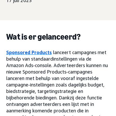
17 juli 2023
Wat is er gelanceerd?
Sponsored Products
lanceert campagnes met
behulp van standaardinstellingen via de
Amazon Ads-console. Adverteerders kunnen nu
nieuwe Sponsored Products-campagnes
lanceren met behulp van vooraf ingestelde
campagne-instellingen zoals dagelijks budget,
biedstrategie, targetingstrategie en
bijbehorende biedingen. Dankzij deze functie
ontvangen adverteerders een lijst met in
aanmerking komende producten die in