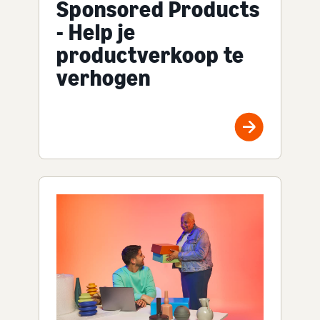
Sponsored Products
- Help je
productverkoop te
verhogen