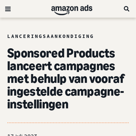
LANCERINGSAANKONDIGING
Sponsored Products
lanceert campagnes
met behulp van vooraf
ingestelde campagne-
instellingen