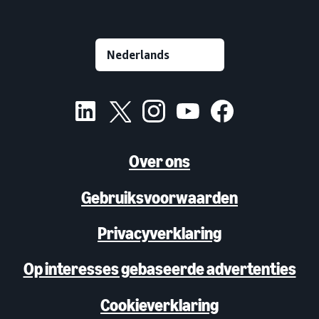
Over ons
Gebruiksvoorwaarden
Privacyverklaring
Op interesses gebaseerde advertenties
Cookieverklaring