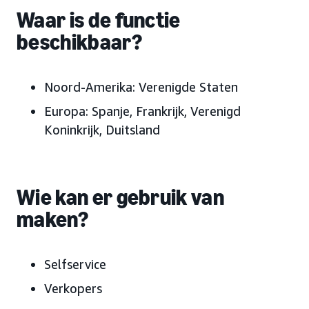
Waar is de functie
beschikbaar?
Noord-Amerika: Verenigde Staten
Europa: Spanje, Frankrijk, Verenigd
Koninkrijk, Duitsland
Wie kan er gebruik van
maken?
Selfservice
Verkopers