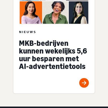
NIEUWS
MKB-bedrijven
kunnen wekelijks 5,6
uur besparen met
AI-advertentietools