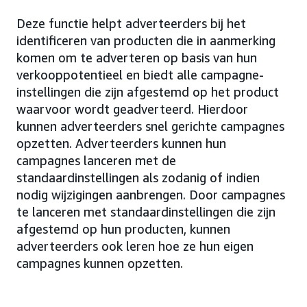
Deze functie helpt adverteerders bij het
identificeren van producten die in aanmerking
komen om te adverteren op basis van hun
verkooppotentieel en biedt alle campagne-
instellingen die zijn afgestemd op het product
waarvoor wordt geadverteerd. Hierdoor
kunnen adverteerders snel gerichte campagnes
opzetten. Adverteerders kunnen hun
campagnes lanceren met de
standaardinstellingen als zodanig of indien
nodig wijzigingen aanbrengen. Door campagnes
te lanceren met standaardinstellingen die zijn
afgestemd op hun producten, kunnen
adverteerders ook leren hoe ze hun eigen
campagnes kunnen opzetten.