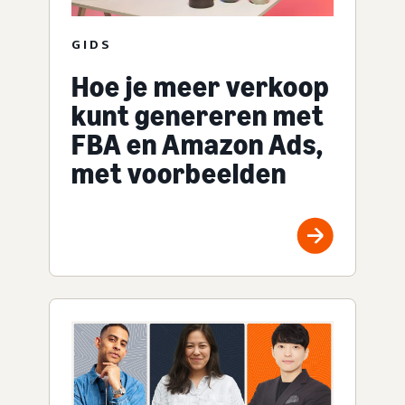
GIDS
Hoe je meer verkoop
kunt genereren met
FBA en Amazon Ads,
met voorbeelden