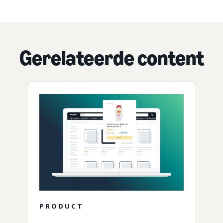
Gerelateerde content
PRODUCT