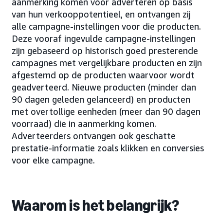
aanmerking komen voor adverteren op basis
van hun verkooppotentieel, en ontvangen zij
alle campagne-instellingen voor die producten.
Deze vooraf ingevulde campagne-instellingen
zijn gebaseerd op historisch goed presterende
campagnes met vergelijkbare producten en zijn
afgestemd op de producten waarvoor wordt
geadverteerd. Nieuwe producten (minder dan
90 dagen geleden gelanceerd) en producten
met overtollige eenheden (meer dan 90 dagen
voorraad) die in aanmerking komen.
Adverteerders ontvangen ook geschatte
prestatie-informatie zoals klikken en conversies
voor elke campagne.
Waarom is het belangrijk?