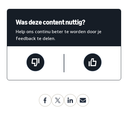
Was deze content nuttig?
Help ons continu beter te worden door je
feedback te delen.