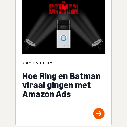
CASESTUDY
Hoe Ring en Batman
viraal gingen met
Amazon Ads