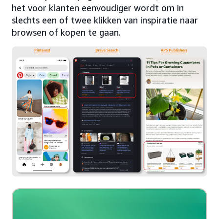
het voor klanten eenvoudiger wordt om in
slechts een of twee klikken van inspiratie naar
browsen of kopen te gaan.