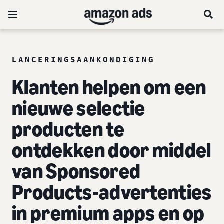
LANCERINGSAANKONDIGING
Klanten helpen om een
nieuwe selectie
producten te
ontdekken door middel
van Sponsored
Products-advertenties
in premium apps en op