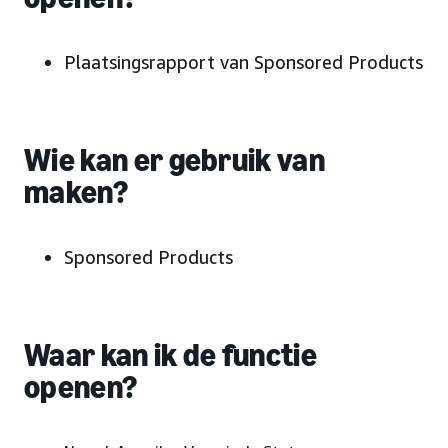
Plaatsingsrapport van Sponsored Products
Wie kan er gebruik van
maken?
Sponsored Products
Waar kan ik de functie
openen?