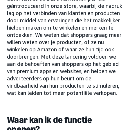
geïntroduceerd in onze store, waarbij de nadruk
lag op het verbinden van klanten en producten
door middel van ervaringen die het makkelijker
hielpen maken om te winkelen en merken te
ontdekken. We weten dat shoppers graag meer
willen weten over je producten, of ze nu
winkelen op Amazon of waar ze hun tijd ook
doorbrengen. Met deze lancering voldoen we
aan de behoeften van shoppers op het gebied
van premium apps en websites, en helpen we
adverteerders op hun beurt om de
vindbaarheid van hun producten te stimuleren,
wat kan leiden tot meer potentiële verkopen.
Waar kan ik de functie
openen?