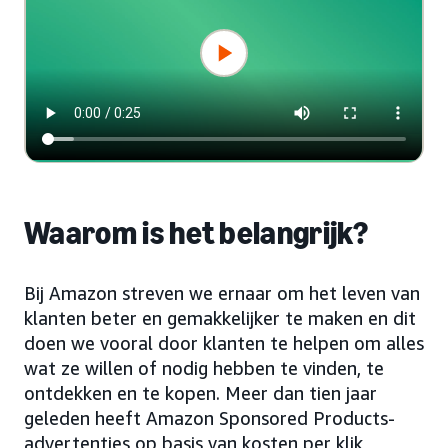
Waarom is het belangrijk?
Bij Amazon streven we ernaar om het leven van
klanten beter en gemakkelijker te maken en dit
doen we vooral door klanten te helpen om alles
wat ze willen of nodig hebben te vinden, te
ontdekken en te kopen. Meer dan tien jaar
geleden heeft Amazon Sponsored Products-
advertenties op basis van kosten per klik