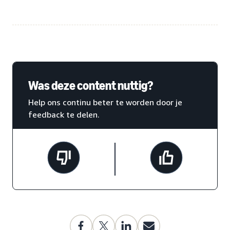
Was deze content nuttig?
Help ons continu beter te worden door je
feedback te delen.