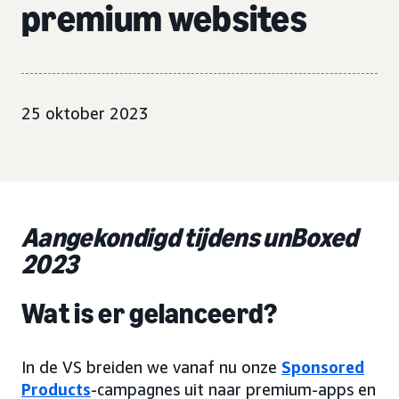
premium websites
25 oktober 2023
Aangekondigd tijdens unBoxed
2023
Wat is er gelanceerd?
In de VS breiden we vanaf nu onze
Sponsored
Products
-campagnes uit naar premium-apps en