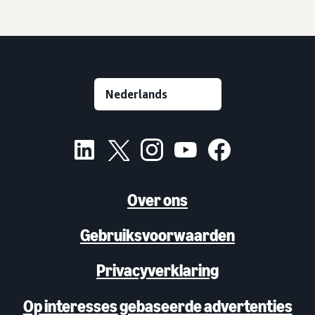
Over ons
Gebruiksvoorwaarden
Privacyverklaring
Op interesses gebaseerde advertenties