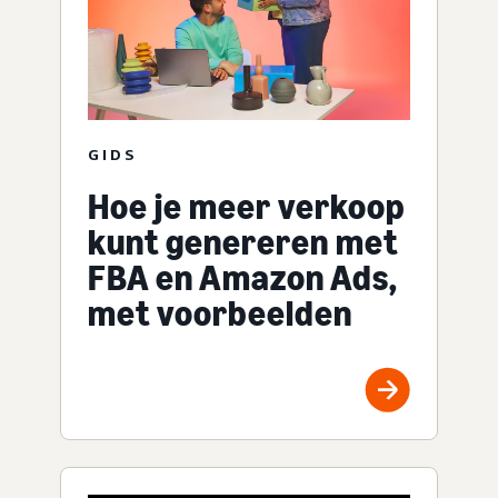
GIDS
Hoe je meer verkoop
kunt genereren met
FBA en Amazon Ads,
met voorbeelden