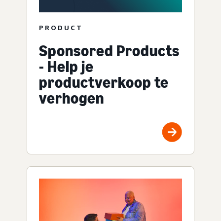
PRODUCT
Sponsored Products
- Help je
productverkoop te
verhogen