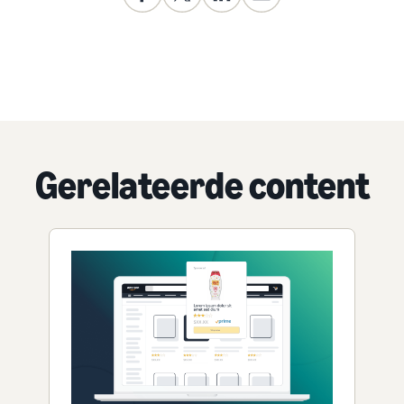
Gerelateerde content