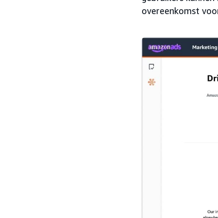
overeenkomst voor