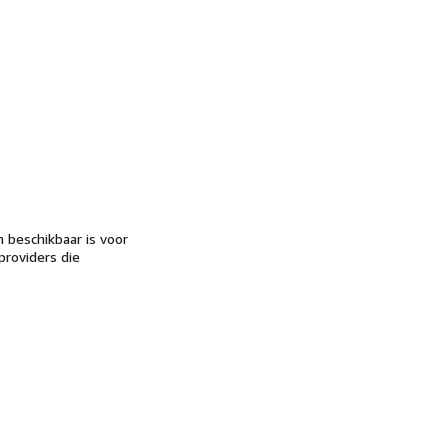
beschikbaar is voor
roviders die