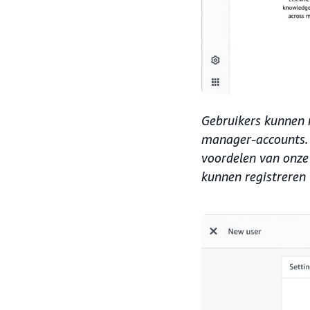
Gebruikers kunnen 
manager-accounts. B
voordelen van onze
kunnen registreren 