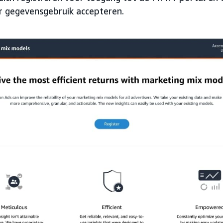
 gegevensgebruik accepteren.