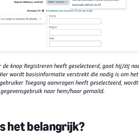
 de knop Registreren heeft geselecteerd, gaat hij/zij na
ier wordt basisinformatie verstrekt die nodig is om het
 gebruiker Toegang aanvragen heeft geselecteerd, wordt
 gegevensgebruik naar hem/haar gemaild.
 het belangrijk?