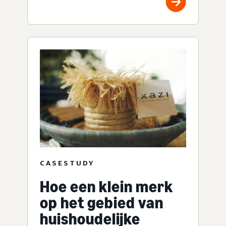
CASESTUDY
Hoe een klein merk
op het gebied van
huishoudelijke