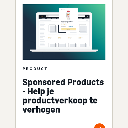
PRODUCT
Sponsored Products
- Help je
productverkoop te
verhogen