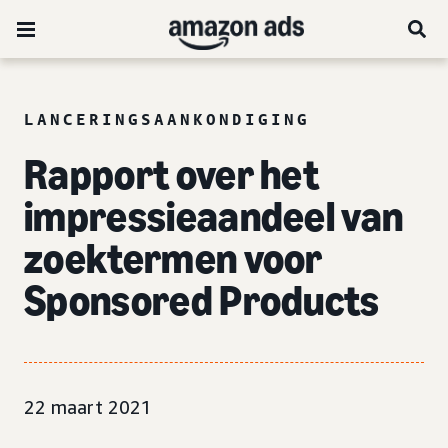
LANCERINGSAANKONDIGING
Rapport over het
impressieaandeel van
zoektermen voor
Sponsored Products
22 maart 2021