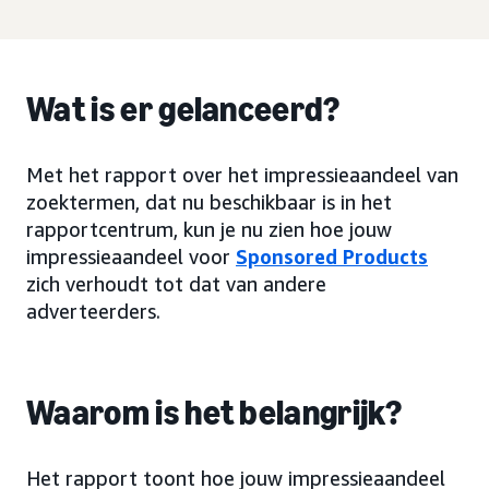
Wat is er gelanceerd?
Met het rapport over het impressieaandeel van
zoektermen, dat nu beschikbaar is in het
rapportcentrum, kun je nu zien hoe jouw
impressieaandeel voor
Sponsored Products
zich verhoudt tot dat van andere
adverteerders.
Waarom is het belangrijk?
Het rapport toont hoe jouw impressieaandeel