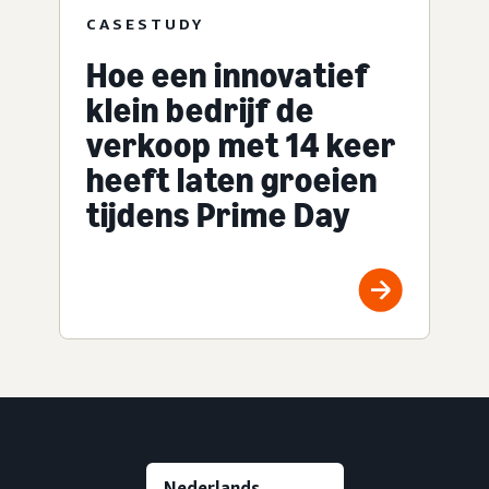
CASESTUDY
Hoe een innovatief
klein bedrijf de
verkoop met 14 keer
heeft laten groeien
tijdens Prime Day