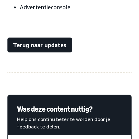
Advertentieconsole
Terug naar updates
Was deze content nuttig?
Help ons continu beter te worden door je
feedback te delen.