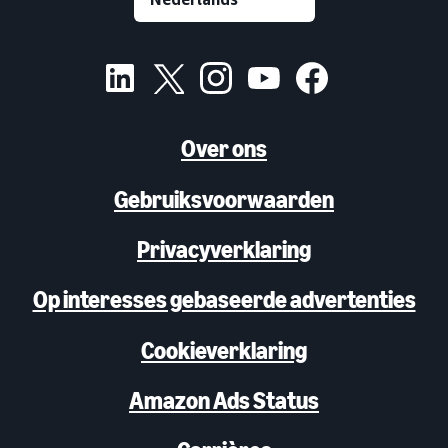
Over ons
Gebruiksvoorwaarden
Privacyverklaring
Op interesses gebaseerde advertenties
Cookieverklaring
Amazon Ads Status