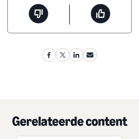
Gerelateerde content