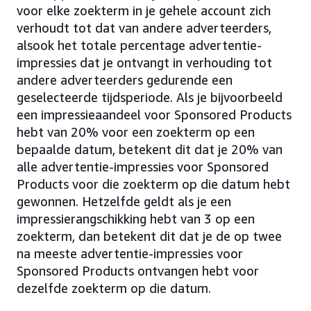
voor elke zoekterm in je gehele account zich
verhoudt tot dat van andere adverteerders,
alsook het totale percentage advertentie-
impressies dat je ontvangt in verhouding tot
andere adverteerders gedurende een
geselecteerde tijdsperiode. Als je bijvoorbeeld
een impressieaandeel voor Sponsored Products
hebt van 20% voor een zoekterm op een
bepaalde datum, betekent dit dat je 20% van
alle advertentie-impressies voor Sponsored
Products voor die zoekterm op die datum hebt
gewonnen. Hetzelfde geldt als je een
impressierangschikking hebt van 3 op een
zoekterm, dan betekent dit dat je de op twee
na meeste advertentie-impressies voor
Sponsored Products ontvangen hebt voor
dezelfde zoekterm op die datum.