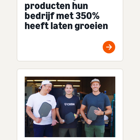
producten hun
bedrijf met 350%
heeft laten groeien