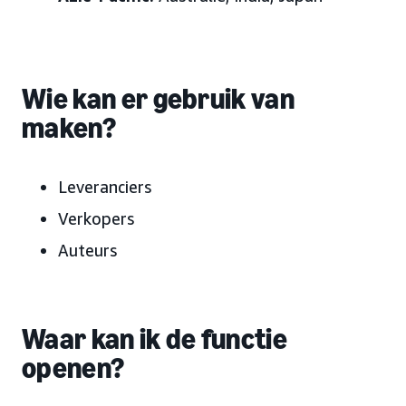
Wie kan er gebruik van
maken?
Leveranciers
Verkopers
Auteurs
Waar kan ik de functie
openen?