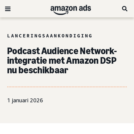
LANCERINGSAANKONDIGING
Podcast Audience Network-
integratie met Amazon DSP
nu beschikbaar
1 januari 2026