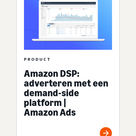
PRODUCT
Amazon DSP:
adverteren met een
demand-side
platform |
Amazon Ads