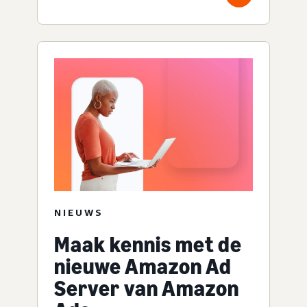
NIEUWS
Maak kennis met de
nieuwe Amazon Ad
Server van Amazon