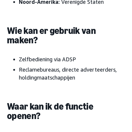
Noord-Amerika:
Verenigde Staten
Wie kan er gebruik van
maken?
Zelfbediening via ADSP
Reclamebureaus, directe adverteerders,
holdingmaatschappijen
Waar kan ik de functie
openen?