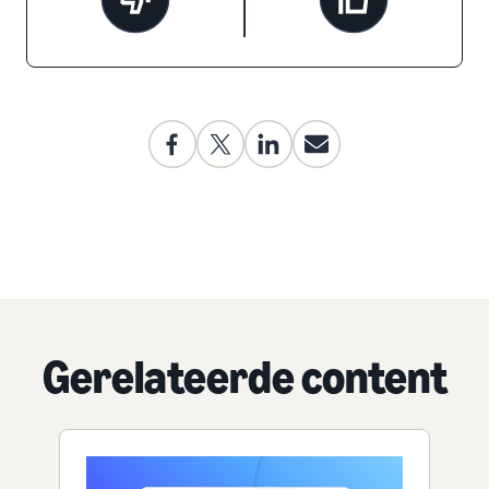
Gerelateerde content