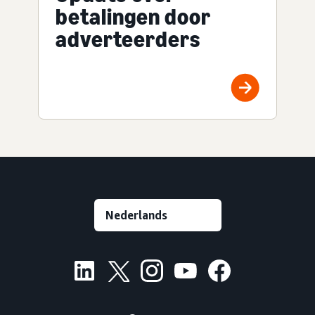
betalingen door
adverteerders