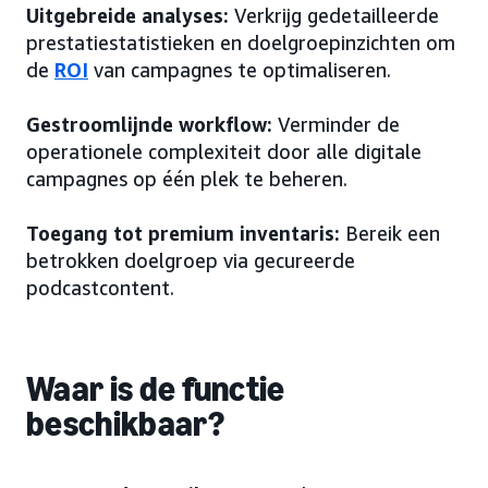
Uitgebreide analyses:
Verkrijg gedetailleerde
prestatiestatistieken en doelgroepinzichten om
de
ROI
van campagnes te optimaliseren.
Gestroomlijnde workflow:
Verminder de
operationele complexiteit door alle digitale
campagnes op één plek te beheren.
Toegang tot premium inventaris:
Bereik een
betrokken doelgroep via gecureerde
podcastcontent.
Waar is de functie
beschikbaar?