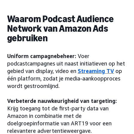
Waarom Podcast Audience
Network van Amazon Ads
gebruiken
Uniform campagnebeheer:
Voer
podcastcampagnes uit naast initiatieven op het
gebied van display, video en
Streaming TV
op
één platform, zodat je media-aankoopproces
wordt gestroomlijnd.
Verbeterde nauwkeurigheid van targeting:
Krijg toegang tot de first-party data van
Amazon in combinatie met de
doelgroepinformatie van ART19 voor een
relevantere advertentieweergave.