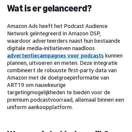
Wat is er gelanceerd?
Amazon Ads heeft het Podcast Audience
Network geïntegreerd in Amazon DSP,
waardoor adverteerders naast hun bestaande
digitale media-initiatieven naadloos
advertentiecampagnes voor podcasts
kunnen
plannen, uitvoeren en meten. Deze integratie
combineert de robuuste first-party data van
Amazon met de doelgroepinformatie van
ART19 om nauwkeurige
targetingmogelijkheden te bieden voor de
premium podcastvoorraad, allemaal binnen een
uniform aankoopplatform.