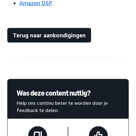
Amazon DSP
Terug naar aankondigingen
Was deze content nuttig?
Help ons continu beter te worden door je
feedback te delen.