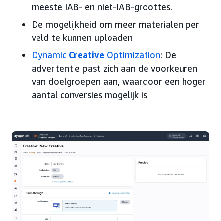
meeste IAB- en niet-IAB-groottes.
De mogelijkheid om meer materialen per
veld te kunnen uploaden
Dynamic
Creative
Optimization
: De
advertentie past zich aan de voorkeuren
van doelgroepen aan, waardoor een hoger
aantal conversies mogelijk is