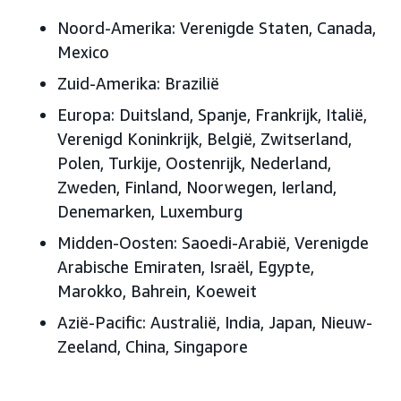
Noord-Amerika:
Verenigde Staten, Canada,
Mexico
Zuid-Amerika:
Brazilië
Europa:
Duitsland, Spanje, Frankrijk, Italië,
Verenigd Koninkrijk, België, Zwitserland,
Polen, Turkije, Oostenrijk, Nederland,
Zweden, Finland, Noorwegen, Ierland,
Denemarken, Luxemburg
Midden-Oosten:
Saoedi-Arabië, Verenigde
Arabische Emiraten, Israël, Egypte,
Marokko, Bahrein, Koeweit
Azië-Pacific:
Australië, India, Japan, Nieuw-
Zeeland, China, Singapore