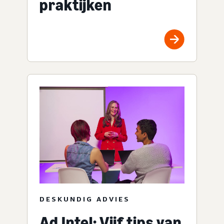
praktijken
DESKUNDIG ADVIES
Ad Intel: Vijf tips van