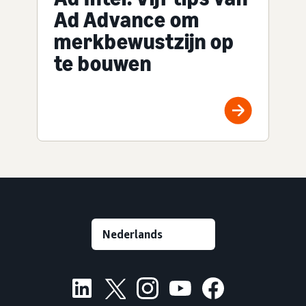
Ad Advance om
merkbewustzijn op
te bouwen