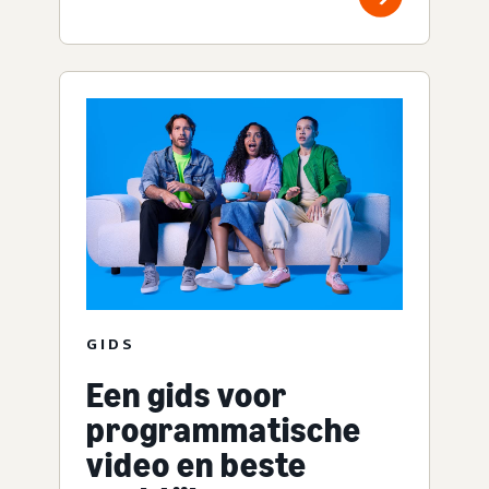
GIDS
Een gids voor
programmatische
video en beste