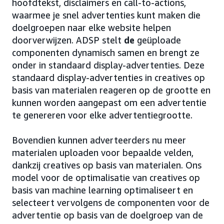
hoofdtekst, disclaimers en call-to-actions,
waarmee je snel advertenties kunt maken die
doelgroepen naar elke website helpen
doorverwijzen. ADSP stelt
de
geüploade
componenten dynamisch samen en brengt ze
onder in standaard display-advertenties. Deze
standaard display-advertenties in creatives op
basis van materialen reageren op de grootte en
kunnen worden aangepast om een advertentie
te genereren voor elke advertentiegrootte.
Bovendien kunnen adverteerders nu meer
materialen uploaden voor bepaalde velden,
dankzij creatives op basis van materialen. Ons
model voor de optimalisatie van creatives op
basis van machine learning optimaliseert en
selecteert vervolgens de componenten voor de
advertentie op basis van de doelgroep van de