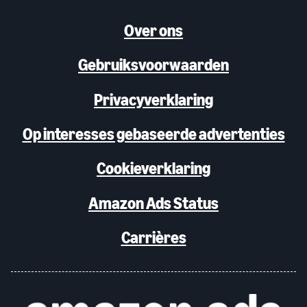
Over ons
Gebruiksvoorwaarden
Privacyverklaring
Op interesses gebaseerde advertenties
Cookieverklaring
Amazon Ads Status
Carrières