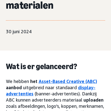
materialen
30 juni 2024
Wat is er gelanceerd?
We hebben
het
Asset-Based Creative (ABC)
aanbod
uitgebreid naar standaard
display-
advertenties
(banner-advertenties). Dankzij
ABC kunnen adverteerders materiaal
uploaden
zoals afbeeldingen, logo's, koppen, merknamen,