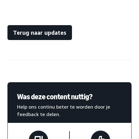
Terug naar updates
Was deze content nuttig?
Help ons continu beter te worden door je
feedback te delen.