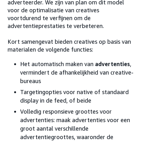
adverteerder. We zijn van plan om dit model
voor de optimalisatie van creatives
voortdurend te verfijnen om de
advertentieprestaties te verbeteren.
Kort samengevat bieden creatives op basis van
materialen de volgende functies:
Het automatisch maken van
advertenties
,
vermindert de afhankelijkheid van creative-
bureaus
Targetingopties voor native of standaard
display in de feed, of beide
Volledig responsieve groottes voor
advertenties: maak advertenties voor een
groot aantal verschillende
advertentiegroottes, waaronder de