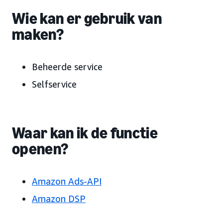
Wie kan er gebruik van
maken?
Beheerde service
Selfservice
Waar kan ik de functie
openen?
Amazon Ads-API
Amazon DSP