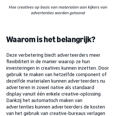
Hoe creatives op basis van materialen aan kijkers van
advertenties worden getoond
Waarom is het belangrijk?
Deze verbetering biedt adverteerders meer
flexibiliteit in de manier waarop ze hun
investeringen in creatives kunnen inzetten. Door
gebruik te maken van hetzelfde component of
dezelfde materialen kunnen adverteerders nu
adverteren in zowel native als standaard
display vanuit één enkele creative-oplossing.
Dankzij het automatisch maken van
advertenties kunnen adverteerders de kosten
van het gebruik van creative-bureaus verlagen