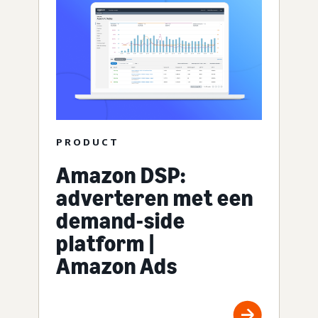
PRODUCT
Amazon DSP:
adverteren met een
demand-side
platform |
Amazon Ads