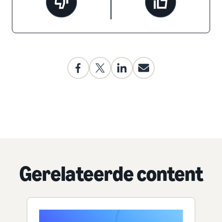
Gerelateerde content