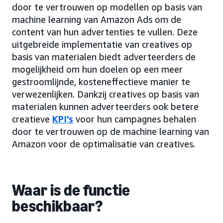
door te vertrouwen op modellen op basis van
machine learning van Amazon Ads om de
content van hun advertenties te vullen. Deze
uitgebreide implementatie van creatives op
basis van materialen biedt adverteerders de
mogelijkheid om hun doelen op een meer
gestroomlijnde, kosteneffectieve manier te
verwezenlijken. Dankzij creatives op basis van
materialen kunnen adverteerders ook betere
creatieve
KPI's
voor hun campagnes behalen
door te vertrouwen op de machine learning van
Amazon voor de optimalisatie van creatives.
Waar is de functie
beschikbaar?