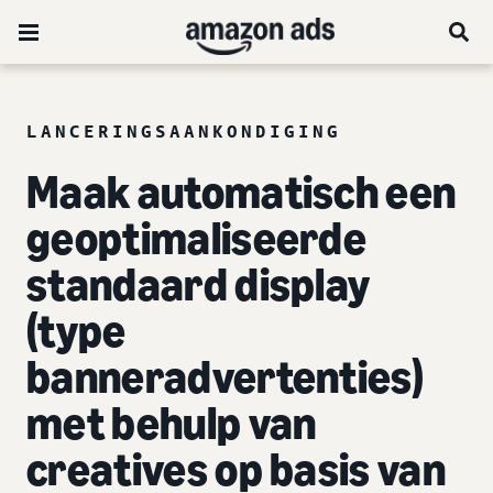
LANCERINGSAANKONDIGING
Maak automatisch een
geoptimaliseerde
standaard display
(type
banneradvertenties)
met behulp van
creatives op basis van