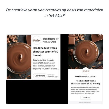
De creatieve vorm van creatives op basis van materialen
in het ADSP