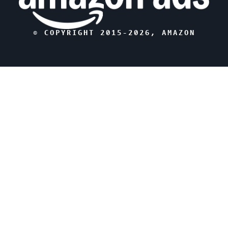
© COPYRIGHT 2015-
2026
, AMAZON