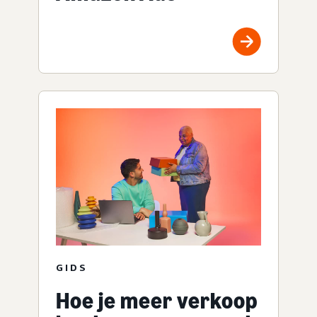
GIDS
Hoe je meer verkoop