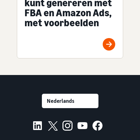
kunt genereren met
FBA en Amazon Ads,
met voorbeelden