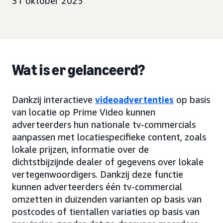
31 oktober 2025
Wat is er gelanceerd?
Dankzij interactieve
videoadvertenties
op basis
van locatie op Prime Video kunnen
adverteerders hun nationale tv-commercials
aanpassen met locatiespecifieke content, zoals
lokale prijzen, informatie over de
dichtstbijzijnde dealer of gegevens over lokale
vertegenwoordigers. Dankzij deze functie
kunnen adverteerders één tv-commercial
omzetten in duizenden varianten op basis van
postcodes of tientallen variaties op basis van