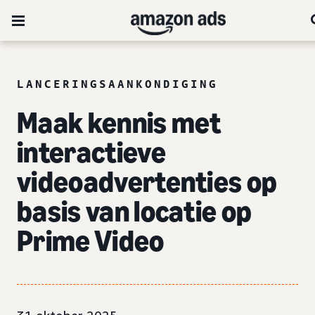
LANCERINGSAANKONDIGING
Maak kennis met
interactieve
videoadvertenties op
basis van locatie op
Prime Video