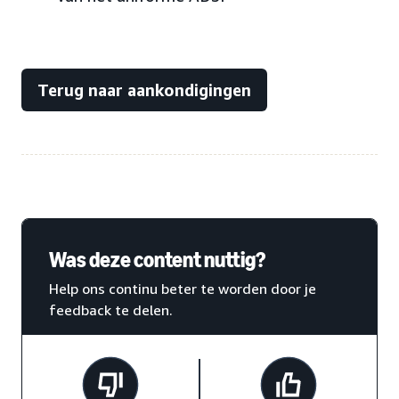
Terug naar aankondigingen
Was deze content nuttig?
Help ons continu beter te worden door je
feedback te delen.