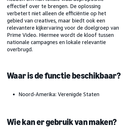
effectief over te brengen. De oplossing
verbetert niet alleen de efficiëntie op het
gebied van creatives, maar biedt ook een
relevantere kijkervaring voor de doelgroep van
Prime Video. Hiermee wordt de kloof tussen
nationale campagnes en lokale relevantie
overbrugd.
Waar is de functie beschikbaar?
Noord-Amerika: Verenigde Staten
Wie kan er gebruik van maken?