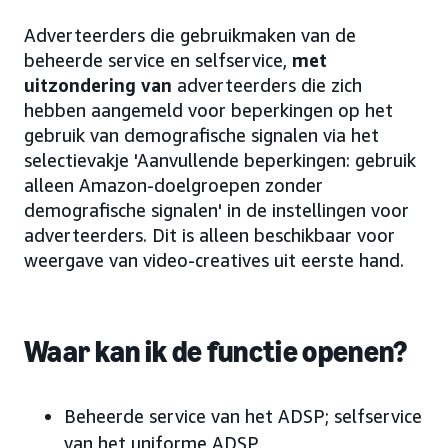
Adverteerders die gebruikmaken van de
beheerde service en selfservice,
met
uitzondering van
adverteerders die zich
hebben aangemeld voor beperkingen op het
gebruik van demografische signalen via het
selectievakje 'Aanvullende beperkingen: gebruik
alleen Amazon-doelgroepen zonder
demografische signalen' in de instellingen voor
adverteerders. Dit is alleen beschikbaar voor
weergave van video-creatives uit eerste hand.
Waar kan ik de functie openen?
Beheerde service van het ADSP; selfservice
van het uniforme ADSP