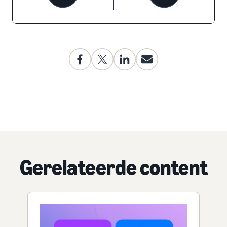
Gerelateerde content