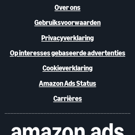
Over ons
Gebruiksvoorwaarden
Privacyverklaring
Op interesses gebaseerde advertenties
Cookieverklaring
Amazon Ads Status
Carrières