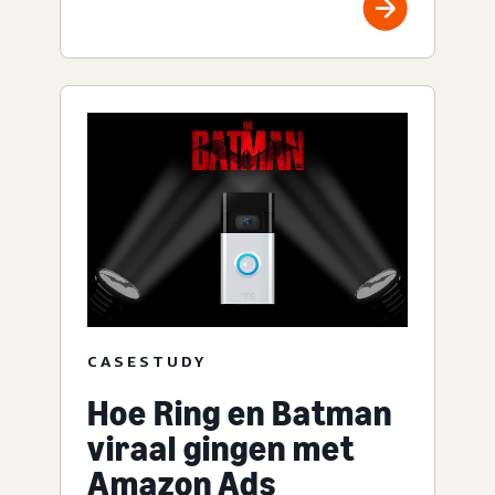
CASESTUDY
Hoe Ring en Batman
viraal gingen met
Amazon Ads