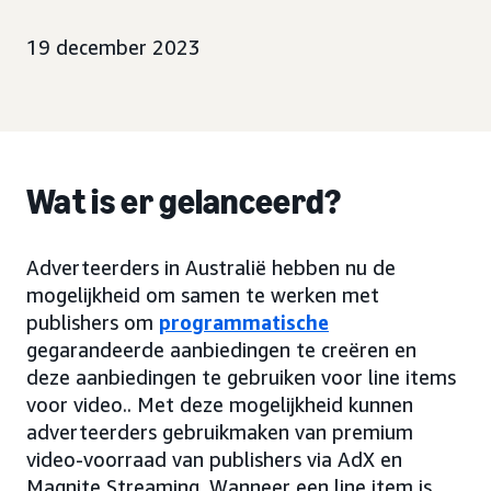
19 december 2023
Wat is er gelanceerd?
Adverteerders in Australië hebben nu de
mogelijkheid om samen te werken met
publishers om
programmatische
gegarandeerde aanbiedingen te creëren en
deze aanbiedingen te gebruiken voor line items
voor video.. Met deze mogelijkheid kunnen
adverteerders gebruikmaken van premium
video-voorraad van publishers via AdX en
Magnite Streaming. Wanneer een line item is