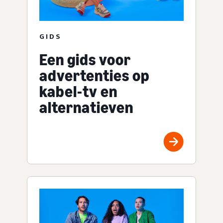
GIDS
Een gids voor
advertenties op
kabel-tv en
alternatieven