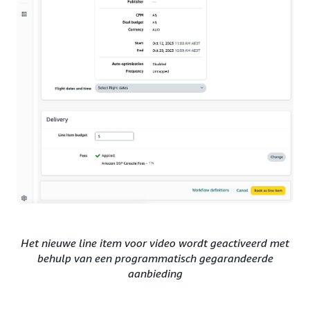
Het nieuwe line item voor video wordt geactiveerd met
behulp van een programmatisch gegarandeerde
aanbieding