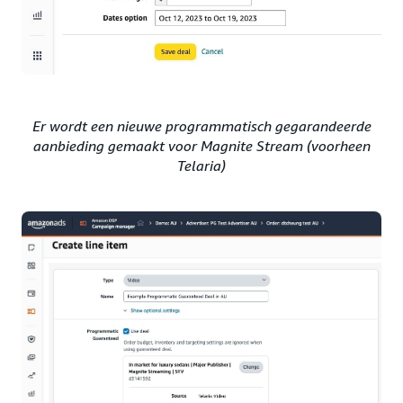
Er wordt een nieuwe programmatisch gegarandeerde
aanbieding gemaakt voor Magnite Stream (voorheen
Telaria)