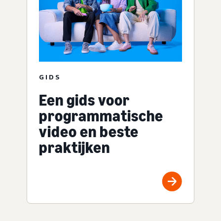
GIDS
Een gids voor
programmatische
video en beste
praktijken