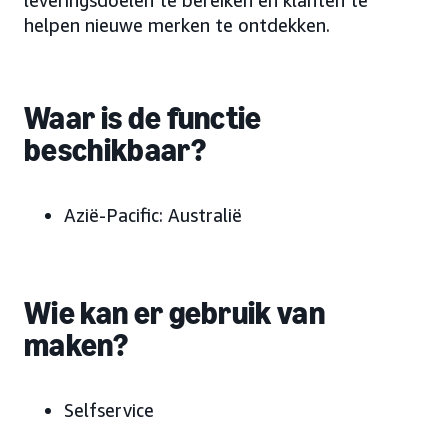
leveringsdoelen te bereiken en klanten te
helpen nieuwe merken te ontdekken.
Waar is de functie
beschikbaar?
Azië-Pacific: Australië
Wie kan er gebruik van
maken?
Selfservice