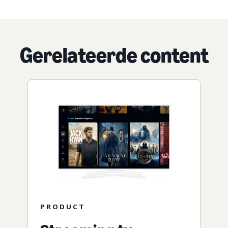
Gerelateerde content
PRODUCT