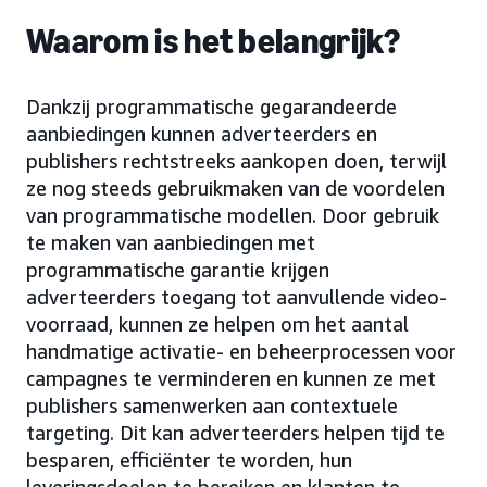
Waarom is het belangrijk?
Dankzij programmatische gegarandeerde
aanbiedingen kunnen adverteerders en
publishers rechtstreeks aankopen doen, terwijl
ze nog steeds gebruikmaken van de voordelen
van programmatische modellen. Door gebruik
te maken van aanbiedingen met
programmatische garantie krijgen
adverteerders toegang tot aanvullende video-
voorraad, kunnen ze helpen om het aantal
handmatige activatie- en beheerprocessen voor
campagnes te verminderen en kunnen ze met
publishers samenwerken aan contextuele
targeting. Dit kan adverteerders helpen tijd te
besparen, efficiënter te worden, hun