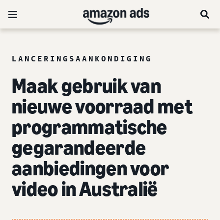
LANCERINGSAANKONDIGING
Maak gebruik van
nieuwe voorraad met
programmatische
gegarandeerde
aanbiedingen voor
video in Australië