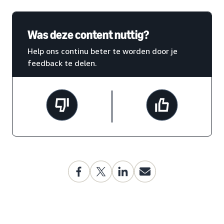
Was deze content nuttig?
Help ons continu beter te worden door je
feedback te delen.