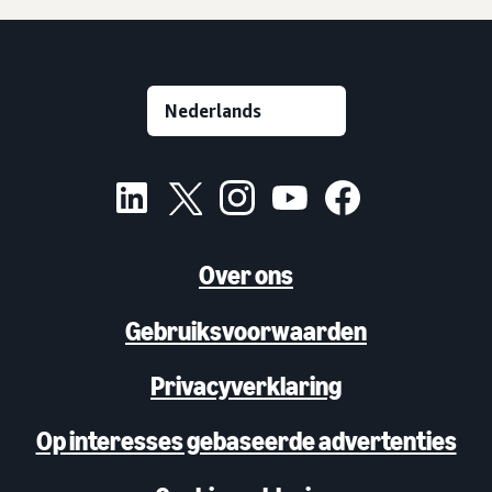
Over ons
Gebruiksvoorwaarden
Privacyverklaring
Op interesses gebaseerde advertenties