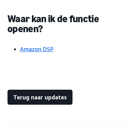
Waar kan ik de functie
openen?
Amazon DSP
Terug naar updates