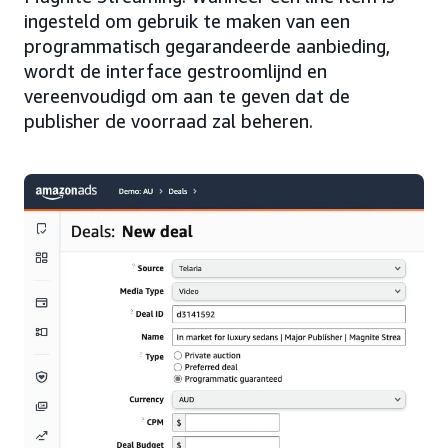
ingesteld om gebruik te maken van een
programmatisch gegarandeerde aanbieding,
wordt de interface gestroomlijnd en
vereenvoudigd om aan te geven dat de
publisher de voorraad zal beheren.