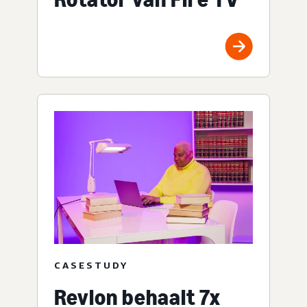
CASESTUDY
Revlon behaalt 7x