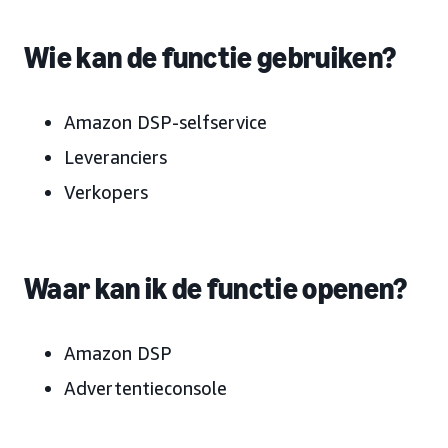
Wie kan de functie gebruiken?
Amazon DSP-selfservice
Leveranciers
Verkopers
Waar kan ik de functie openen?
Amazon DSP
Advertentieconsole