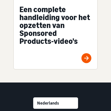
Een complete
handleiding voor het
opzetten van
Sponsored
Products-video's