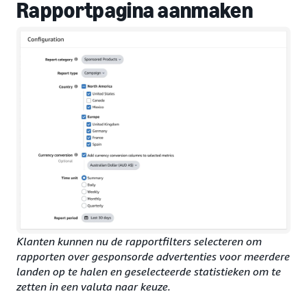
Rapportpagina aanmaken
Klanten kunnen nu de rapportfilters selecteren om
rapporten over gesponsorde advertenties voor meerdere
landen op te halen en geselecteerde statistieken om te
zetten in een valuta naar keuze.