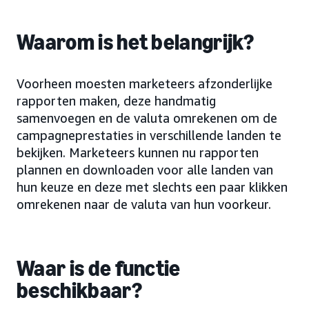
Waarom is het belangrijk?
Voorheen moesten marketeers afzonderlijke
rapporten maken, deze handmatig
samenvoegen en de valuta omrekenen om de
campagneprestaties in verschillende landen te
bekijken. Marketeers kunnen nu rapporten
plannen en downloaden voor alle landen van
hun keuze en deze met slechts een paar klikken
omrekenen naar de valuta van hun voorkeur.
Waar is de functie
beschikbaar?