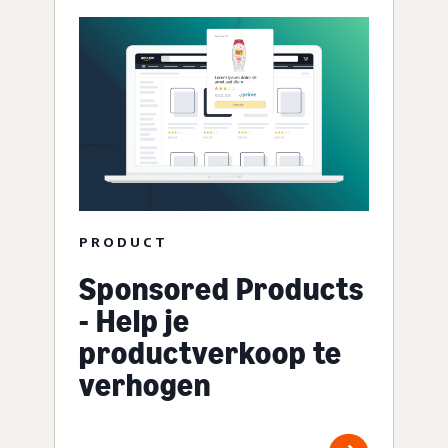
PRODUCT
Sponsored Products
- Help je
productverkoop te
verhogen