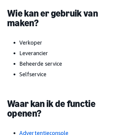
Wie kan er gebruik van
maken?
Verkoper
Leverancier
Beheerde service
Selfservice
Waar kan ik de functie
openen?
Advertentieconsole