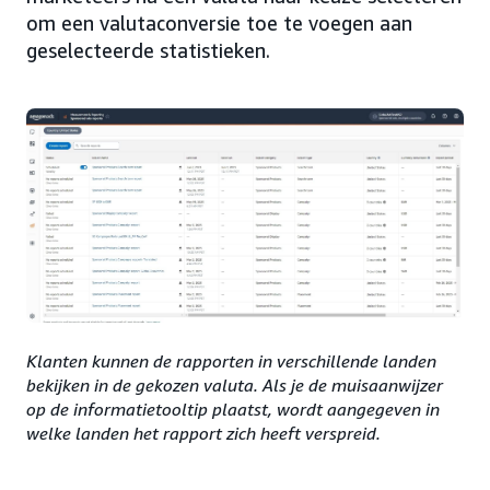
om een valutaconversie toe te voegen aan
geselecteerde statistieken.
Klanten kunnen de rapporten in verschillende landen
bekijken in de gekozen valuta. Als je de muisaanwijzer
op de informatietooltip plaatst, wordt aangegeven in
welke landen het rapport zich heeft verspreid.