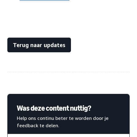
Terug naar updates
Was deze content nuttig?
Help ons continu beter te worden door je
feedback te delen.