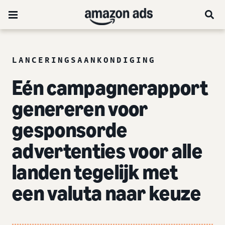
LANCERINGSAANKONDIGING
Eén campagnerapport
genereren voor
gesponsorde
advertenties voor alle
landen tegelijk met
een valuta naar keuze