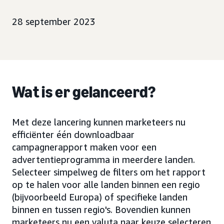
28 september 2023
Wat is er gelanceerd?
Met deze lancering kunnen marketeers nu
efficiënter één downloadbaar
campagnerapport maken voor een
advertentieprogramma in meerdere landen.
Selecteer simpelweg de filters om het rapport
op te halen voor alle landen binnen een regio
(bijvoorbeeld Europa) of specifieke landen
binnen en tussen regio's. Bovendien kunnen
marketeers nu een valuta naar keuze selecteren