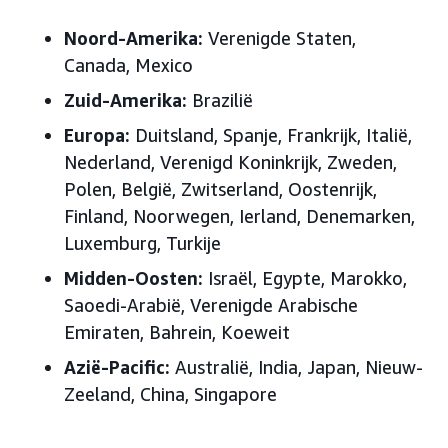
Noord-Amerika:
Verenigde Staten,
Canada, Mexico
Zuid-Amerika:
Brazilië
Europa:
Duitsland, Spanje, Frankrijk, Italië,
Nederland, Verenigd Koninkrijk, Zweden,
Polen,
België, Zwitserland, Oostenrijk,
Finland, Noorwegen, Ierland, Denemarken,
Luxemburg, Turkije
Midden-Oosten:
Israël, Egypte, Marokko,
Saoedi-Arabië, Verenigde Arabische
Emiraten
, Bahrein, Koeweit
Azië-Pacific:
Australië, India, Japan
, Nieuw-
Zeeland, China, Singapore