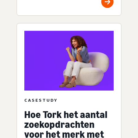
CASESTUDY
Hoe Tork het aantal
zoekopdrachten
voor het merk met