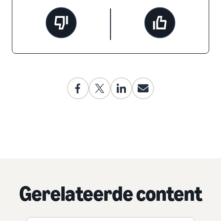
Gerelateerde content