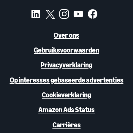
Over ons
Gebruiksvoorwaarden
Privacyverklaring
Op interesses gebaseerde advertenties
Cookieverklaring
Amazon Ads Status
Carrières