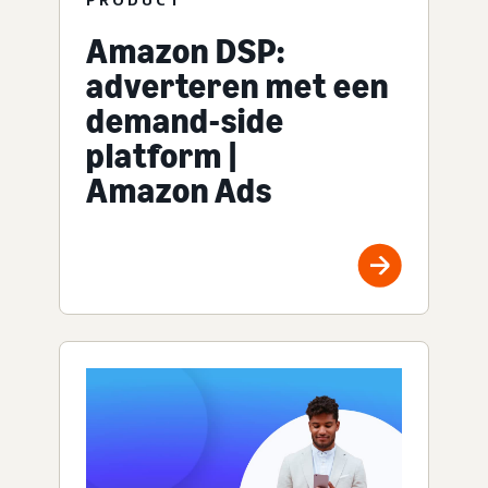
Amazon DSP:
adverteren met een
demand-side
platform |
Amazon Ads