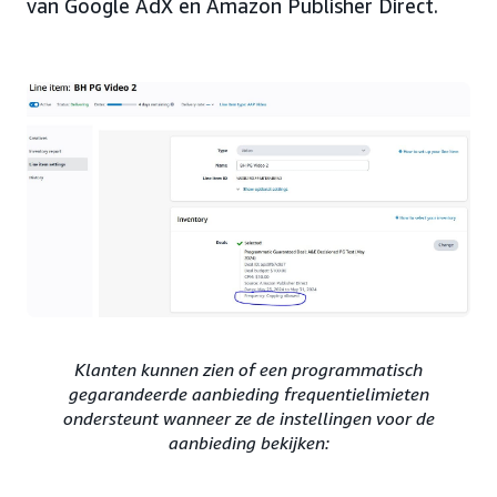
van Google AdX en Amazon Publisher Direct.
Klanten kunnen zien of een programmatisch
gegarandeerde aanbieding frequentielimieten
ondersteunt wanneer ze de instellingen voor de
aanbieding bekijken: