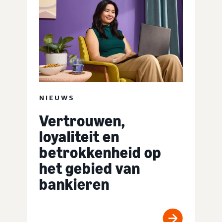
NIEUWS
Vertrouwen,
loyaliteit en
betrokkenheid op
het gebied van
bankieren