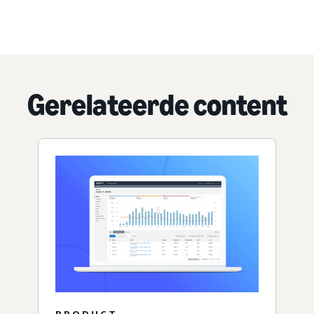
Gerelateerde content
PRODUCT