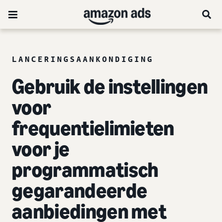
LANCERINGSAANKONDIGING
Gebruik de instellingen
voor
frequentielimieten
voor je
programmatisch
gegarandeerde
aanbiedingen met