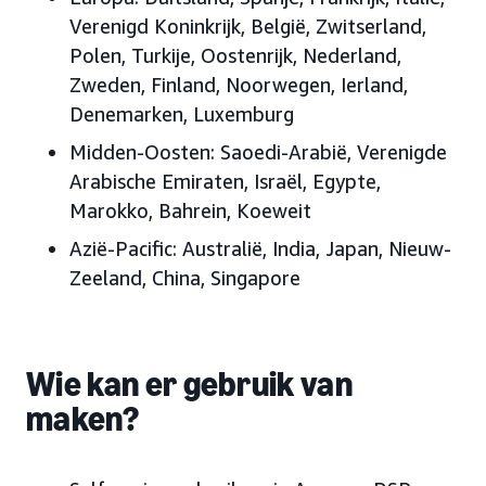
Verenigd Koninkrijk, België, Zwitserland,
Polen, Turkije, Oostenrijk, Nederland,
Zweden, Finland, Noorwegen, Ierland,
Denemarken, Luxemburg
Midden-Oosten: Saoedi-Arabië, Verenigde
Arabische Emiraten, Israël, Egypte,
Marokko, Bahrein, Koeweit
Azië-Pacific: Australië, India, Japan, Nieuw-
Zeeland, China, Singapore
Wie kan er gebruik van
maken?