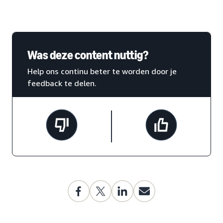
Was deze content nuttig?
Help ons continu beter te worden door je
feedback te delen.