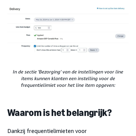
In de sectie 'Bezorging' van de instellingen voor line
items kunnen klanten een instelling voor de
frequentielimiet voor het line item opgeven:
Waarom is het belangrijk?
Dankzij frequentielimieten voor