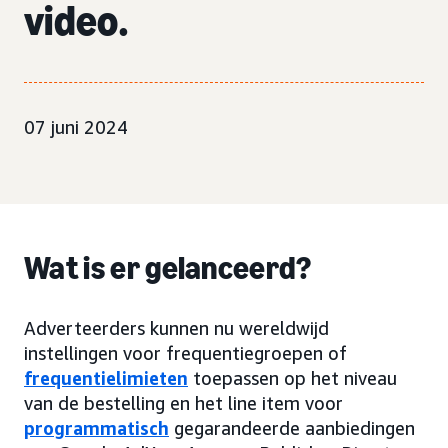
video.
07 juni 2024
Wat is er gelanceerd?
Adverteerders kunnen nu wereldwijd
instellingen voor frequentiegroepen of
frequentielimieten
toepassen op het niveau
van de bestelling en het line item voor
programmatisch
gegarandeerde aanbiedingen