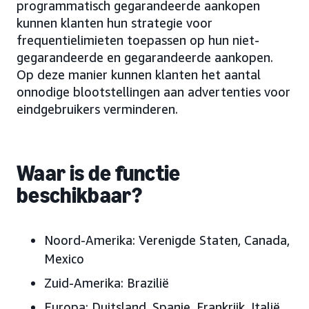
programmatisch gegarandeerde aankopen
kunnen klanten hun strategie voor
frequentielimieten toepassen op hun niet-
gegarandeerde en gegarandeerde aankopen.
Op deze manier kunnen klanten het aantal
onnodige blootstellingen aan advertenties voor
eindgebruikers verminderen.
Waar is de functie
beschikbaar?
Noord-Amerika: Verenigde Staten, Canada,
Mexico
Zuid-Amerika: Brazilië
Europa: Duitsland, Spanje, Frankrijk, Italië,