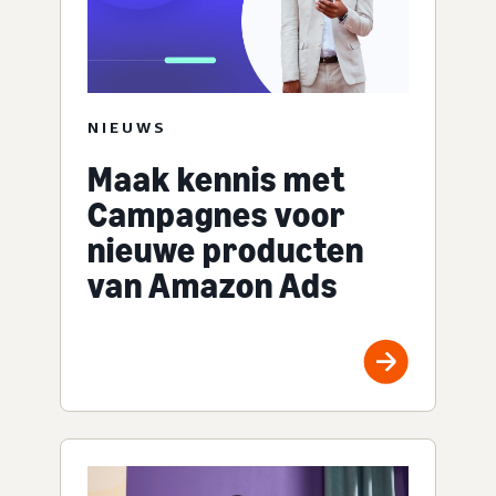
NIEUWS
Maak kennis met
Campagnes voor
nieuwe producten
van Amazon Ads