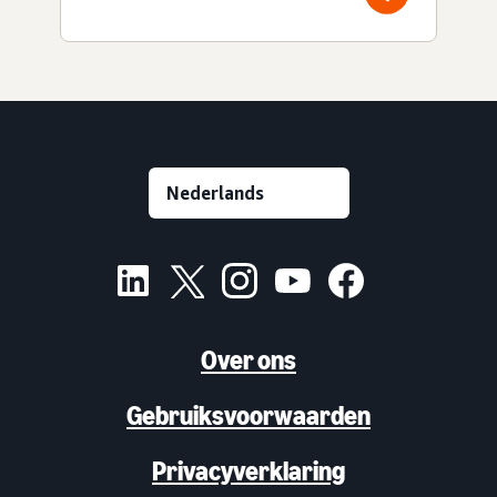
Over ons
Gebruiksvoorwaarden
Privacyverklaring