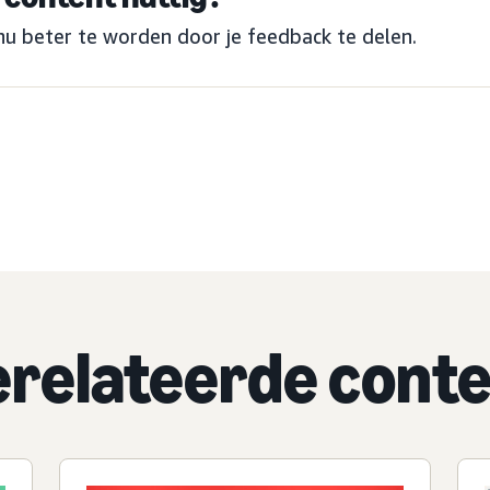
nu beter te worden door je feedback te delen.
relateerde cont