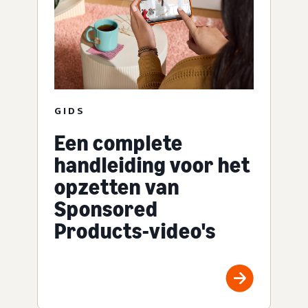
GIDS
Een complete
handleiding voor het
opzetten van
Sponsored
Products-video's