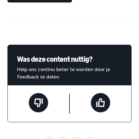
Was deze content nuttig?
Help ons continu beter te worden door je
feedback te delen.