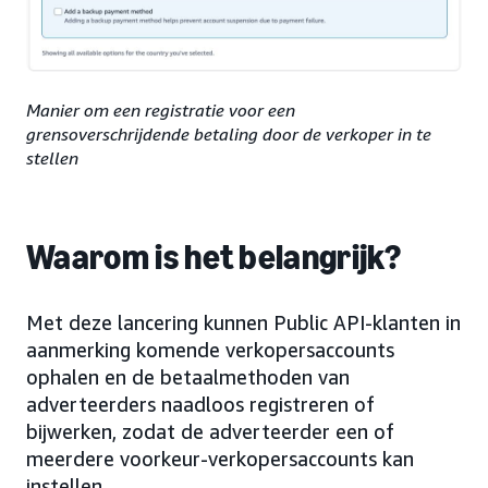
Manier om een registratie voor een
grensoverschrijdende betaling door de verkoper in te
stellen
Waarom is het belangrijk?
Met deze lancering kunnen Public API-klanten in
aanmerking komende verkopersaccounts
ophalen en de betaalmethoden van
adverteerders naadloos registreren of
bijwerken, zodat de adverteerder een of
meerdere voorkeur-verkopersaccounts kan
instellen.