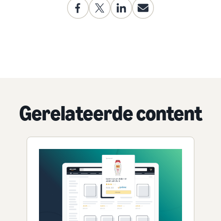
Gerelateerde content