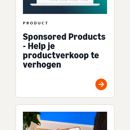
PRODUCT
Sponsored Products
- Help je
productverkoop te
verhogen