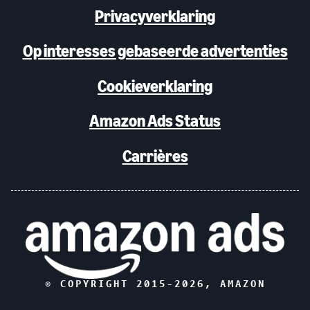
Privacyverklaring
Op interesses gebaseerde advertenties
Cookieverklaring
Amazon Ads Status
Carrières
© COPYRIGHT 2015-
2026
, AMAZON