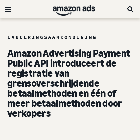
LANCERINGSAANKONDIGING
Amazon Advertising Payment
Public API introduceert de
registratie van
grensoverschrijdende
betaalmethoden en één of
meer betaalmethoden door
verkopers