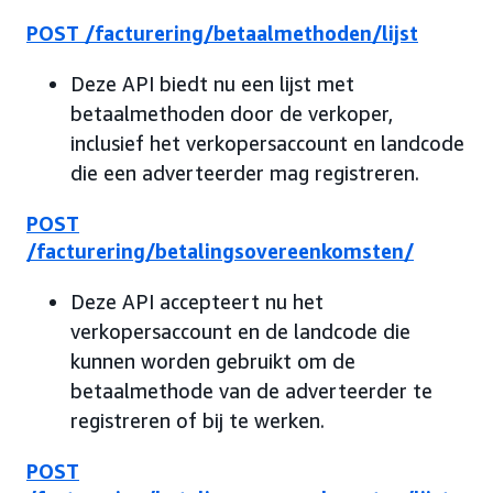
POST /facturering/betaalmethoden/lijst
Deze API biedt nu een lijst met
betaalmethoden door de verkoper,
inclusief het verkopersaccount en landcode
die een adverteerder mag registreren.
POST
/facturering/betalingsovereenkomsten/
Deze API accepteert nu het
verkopersaccount en de landcode die
kunnen worden gebruikt om de
betaalmethode van de adverteerder te
registreren of bij te werken.
POST