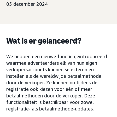
05 december 2024
Wat is er gelanceerd?
We hebben een nieuwe functie geïntroduceerd
waarmee adverteerders elk van hun eigen
verkopersaccounts kunnen selecteren en
instellen als de wereldwijde betaalmethode
door de verkoper. Ze kunnen nu tijdens de
registratie ook kiezen voor één of meer
betaalmethoden door de verkoper. Deze
functionaliteit is beschikbaar voor zowel
registratie- als betaalmethode-updates.