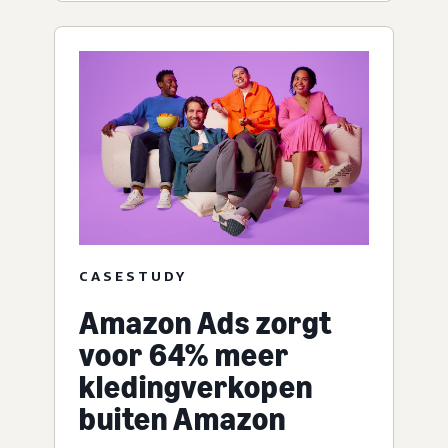
CASESTUDY
Amazon Ads zorgt
voor 64% meer
kledingverkopen
buiten Amazon