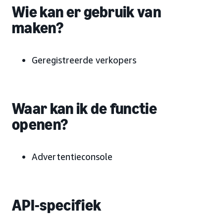
Wie kan er gebruik van
maken?
Geregistreerde verkopers
Waar kan ik de functie
openen?
Advertentieconsole
API-specifiek