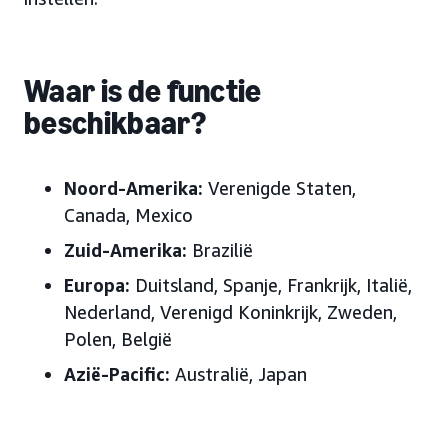
Waar is de functie
beschikbaar?
Noord-Amerika:
Verenigde Staten,
Canada, Mexico
Zuid-Amerika:
Brazilië
Europa:
Duitsland, Spanje, Frankrijk, Italië,
Nederland, Verenigd Koninkrijk, Zweden,
Polen,
België
Azië-Pacific:
Australië, Japan