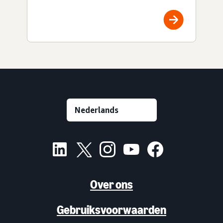
Over ons
Gebruiksvoorwaarden