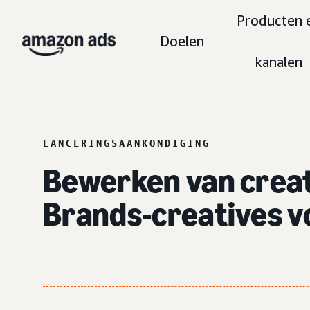
Producten 
Doelen
kanalen
LANCERINGSAANKONDIGING
Bewerken van creat
Brands-creatives v