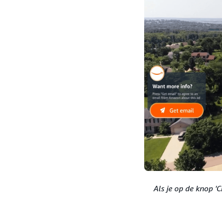
Als je op de knop '