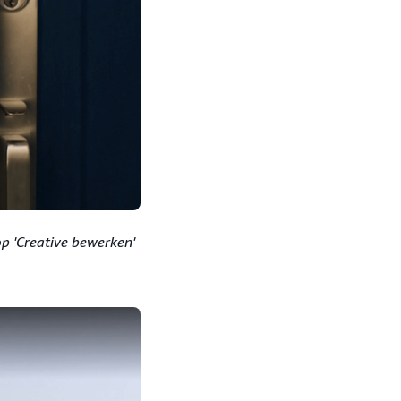
op 'Creative bewerken'