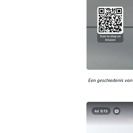
Een geschiedenis van 