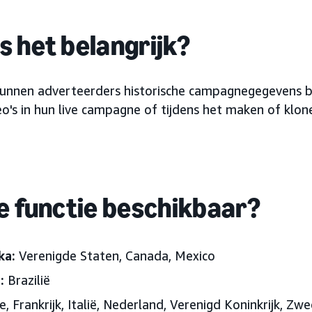
 het belangrijk?
kunnen adverteerders historische campagnegegevens b
o's in hun live campagne of tijdens het maken of klo
e functie beschikbaar?
ka:
Verenigde Staten, Canada, Mexico
:
Brazilië
, Frankrijk, Italië, Nederland, Verenigd Koninkrijk, Zw