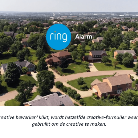
Creative bewerken' klikt, wordt hetzelfde creative-formulier wee
gebruikt om de creative te maken.