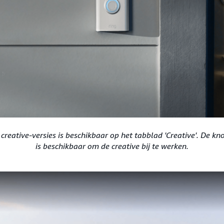
creative-versies is beschikbaar op het tabblad 'Creative'. De kn
is beschikbaar om de creative bij te werken.