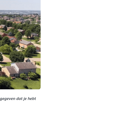
rgegeven dat je hebt