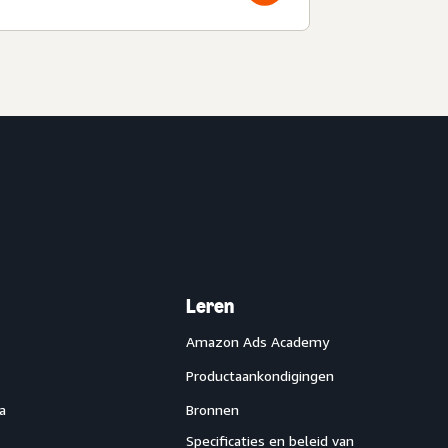
Leren
Amazon Ads Academy
Productaankondigingen
a
Bronnen
Specificaties en beleid van