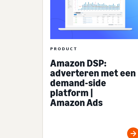
PRODUCT
Amazon DSP:
adverteren met een
demand-side
platform |
Amazon Ads