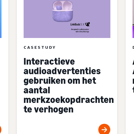
CASESTUDY
Interactieve
audioadvertenties
gebruiken om het
aantal
merkzoekopdrachten
te verhogen