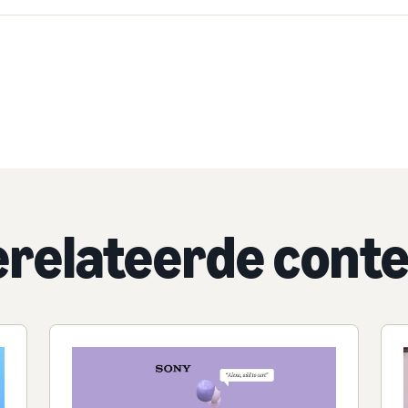
relateerde cont