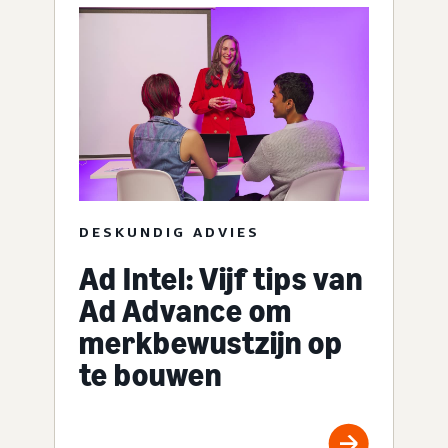
DESKUNDIG ADVIES
Ad Intel: Vijf tips van
Ad Advance om
merkbewustzijn op
te bouwen