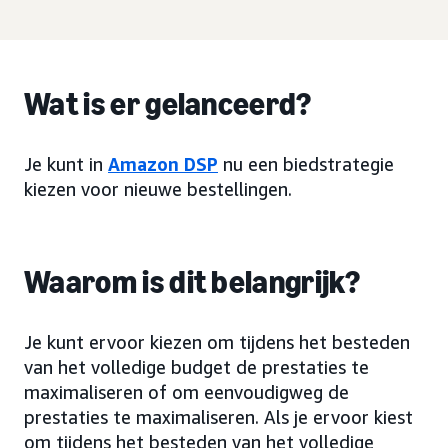
Wat is er gelanceerd?
Je kunt in
Amazon DSP
nu een biedstrategie
kiezen voor nieuwe bestellingen.
Waarom is dit belangrijk?
Je kunt ervoor kiezen om tijdens het besteden
van het volledige budget de prestaties te
maximaliseren of om eenvoudigweg de
prestaties te maximaliseren. Als je ervoor kiest
om tijdens het besteden van het volledige