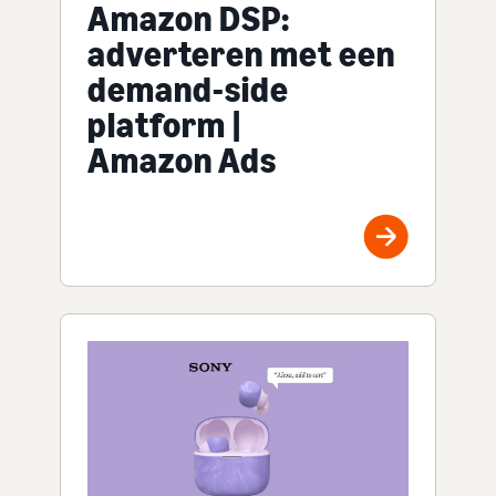
Amazon DSP:
adverteren met een
demand-side
platform |
Amazon Ads