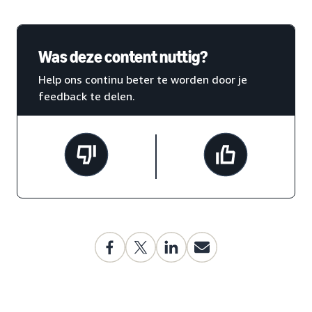
Was deze content nuttig?
Help ons continu beter te worden door je
feedback te delen.