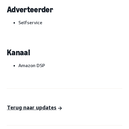
Adverteerder
Selfservice
Kanaal
Amazon DSP
Terug naar updates