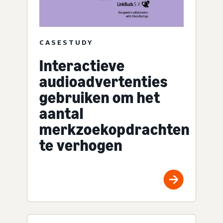
CASESTUDY
Interactieve
audioadvertenties
gebruiken om het
aantal
merkzoekopdrachten
te verhogen