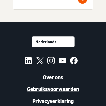
Over ons
Gebruiksvoorwaarden
Privacyverklaring