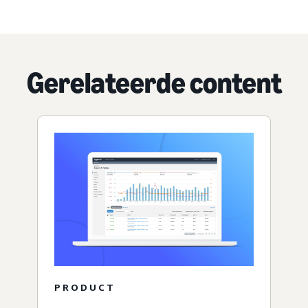
Gerelateerde content
PRODUCT