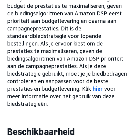
budget de prestaties te maximaliseren, geven
de biedingsalgoritmen van Amazon DSP eerst
prioriteit aan budgetlevering en daarna aan
campagneprestaties. Dit is de
standaardbiedstrategie voor lopende
bestellingen. Als je ervoor kiest om de
prestaties te maximaliseren, geven de
biedingsalgoritmen van Amazon DSP prioriteit
aan de campagneprestaties. Als je deze
biedstrategie gebruikt, moet je je biedbedragen
controleren en aanpassen voor de beste
prestaties en budgetlevering. Klik
hier
voor
meer informatie over het gebruik van deze
biedstrategieën.
Beschikbaarheid