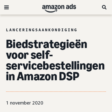
LANCERINGSAANKONDIGING
Biedstrategieën
voor self-
servicebestellingen
in Amazon DSP
1 november 2020