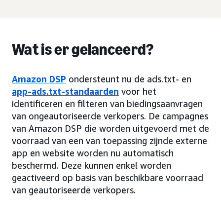
Wat is er gelanceerd?
Amazon DSP
ondersteunt nu de ads.txt- en
app-ads.txt-standaarden
voor het
identificeren en filteren van biedingsaanvragen
van ongeautoriseerde verkopers. De campagnes
van Amazon DSP die worden uitgevoerd met de
voorraad van een van toepassing zijnde externe
app en website worden nu automatisch
beschermd. Deze kunnen enkel worden
geactiveerd op basis van beschikbare voorraad
van geautoriseerde verkopers.