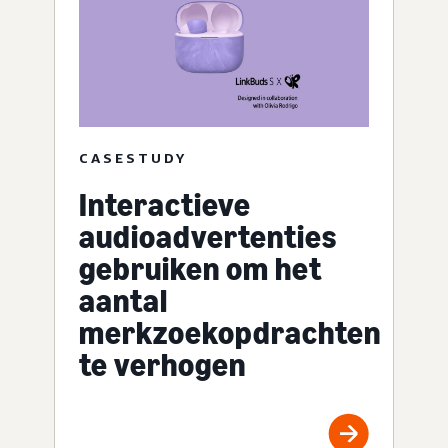
CASESTUDY
Interactieve
audioadvertenties
gebruiken om het
aantal
merkzoekopdrachten
te verhogen