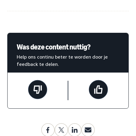
Was deze content nuttig?
Help ons continu beter te worden door je
feedback te delen.