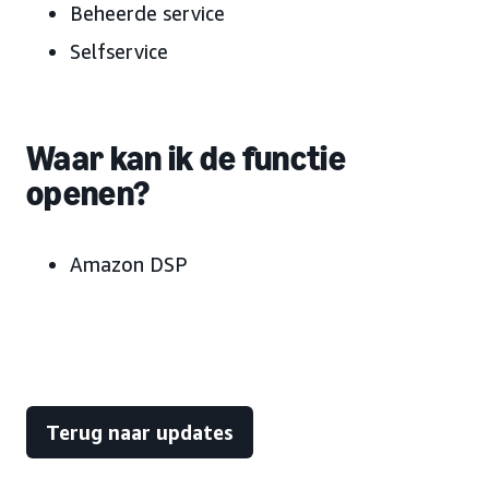
Beheerde service
Selfservice
Waar kan ik de functie
openen?
Amazon DSP
Terug naar updates