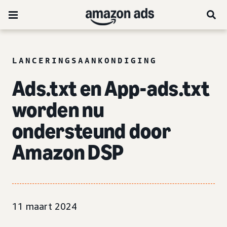
LANCERINGSAANKONDIGING
Ads.txt en App-ads.txt
worden nu
ondersteund door
Amazon DSP
11 maart 2024