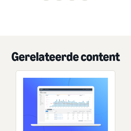
Gerelateerde content