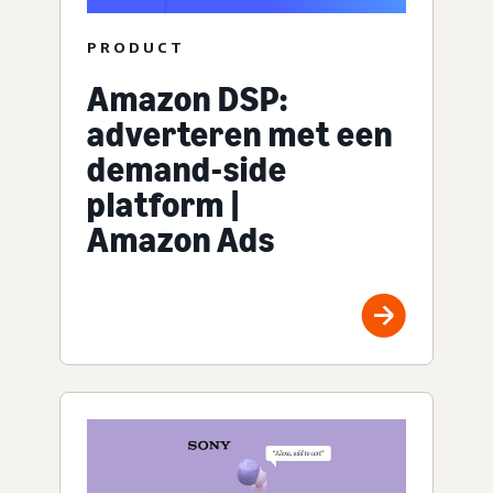
PRODUCT
Amazon DSP:
adverteren met een
demand-side
platform |
Amazon Ads