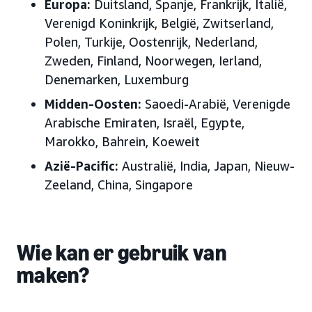
Europa:
Duitsland, Spanje, Frankrijk, Italië,
Verenigd Koninkrijk, België, Zwitserland,
Polen, Turkije, Oostenrijk, Nederland,
Zweden, Finland, Noorwegen, Ierland,
Denemarken, Luxemburg
Midden-Oosten:
Saoedi-Arabië, Verenigde
Arabische Emiraten, Israël, Egypte,
Marokko, Bahrein, Koeweit
Azië-Pacific:
Australië, India, Japan, Nieuw-
Zeeland, China, Singapore
Wie kan er gebruik van
maken?