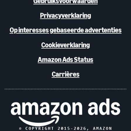
Gebruiksvoorwaarden
Privacyverklaring
Op interesses gebaseerde advertenties
Cookieverklaring
Amazon Ads Status
Carrières
© COPYRIGHT 2015-
2026
, AMAZON