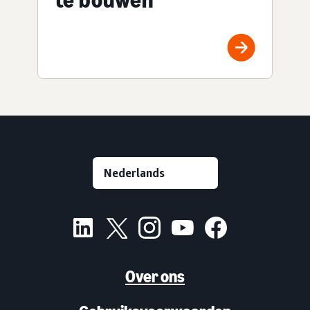
Over ons