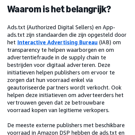
Waarom is het belangrijk?
Ads.txt (Authorized Digital Sellers) en App-
ads.txt zijn standaarden die zijn opgesteld door
het
Interactive Advertising Bureau
(IAB) om
transparency te helpen waarborgen en om
advertentiefraude in de supply chain te
bestrijden voor digitaal adverteren. Deze
initiatieven helpen publishers om ervoor te
zorgen dat hun voorraad enkel via
geautoriseerde partners wordt verkocht. Ook
helpen deze initiatieven om adverteerders het
vertrouwen geven dat ze betrouwbare
voorraad kopen van legitieme verkopers.
De meeste externe publishers met beschikbare
voorraad in Amazon DSP hebben de ads.txt en