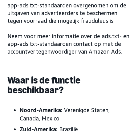
app-ads.txt-standaarden overgenomen om de
uitgaven van adverteerders te beschermen
tegen voorraad die mogelijk frauduleus is.
Neem voor meer informatie over de ads.txt- en
app-ads.txt-standaarden contact op met de
accountvertegenwoordiger van Amazon Ads.
Waar is de functie
beschikbaar?
Noord-Amerika:
Verenigde Staten,
Canada, Mexico
Zuid-Amerika:
Brazilië