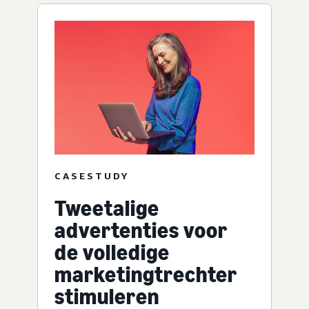
CASESTUDY
Tweetalige
advertenties voor
de volledige
marketingtrechter
stimuleren