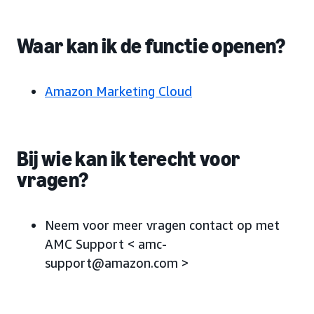
Waar kan ik de functie openen?
Amazon Marketing Cloud
Bij wie kan ik terecht voor
vragen?
Neem voor meer vragen contact op met
AMC Support < amc-
support@amazon.com >