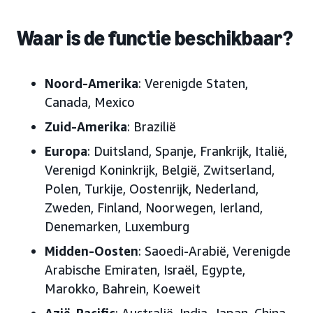
Waar is de functie beschikbaar?
Noord-Amerika
: Verenigde Staten,
Canada, Mexico
Zuid-Amerika
: Brazilië
Europa
: Duitsland, Spanje, Frankrijk, Italië,
Verenigd Koninkrijk, België, Zwitserland,
Polen, Turkije, Oostenrijk, Nederland,
Zweden, Finland, Noorwegen, Ierland,
Denemarken, Luxemburg
Midden-Oosten
: Saoedi-Arabië, Verenigde
Arabische Emiraten, Israël, Egypte,
Marokko, Bahrein, Koeweit