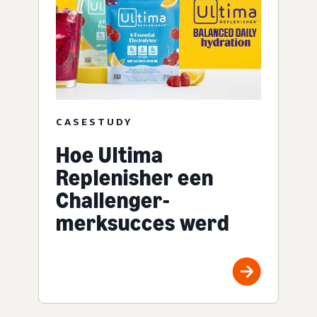
CASESTUDY
Hoe Ultima
Replenisher een
Challenger-
merksucces werd