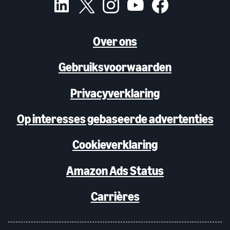
Over ons
Gebruiksvoorwaarden
Privacyverklaring
Op interesses gebaseerde advertenties
Cookieverklaring
Amazon Ads Status
Carrières