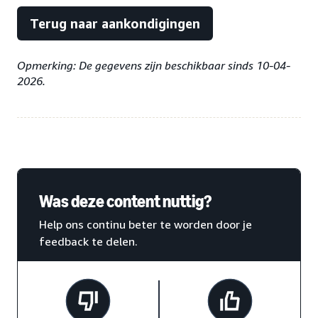
Terug naar aankondigingen
Opmerking: De gegevens zijn beschikbaar sinds 10-04-
2026.
Was deze content nuttig?
Help ons continu beter te worden door je
feedback te delen.