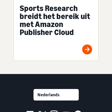
Sports Research
breidt het bereik uit
met Amazon
Publisher Cloud