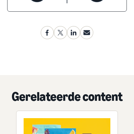
Gerelateerde content