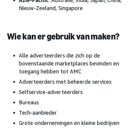
Azië-Pacific
: Australië, India, Japan, China,
Nieuw-Zeeland, Singapore
Wie kan er gebruik van maken?
Alle adverteerders die zich op de
bovenstaande marketplaces bevinden en
toegang hebben tot AMC
Adverteerders met beheerde services
Selfservice-adverteerders
Bureaus
Tech-aanbieder
Grote ondernemingen en kleine bedrijven