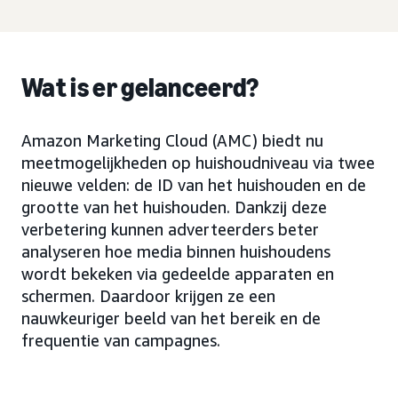
Wat is er gelanceerd?
Amazon Marketing Cloud (AMC) biedt nu
meetmogelijkheden op huishoudniveau via twee
nieuwe velden: de ID van het huishouden en de
grootte van het huishouden. Dankzij deze
verbetering kunnen adverteerders beter
analyseren hoe media binnen huishoudens
wordt bekeken via gedeelde apparaten en
schermen. Daardoor krijgen ze een
nauwkeuriger beeld van het bereik en de
frequentie van campagnes.