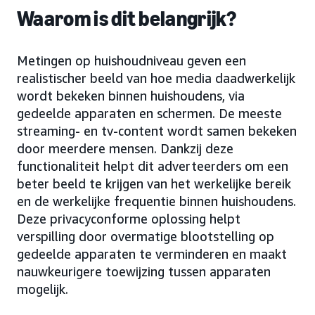
Waarom is dit belangrijk?
Metingen op huishoudniveau geven een
realistischer beeld van hoe media daadwerkelijk
wordt bekeken binnen huishoudens, via
gedeelde apparaten en schermen. De meeste
streaming- en tv-content wordt samen bekeken
door meerdere mensen. Dankzij deze
functionaliteit helpt dit adverteerders om een
beter beeld te krijgen van het werkelijke bereik
en de werkelijke frequentie binnen huishoudens.
Deze privacyconforme oplossing helpt
verspilling door overmatige blootstelling op
gedeelde apparaten te verminderen en maakt
nauwkeurigere toewijzing tussen apparaten
mogelijk.