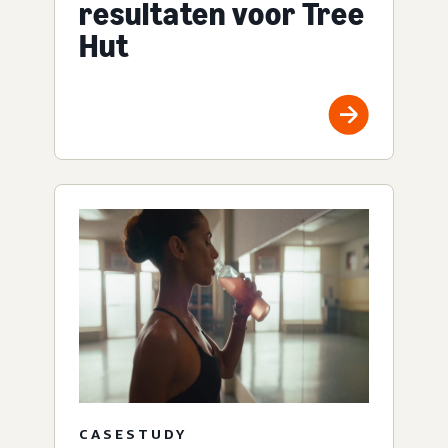
resultaten voor Tree
Hut
CASESTUDY