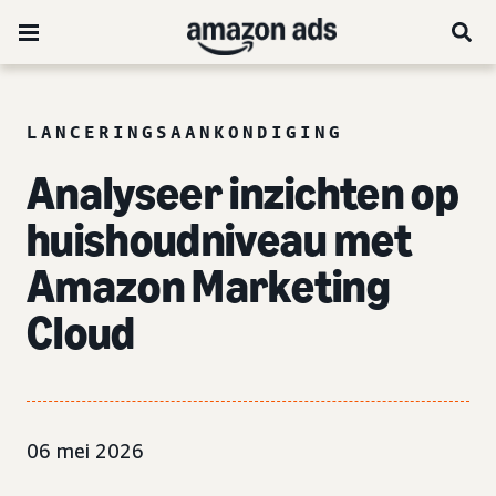
LANCERINGSAANKONDIGING
Analyseer inzichten op
huishoudniveau met
Amazon Marketing
Cloud
06 mei 2026