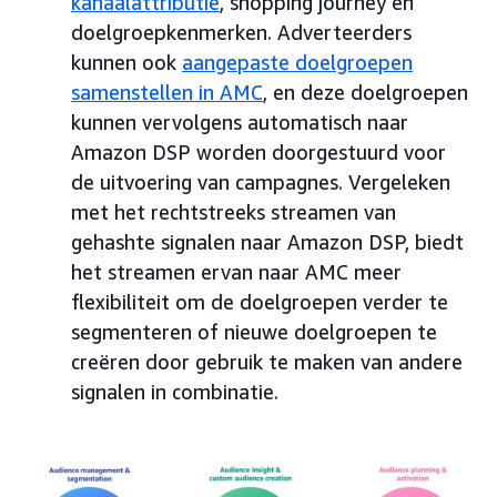
kanaalattributie
, shopping journey en
doelgroepkenmerken. Adverteerders
kunnen ook
aangepaste doelgroepen
samenstellen in AMC
, en deze doelgroepen
kunnen vervolgens automatisch naar
Amazon DSP worden doorgestuurd voor
de uitvoering van campagnes. Vergeleken
met het rechtstreeks streamen van
gehashte signalen naar Amazon DSP, biedt
het streamen ervan naar AMC meer
flexibiliteit om de doelgroepen verder te
segmenteren of nieuwe doelgroepen te
creëren door gebruik te maken van andere
signalen in combinatie.