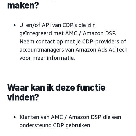
maken?
UI en/of API van CDP's die zijn
geïntegreerd met AMC / Amazon DSP.
Neem contact op met je CDP-providers of
accountmanagers van Amazon Ads AdTech
voor meer informatie.
Waar kan ik deze functie
vinden?
Klanten van AMC / Amazon DSP die een
ondersteund CDP gebruiken