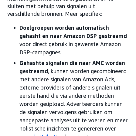
sluiten met behulp van signalen uit
verschillende bronnen. Meer specifiek:
Doelgroepen worden automatisch
gehasht en naar Amazon DSP gestreamd
voor direct gebruik in gewenste Amazon
DSP-campagnes.
Gehashte signalen die naar AMC worden
gestreamd
, kunnen worden gecombineerd
met andere signalen van Amazon Ads,
externe providers of andere signalen uit
eerste hand die via andere methoden
worden geüpload. Adverteerders kunnen
de signalen vervolgens gebruiken om
aangepaste analyses uit te voeren en meer
holistische inzichten te genereren over