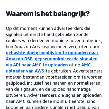
Waarom is het belangrijk?
Op dit moment kunnen adverteerders die
signalen uit eerste hand gebruiken zonder
cookies van derden en mobiele advertentie-id's,
hun Amazon Ads-inspanningen vergroten door
gehashte doelgroeplijsten te uploaden naar
Amazon DSP
,
gepseudonimiseerde signalen
via API naar AMC te uploaden
of de
AMC-
uploader van AWS
te gebruiken. Adverteerders
moeten bestanden voorbereiden om te worden
geüpload, inclusief het hashen en normaliseren
van de signalen, en de upload handmatige
uitvoeren. Adverteerders die signalen uploaden
naar AMC kunnen deze input uit eerste hand
koppelen aan andere signalen met behulp van