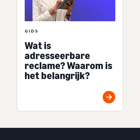
GIDS
Wat is
adresseerbare
reclame? Waarom is
het belangrijk?