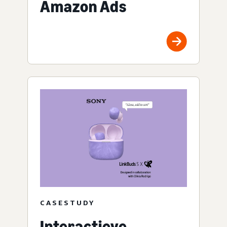
Amazon Ads
CASESTUDY
Interactieve