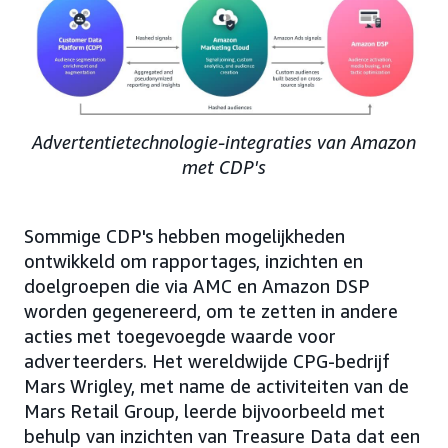
Advertentietechnologie-integraties van Amazon
met CDP's
Sommige CDP's hebben mogelijkheden
ontwikkeld om rapportages, inzichten en
doelgroepen die via AMC en Amazon DSP
worden gegenereerd, om te zetten in andere
acties met toegevoegde waarde voor
adverteerders. Het wereldwijde CPG-bedrijf
Mars Wrigley, met name de activiteiten van de
Mars Retail Group, leerde bijvoorbeeld met
behulp van inzichten van Treasure Data dat een