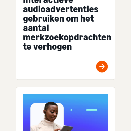
audioadvertenties
gebruiken om het
aantal
merkzoekopdrachten
te verhogen