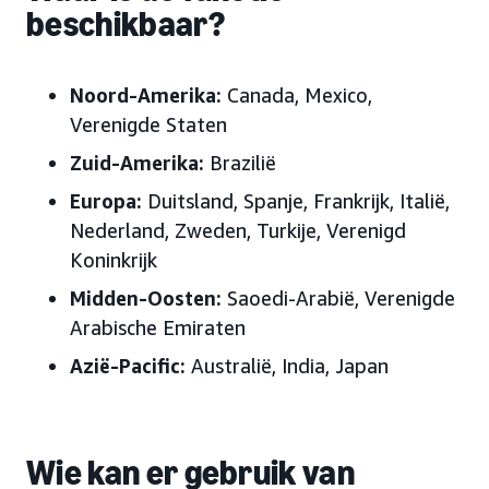
beschikbaar?
Noord-Amerika:
Canada, Mexico,
Verenigde Staten
Zuid-Amerika:
Brazilië
Europa:
Duitsland, Spanje, Frankrijk, Italië,
Nederland, Zweden, Turkije, Verenigd
Koninkrijk
Midden-Oosten:
Saoedi-Arabië, Verenigde
Arabische Emiraten
Azië-Pacific:
Australië, India, Japan
Wie kan er gebruik van