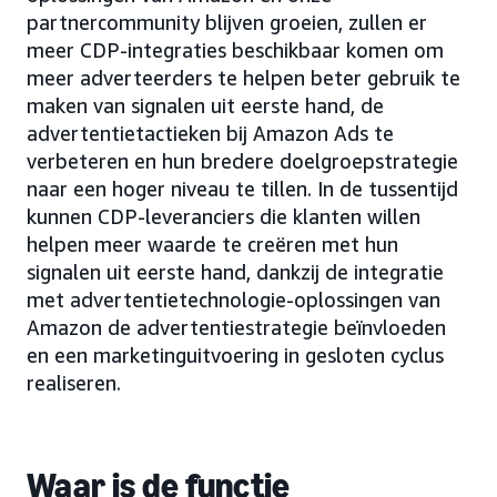
partnercommunity blijven groeien, zullen er
meer CDP-integraties beschikbaar komen om
meer adverteerders te helpen beter gebruik te
maken van signalen uit eerste hand, de
advertentietactieken bij Amazon Ads te
verbeteren en hun bredere doelgroepstrategie
naar een hoger niveau te tillen. In de tussentijd
kunnen CDP-leveranciers die klanten willen
helpen meer waarde te creëren met hun
signalen uit eerste hand, dankzij de integratie
met advertentietechnologie-oplossingen van
Amazon de advertentiestrategie beïnvloeden
en een marketinguitvoering in gesloten cyclus
realiseren.
Waar is de functie