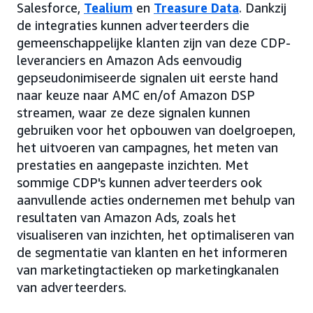
Salesforce,
Tealium
en
Treasure Data
. Dankzij
de integraties kunnen adverteerders die
gemeenschappelijke klanten zijn van deze CDP-
leveranciers en Amazon Ads eenvoudig
gepseudonimiseerde signalen uit eerste hand
naar keuze naar AMC en/of Amazon DSP
streamen, waar ze deze signalen kunnen
gebruiken voor het opbouwen van doelgroepen,
het uitvoeren van campagnes, het meten van
prestaties en aangepaste inzichten. Met
sommige CDP's kunnen adverteerders ook
aanvullende acties ondernemen met behulp van
resultaten van Amazon Ads, zoals het
visualiseren van inzichten, het optimaliseren van
de segmentatie van klanten en het informeren
van marketingtactieken op marketingkanalen
van adverteerders.