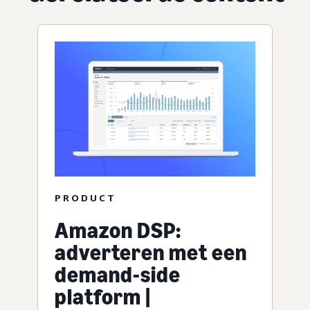
PRODUCT
Amazon DSP:
adverteren met een
demand-side
platform |