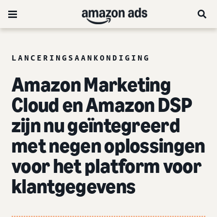
LANCERINGSAANKONDIGING
Amazon Marketing
Cloud en Amazon DSP
zijn nu
geïntegreerd
met negen oplossingen
voor het platform voor
klantgegevens