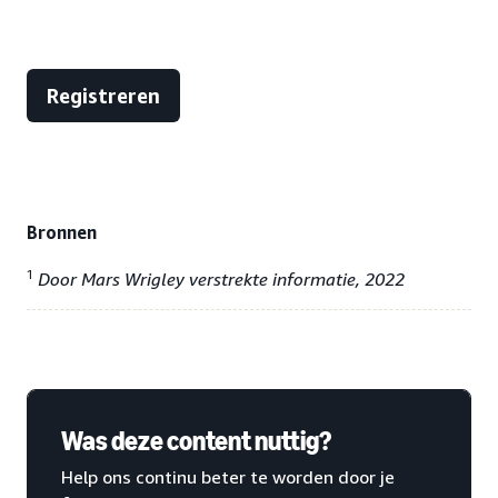
Registreren
Bronnen
1
Door Mars Wrigley verstrekte informatie, 2022
Was deze content nuttig?
Help ons continu beter te worden door je