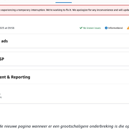
 de nieuwe pagina wanneer er een grootschaligere onderbreking is die 