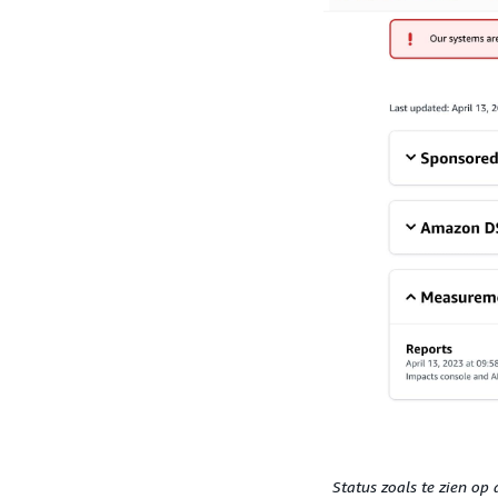
Status zoals te zien op