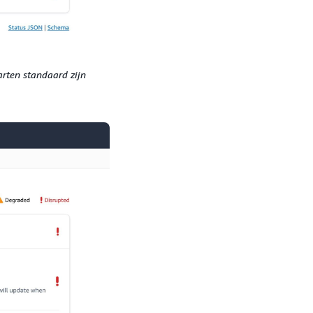
arten standaard zijn