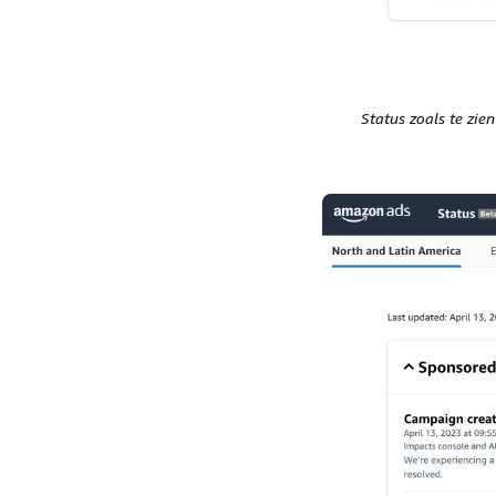
Status zoals te zie