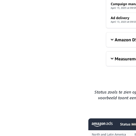
Status zoals te zien 
voorbeeld toont ee