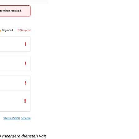
op meerdere diensten van