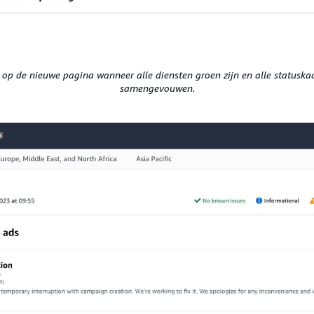
n op de nieuwe pagina wanneer alle diensten groen zijn en alle statuska
samengevouwen.