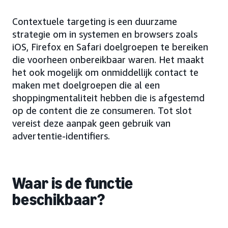
Contextuele targeting is een duurzame
strategie om in systemen en browsers zoals
iOS, Firefox en Safari doelgroepen te bereiken
die voorheen onbereikbaar waren. Het maakt
het ook mogelijk om onmiddellijk contact te
maken met doelgroepen die al een
shoppingmentaliteit hebben die is afgestemd
op de content die ze consumeren. Tot slot
vereist deze aanpak geen gebruik van
advertentie-identifiers.
Waar is de functie
beschikbaar?