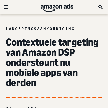
LANCERINGSAANKONDIGING
Contextuele targeting
van Amazon DSP
ondersteunt nu
mobiele apps van
derden