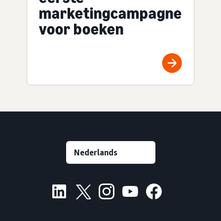
marketingcampagne
voor boeken