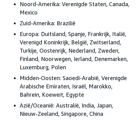
Noord-Amerika: Verenigde Staten, Canada,
Mexico
Zuid-Amerika: Brazilië
Europa: Duitsland, Spanje, Frankrijk, Italië,
Verenigd Koninkrijk, België, Zwitserland,
Turkije, Oostenrijk, Nederland, Zweden,
Finland, Noorwegen, Ierland, Denemarken,
Luxemburg, Polen
Midden-Oosten: Saoedi-Arabië, Verenigde
Arabische Emiraten, Israël, Marokko,
Bahrein, Koeweit, Egypte
Azië/Oceanië: Australië, India, Japan,
Nieuw-Zeeland, Singapore, China