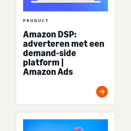
PRODUCT
Amazon DSP:
adverteren met een
demand-side
platform |
Amazon Ads