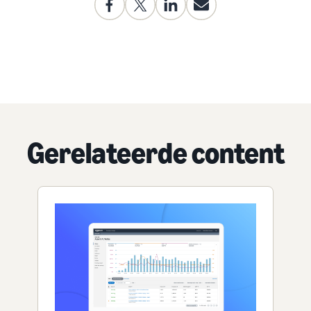
Gerelateerde content