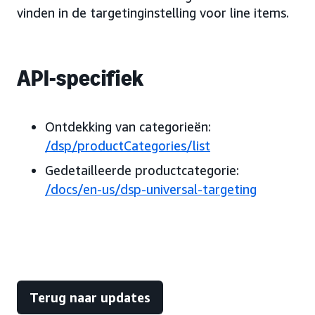
vinden in de targetinginstelling voor line items.
API-specifiek
Ontdekking van categorieën:
/dsp/productCategories/list
Gedetailleerde productcategorie:
/docs/en-us/dsp-universal-targeting
Terug naar updates