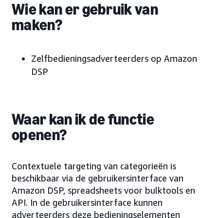
Wie kan er gebruik van
maken?
Zelfbedieningsadverteerders op Amazon
DSP
Waar kan ik de functie
openen?
Contextuele targeting van categorieën is
beschikbaar via de gebruikersinterface van
Amazon DSP, spreadsheets voor bulktools en
API. In de gebruikersinterface kunnen
adverteerders deze bedieningselementen