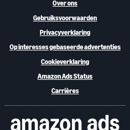
Over ons
Gebruiksvoorwaarden
Privacyverklaring
Op interesses gebaseerde advertenties
Cookieverklaring
Amazon Ads Status
Carrières