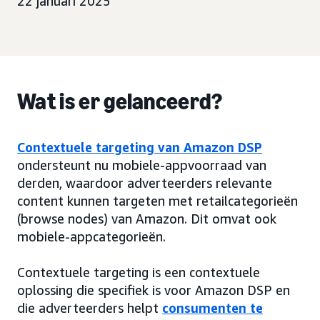
22 januari 2025
Wat is er gelanceerd?
Contextuele targeting van Amazon DSP
ondersteunt nu mobiele-appvoorraad van
derden, waardoor adverteerders relevante
content kunnen targeten met retailcategorieën
(browse nodes) van Amazon. Dit omvat ook
mobiele-appcategorieën.
Contextuele targeting is een contextuele
oplossing die specifiek is voor Amazon DSP en
die adverteerders helpt
consumenten te