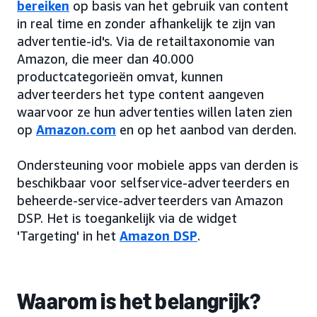
bereiken
op basis van het gebruik van content
in real time en zonder afhankelijk te zijn van
advertentie-id's. Via de retailtaxonomie van
Amazon, die meer dan 40.000
productcategorieën omvat, kunnen
adverteerders het type content aangeven
waarvoor ze hun advertenties willen laten zien
op
Amazon.com
en op het aanbod van derden.
Ondersteuning voor mobiele apps van derden is
beschikbaar voor selfservice-adverteerders en
beheerde-service-adverteerders van Amazon
DSP. Het is toegankelijk via de widget
'Targeting' in het
Amazon DSP
.
Waarom is het belangrijk?