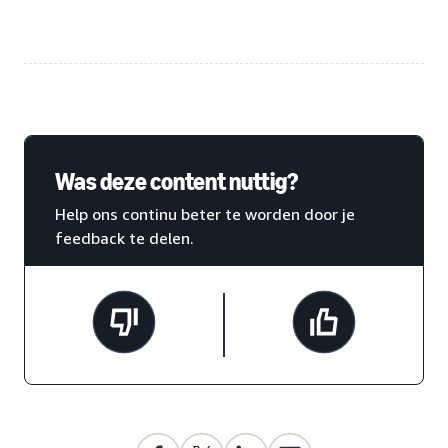
Was deze content nuttig?
Help ons continu beter te worden door je
feedback te delen.