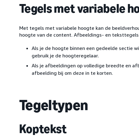
Tegels met variabele h
Met tegels met variabele hoogte kan de beeldverhou
hoogte van de content. Afbeeldings- en teksttegels
Als je de hoogte binnen een gedeelde sectie wil
gebruik je de hoogteregelaar.
Als je afbeeldingen op volledige breedte en af
afbeelding bij om deze in te korten.
Tegeltypen
Koptekst