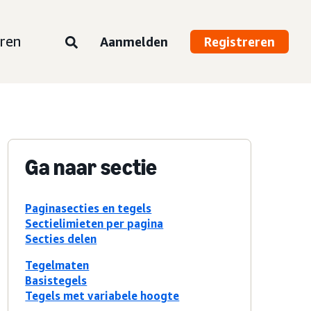
ren
Aanmelden
Registreren
Ga naar sectie
Paginasecties en tegels
Sectielimieten per pagina
Secties delen
Tegelmaten
Basistegels
Tegels met variabele hoogte