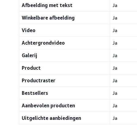
Afbeelding met tekst
Ja
Winkelbare afbeelding
Ja
Video
Ja
Achtergrondvideo
Ja
Galerij
Ja
Product
Ja
Productraster
Ja
Bestsellers
Ja
Aanbevolen producten
Ja
Uitgelichte aanbiedingen
Ja