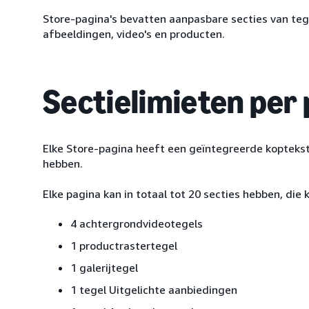
Store-pagina's bevatten aanpasbare secties van tege
afbeeldingen, video's en producten.
Sectielimieten per
Elke Store-pagina heeft een geïntegreerde kopteks
hebben.
Elke pagina kan in totaal tot 20 secties hebben, di
4 achtergrondvideotegels
1 productrastertegel
1 galerijtegel
1 tegel Uitgelichte aanbiedingen