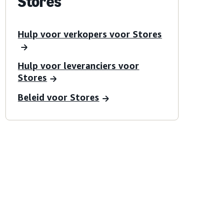
Stores
Hulp voor verkopers voor Stores
Hulp voor leveranciers voor
Stores
Beleid voor Stores