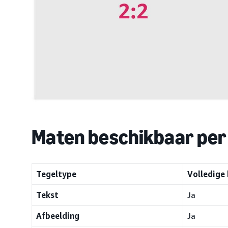
Maten beschikbaar per
Tegeltype
Volledige
Tekst
Ja
Afbeelding
Ja