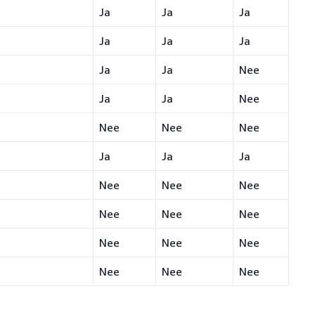
Ja
Ja
Ja
Ja
Ja
Ja
Ja
Ja
Nee
Ja
Ja
Nee
Nee
Nee
Nee
Ja
Ja
Ja
Nee
Nee
Nee
Nee
Nee
Nee
Nee
Nee
Nee
Nee
Nee
Nee