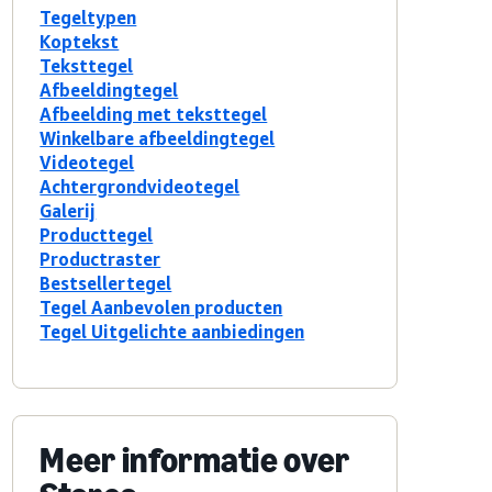
Tegeltypen
Koptekst
Teksttegel
Afbeeldingtegel
Afbeelding met teksttegel
Winkelbare afbeeldingtegel
Videotegel
Achtergrondvideotegel
Galerij
Producttegel
Productraster
Bestsellertegel
Tegel Aanbevolen producten
Tegel Uitgelichte aanbiedingen
Meer informatie over