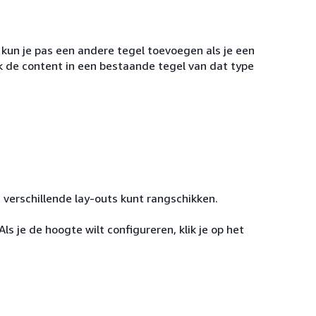
, kun je pas een andere tegel toevoegen als je een
k de content in een bestaande tegel van dat type
 verschillende lay-outs kunt rangschikken.
Als je de hoogte wilt configureren, klik je op het