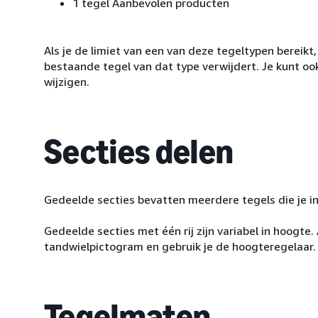
1 tegel Aanbevolen producten
Als je de limiet van een van deze tegeltypen bereikt
bestaande tegel van dat type verwijdert. Je kunt oo
wijzigen.
Secties delen
Gedeelde secties bevatten meerdere tegels die je in
Gedeelde secties met één rij zijn variabel in hoogte. 
tandwielpictogram en gebruik je de hoogteregelaar.
Tegelmaten