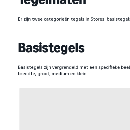
Er zijn twee categorieën tegels in Stores: basistege
Basistegels
Basistegels zijn vergrendeld met een specifieke beel
breedte, groot, medium en klein.