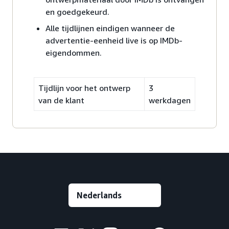
en goedgekeurd.
Alle tijdlijnen eindigen wanneer de
advertentie-eenheid live is op IMDb-
eigendommen.
Tijdlijn voor het ontwerp
3
van de klant
werkdagen