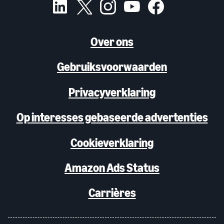
Over ons
Gebruiksvoorwaarden
Privacyverklaring
Op interesses gebaseerde advertenties
Cookieverklaring
Amazon Ads Status
Carrières