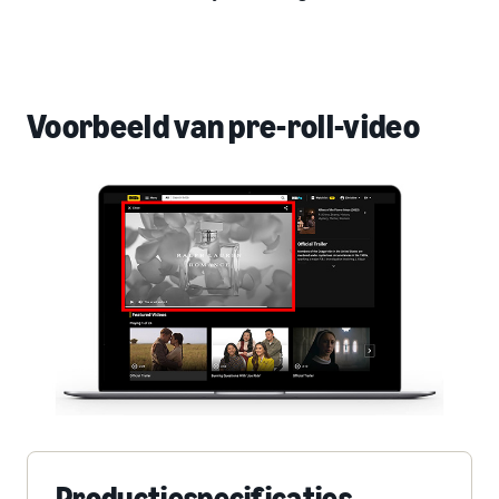
Voorbeeld van pre-roll-video
Productiespecificaties