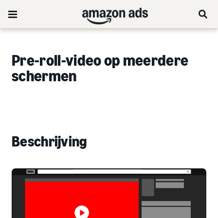
Pre-roll-video op meerdere
schermen
Beschrijving