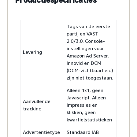
Tags van de eerste
partij en VAST
2.0/3.0. Console-
instellingen voor
Levering
Amazon Ad Server,
Innovid en DCM
(DCM-zichtbaarheid)
zijn niet toegestaan.
Alleen 1x1, geen
Javascript. Alleen
Aanvullende
impressies en
tracking
klikken, geen
kwartielstatistieken
Advertentietype
Standaard IAB