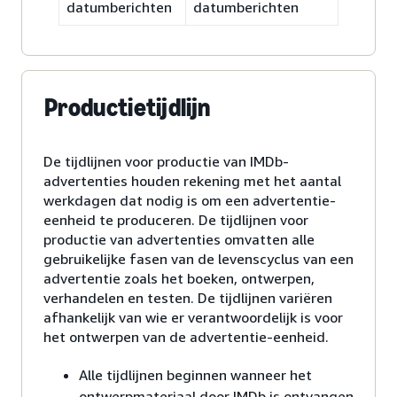
datumberichten
datumberichten
Productietijdlijn
De tijdlijnen voor productie van IMDb-
advertenties houden rekening met het aantal
werkdagen dat nodig is om een advertentie-
eenheid te produceren. De tijdlijnen voor
productie van advertenties omvatten alle
gebruikelijke fasen van de levenscyclus van een
advertentie zoals het boeken, ontwerpen,
verhandelen en testen. De tijdlijnen variëren
afhankelijk van wie er verantwoordelijk is voor
het ontwerpen van de advertentie-eenheid.
Alle tijdlijnen beginnen wanneer het
ontwerpmateriaal door IMDb is ontvangen