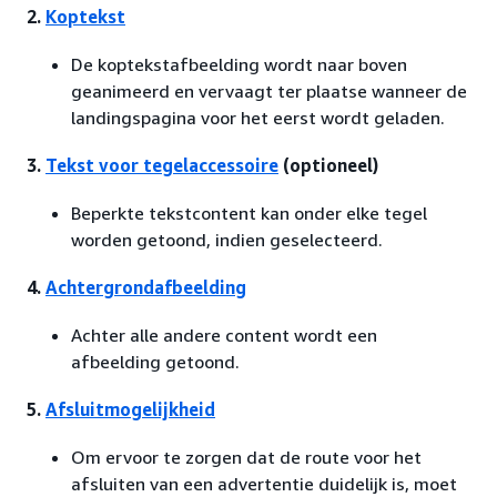
2.
Koptekst
De koptekstafbeelding wordt naar boven
geanimeerd en vervaagt ter plaatse wanneer de
landingspagina voor het eerst wordt geladen.
3.
Tekst voor tegelaccessoire
(optioneel)
Beperkte tekstcontent kan onder elke tegel
worden getoond, indien geselecteerd.
4.
Achtergrondafbeelding
Achter alle andere content wordt een
afbeelding getoond.
5.
Afsluitmogelijkheid
Om ervoor te zorgen dat de route voor het
afsluiten van een advertentie duidelijk is, moet