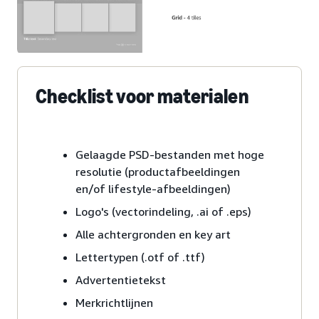
Checklist voor materialen
Gelaagde PSD-bestanden met hoge
resolutie (productafbeeldingen
en/of lifestyle-afbeeldingen)
Logo's (vectorindeling, .ai of .eps)
Alle achtergronden en key art
Lettertypen (.otf of .ttf)
Advertentietekst
Merkrichtlijnen