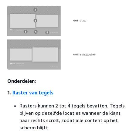
Onderdelen:
1.
Raster van tegels
Rasters kunnen 2 tot 4 tegels bevatten. Tegels
blijven op dezelfde locaties wanneer de klant
naar rechts scrolt, zodat alle content op het
scherm blijft.