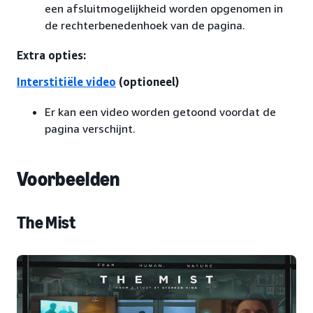
een afsluitmogelijkheid worden opgenomen in
de rechterbenedenhoek van de pagina.
Extra opties:
Interstitiële video
(optioneel)
Er kan een video worden getoond voordat de
pagina verschijnt.
Voorbeelden
The Mist