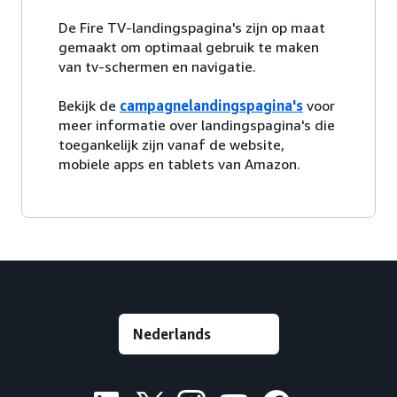
De Fire TV-landingspagina's zijn op maat
gemaakt om optimaal gebruik te maken
van tv-schermen en navigatie.
Bekijk de
campagnelandingspagina's
voor
meer informatie over landingspagina's die
toegankelijk zijn vanaf de website,
mobiele apps en tablets van Amazon.