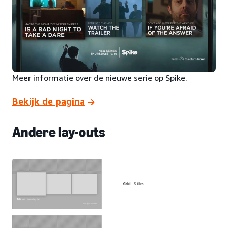
Meer informatie over de nieuwe serie op Spike.
Bekijk de pagina
Andere lay-outs