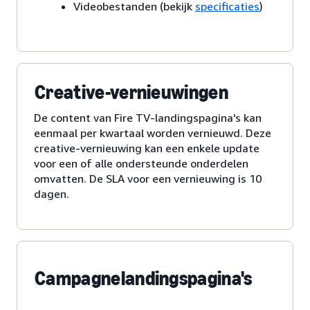
Videobestanden (bekijk
specificaties
)
Creative-vernieuwingen
De content van Fire TV-landingspagina's kan
eenmaal per kwartaal worden vernieuwd. Deze
creative-vernieuwing kan een enkele update
voor een of alle ondersteunde onderdelen
omvatten. De SLA voor een vernieuwing is 10
dagen.
Campagnelandingspagina's