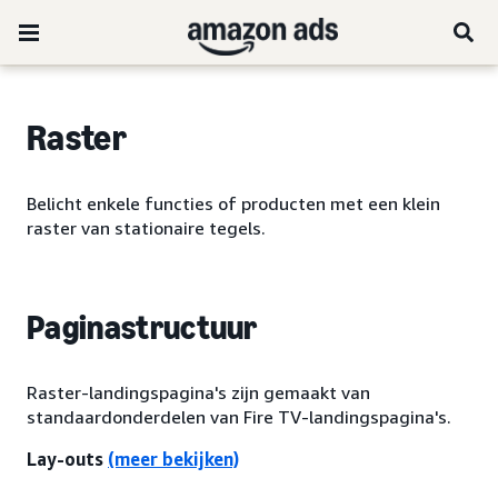
Raster
Belicht enkele functies of producten met een klein
raster van stationaire tegels.
Paginastructuur
Raster-landingspagina's zijn gemaakt van
standaardonderdelen van Fire TV-landingspagina's.
Lay-outs
(meer bekijken)