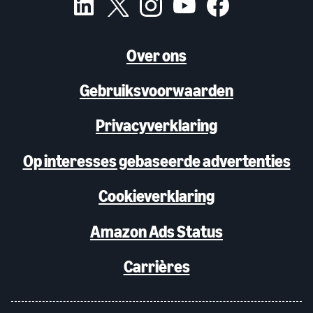
Over ons
Gebruiksvoorwaarden
Privacyverklaring
Op interesses gebaseerde advertenties
Cookieverklaring
Amazon Ads Status
Carrières