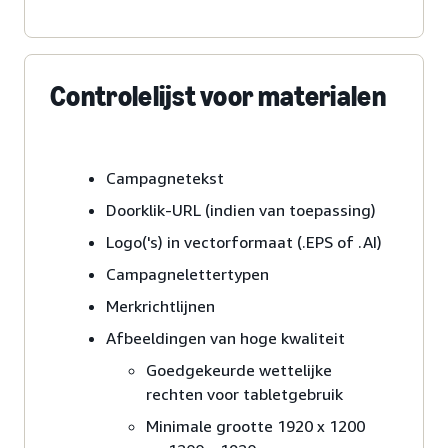
Controlelijst voor materialen
Campagnetekst
Doorklik-URL (indien van toepassing)
Logo('s) in vectorformaat (.EPS of .AI)
Campagnelettertypen
Merkrichtlijnen
Afbeeldingen van hoge kwaliteit
Goedgekeurde wettelijke
rechten voor tabletgebruik
Minimale grootte 1920 x 1200