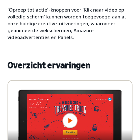
'Oproep tot actie'-knoppen voor 'Klik naar video op
volledig scherm' kunnen worden toegevoegd aan al
onze huidige creative-uitvoeringen, waaronder
geanimeerde wekschermen, Amazon-
videoadvertenties en Panels.
Overzicht ervaringen