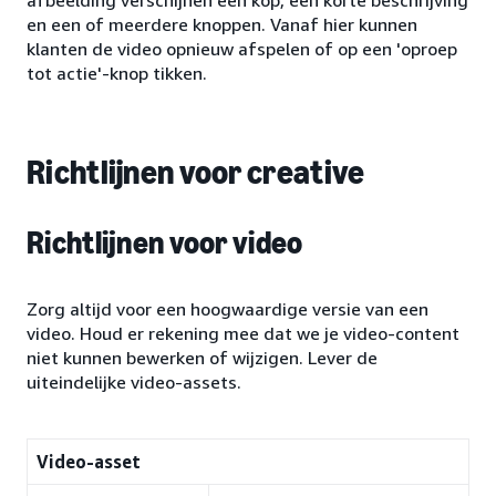
afbeelding verschijnen een kop, een korte beschrijving
en een of meerdere knoppen. Vanaf hier kunnen
klanten de video opnieuw afspelen of op een 'oproep
tot actie'-knop tikken.
Richtlijnen voor creative
Richtlijnen voor video
Zorg altijd voor een hoogwaardige versie van een
video. Houd er rekening mee dat we je video-content
niet kunnen bewerken of wijzigen. Lever de
uiteindelijke video-assets.
Video-asset