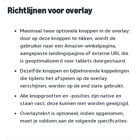
Richtlijnen voor overlay
Maximaal twee optionele knoppen in de overlay:
door op deze knoppen te tikken, wordt de
gebruiker naar een Amazon-winkelpagina,
aangepaste landingspagina of externe URL die
is geoptimaliseerd voor tablets doorgestuurd.
Dezelfde knoppen en bijbehorende koppelingen
die tijdens het afspelen op de overlay
verschijnen, worden op de end slate gebruikt.
Alle knopgrootten en -posities zijn native en
staan vast; deze kunnen niet worden gewijzigd.
Overlaytekst is optioneel; indien opgenomen,
moet je voldoen aan de volgende specificaties: