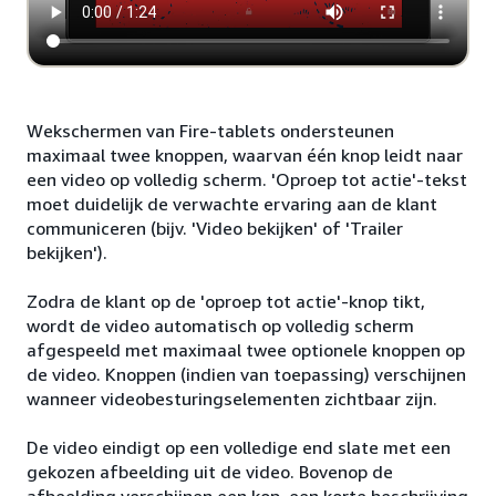
Wekschermen van Fire-tablets ondersteunen
maximaal twee knoppen, waarvan één knop leidt naar
een video op volledig scherm. 'Oproep tot actie'-tekst
moet duidelijk de verwachte ervaring aan de klant
communiceren (bijv. 'Video bekijken' of 'Trailer
bekijken').
Zodra de klant op de 'oproep tot actie'-knop tikt,
wordt de video automatisch op volledig scherm
afgespeeld met maximaal twee optionele knoppen op
de video. Knoppen (indien van toepassing) verschijnen
wanneer videobesturingselementen zichtbaar zijn.
De video eindigt op een volledige end slate met een
gekozen afbeelding uit de video. Bovenop de