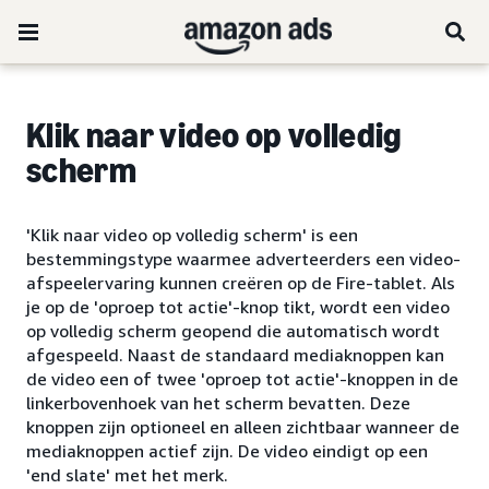
Klik naar video op volledig
scherm
'Klik naar video op volledig scherm' is een
bestemmingstype waarmee adverteerders een video-
afspeelervaring kunnen creëren op de Fire-tablet. Als
je op de 'oproep tot actie'-knop tikt, wordt een video
op volledig scherm geopend die automatisch wordt
afgespeeld. Naast de standaard mediaknoppen kan
de video een of twee 'oproep tot actie'-knoppen in de
linkerbovenhoek van het scherm bevatten. Deze
knoppen zijn optioneel en alleen zichtbaar wanneer de
mediaknoppen actief zijn. De video eindigt op een
'end slate' met het merk.