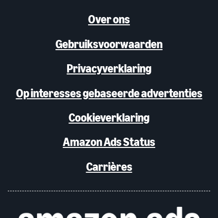
Over ons
Gebruiksvoorwaarden
Privacyverklaring
Op interesses gebaseerde advertenties
Cookieverklaring
Amazon Ads Status
Carrières