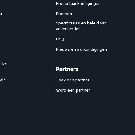
Productaankondigingen
a
Bronnen
Specificaties en beleid van
advertenties
FAQ
Nieuws en aankondigingen
ijke
Partners
els
Zoek een partner
Word een partner