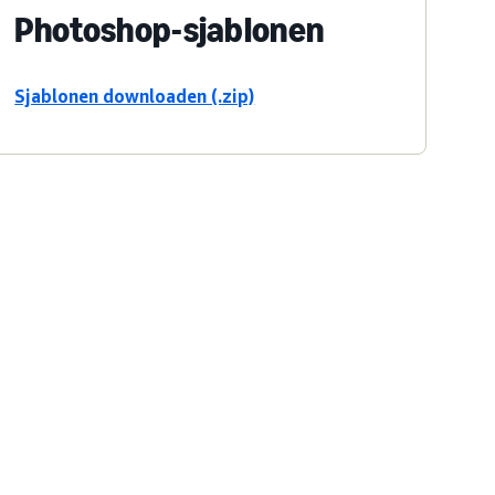
Photoshop-sjablonen
Sjablonen downloaden (.zip)