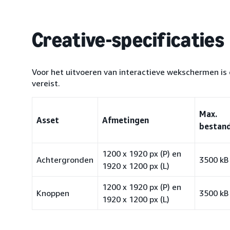
Creative-specificaties
Voor het uitvoeren van interactieve wekschermen is
vereist.
Max.
Asset
Afmetingen
bestan
1200 x 1920 px (P) en
Achtergronden
3500 kB
1920 x 1200 px (L)
1200 x 1920 px (P) en
Knoppen
3500 kB
1920 x 1200 px (L)