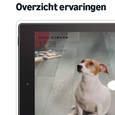
Overzicht ervaringen