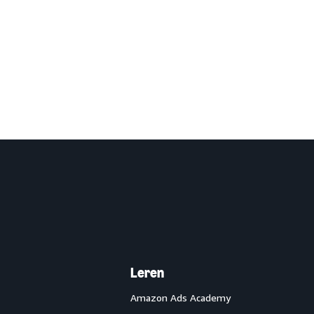
Leren
Amazon Ads Academy