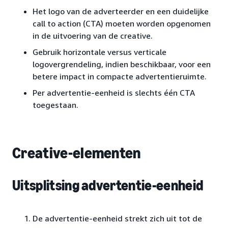
Het logo van de adverteerder en een duidelijke
call to action (CTA) moeten worden opgenomen
in de uitvoering van de creative.
Gebruik horizontale versus verticale
logovergrendeling, indien beschikbaar, voor een
betere impact in compacte advertentieruimte.
Per advertentie-eenheid is slechts één CTA
toegestaan.
Creative-elementen
Uitsplitsing advertentie-eenheid
De advertentie-eenheid strekt zich uit tot de