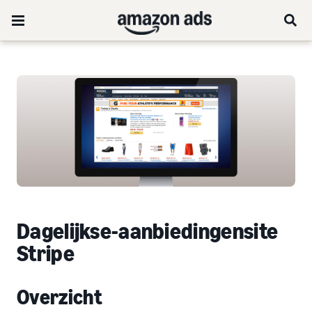
Dagelijkse-aanbiedingensite
Stripe
Overzicht