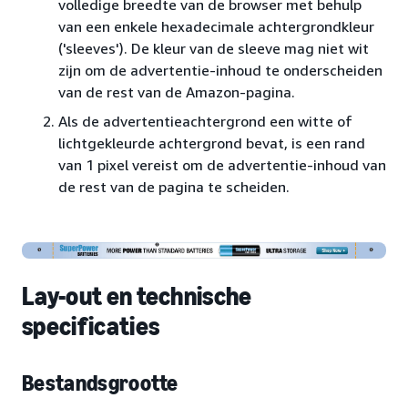
volledige breedte van de browser met behulp
van een enkele hexadecimale achtergrondkleur
('sleeves'). De kleur van de sleeve mag niet wit
zijn om de advertentie-inhoud te onderscheiden
van de rest van de Amazon-pagina.
Als de advertentieachtergrond een witte of
lichtgekleurde achtergrond bevat, is een rand
van 1 pixel vereist om de advertentie-inhoud van
de rest van de pagina te scheiden.
Lay-out en technische
specificaties
Bestandsgrootte