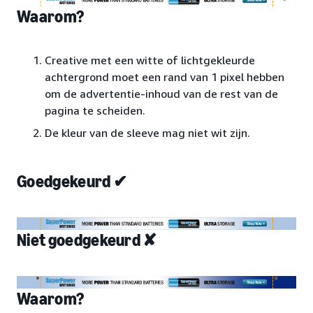
Waarom?
Creative met een witte of lichtgekleurde
achtergrond moet een rand van 1 pixel hebben
om de advertentie-inhoud van de rest van de
pagina te scheiden.
De kleur van de sleeve mag niet wit zijn.
Goedgekeurd ✔
Niet goedgekeurd ✘
Waarom?