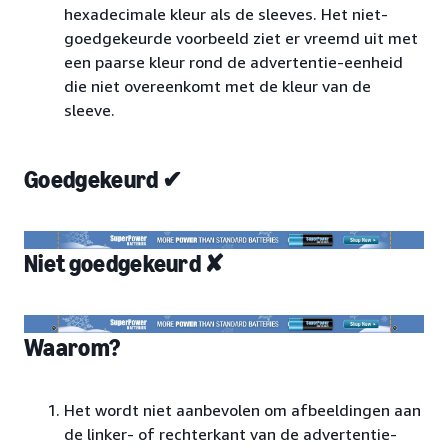
hexadecimale kleur als de sleeves. Het niet-
goedgekeurde voorbeeld ziet er vreemd uit met
een paarse kleur rond de advertentie-eenheid
die niet overeenkomt met de kleur van de
sleeve.
Goedgekeurd ✔
Niet goedgekeurd ✘
Waarom?
Het wordt niet aanbevolen om afbeeldingen aan
de linker- of rechterkant van de advertentie-