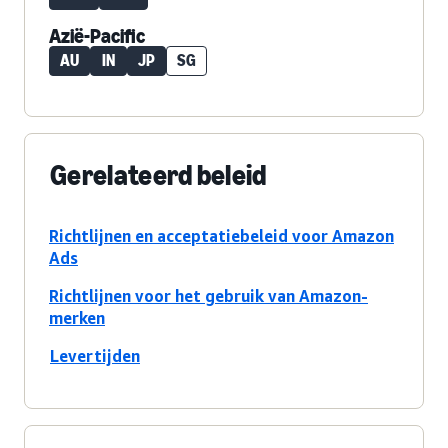
Azië-Pacific
AU
IN
JP
SG
Gerelateerd beleid
Richtlijnen en acceptatiebeleid voor Amazon
Ads
Richtlijnen voor het gebruik van Amazon-
merken
Levertijden