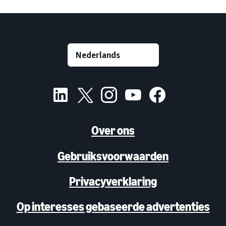
Over ons
Gebruiksvoorwaarden
Privacyverklaring
Op interesses gebaseerde advertenties