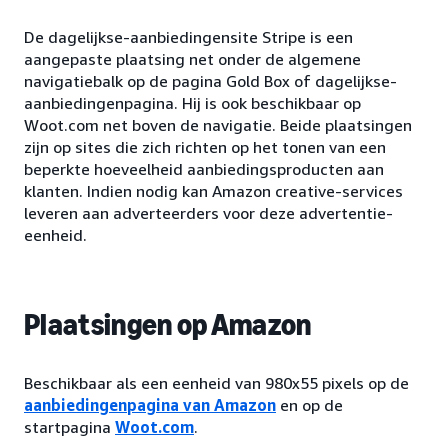
De dagelijkse-aanbiedingensite Stripe is een
aangepaste plaatsing net onder de algemene
navigatiebalk op de pagina Gold Box of dagelijkse-
aanbiedingenpagina. Hij is ook beschikbaar op
Woot.com net boven de navigatie. Beide plaatsingen
zijn op sites die zich richten op het tonen van een
beperkte hoeveelheid aanbiedingsproducten aan
klanten. Indien nodig kan Amazon creative-services
leveren aan adverteerders voor deze advertentie-
eenheid.
Plaatsingen op Amazon
Beschikbaar als een eenheid van 980x55 pixels op de
aanbiedingenpagina van Amazon
en op de
startpagina
Woot.com
.