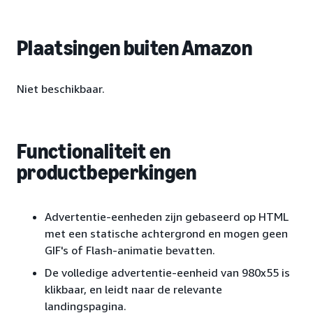
Plaatsingen buiten Amazon
Niet beschikbaar.
Functionaliteit en
productbeperkingen
Advertentie-eenheden zijn gebaseerd op HTML
met een statische achtergrond en mogen geen
GIF's of Flash-animatie bevatten.
De volledige advertentie-eenheid van 980x55 is
klikbaar, en leidt naar de relevante
landingspagina.