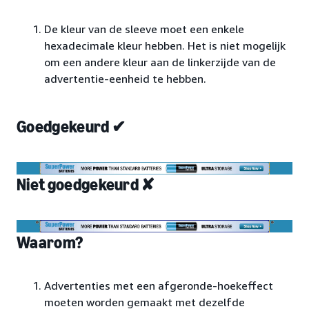
De kleur van de sleeve moet een enkele
hexadecimale kleur hebben. Het is niet mogelijk
om een andere kleur aan de linkerzijde van de
advertentie-eenheid te hebben.
Goedgekeurd ✔
Niet goedgekeurd ✘
Waarom?
Advertenties met een afgeronde-hoekeffect
moeten worden gemaakt met dezelfde