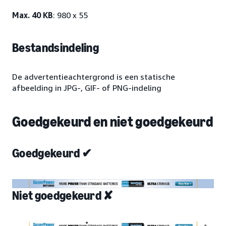
Max. 40 KB
: 980 x 55
Bestandsindeling
De advertentieachtergrond is een statische
afbeelding in JPG-, GIF- of PNG-indeling
Goedgekeurd en niet goedgekeurd
Goedgekeurd ✔
Niet goedgekeurd ✘