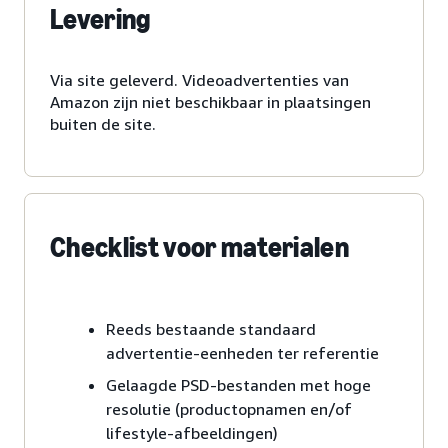
Levering
Via site geleverd. Videoadvertenties van
Amazon zijn niet beschikbaar in plaatsingen
buiten de site.
Checklist voor materialen
Reeds bestaande standaard
advertentie-eenheden ter referentie
Gelaagde PSD-bestanden met hoge
resolutie (productopnamen en/of
lifestyle-afbeeldingen)