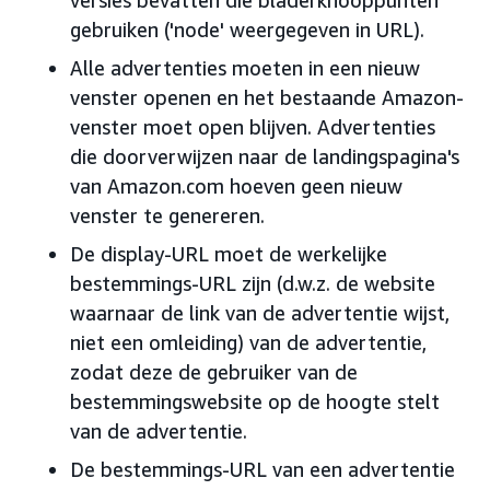
versies bevatten die bladerknooppunten
gebruiken ('node' weergegeven in URL).
Alle advertenties moeten in een nieuw
venster openen en het bestaande Amazon-
venster moet open blijven. Advertenties
die doorverwijzen naar de landingspagina's
van Amazon.com hoeven geen nieuw
venster te genereren.
De display-URL moet de werkelijke
bestemmings-URL zijn (d.w.z. de website
waarnaar de link van de advertentie wijst,
niet een omleiding) van de advertentie,
zodat deze de gebruiker van de
bestemmingswebsite op de hoogte stelt
van de advertentie.
De bestemmings-URL van een advertentie