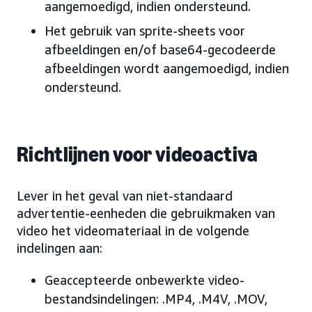
aangemoedigd, indien ondersteund.
Het gebruik van sprite-sheets voor
afbeeldingen en/of base64-gecodeerde
afbeeldingen wordt aangemoedigd, indien
ondersteund.
Richtlijnen voor videoactiva
Lever in het geval van niet-standaard
advertentie-eenheden die gebruikmaken van
video het videomateriaal in de volgende
indelingen aan:
Geaccepteerde onbewerkte video-
bestandsindelingen: .MP4, .M4V, .MOV,