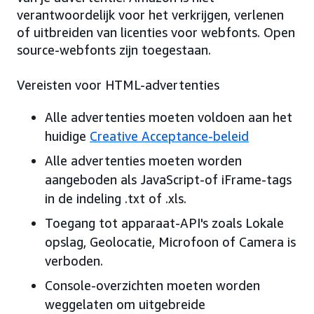
verantwoordelijk voor het verkrijgen, verlenen
of uitbreiden van licenties voor webfonts. Open
source-webfonts zijn toegestaan.
Vereisten voor HTML-advertenties
Alle advertenties moeten voldoen aan het
huidige
Creative Acceptance-beleid
Alle advertenties moeten worden
aangeboden als JavaScript-of iFrame-tags
in de indeling .txt of .xls.
Toegang tot apparaat-API's zoals Lokale
opslag, Geolocatie, Microfoon of Camera is
verboden.
Console-overzichten moeten worden
weggelaten om uitgebreide