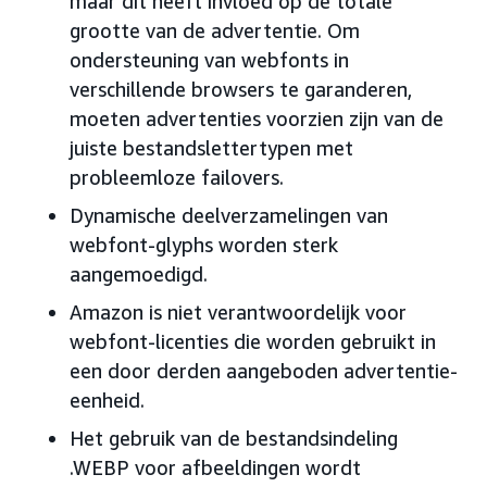
maar dit heeft invloed op de totale
grootte van de advertentie. Om
ondersteuning van webfonts in
verschillende browsers te garanderen,
moeten advertenties voorzien zijn van de
juiste bestandslettertypen met
probleemloze failovers.
Dynamische deelverzamelingen van
webfont-glyphs worden sterk
aangemoedigd.
Amazon is niet verantwoordelijk voor
webfont-licenties die worden gebruikt in
een door derden aangeboden advertentie-
eenheid.
Het gebruik van de bestandsindeling
.WEBP voor afbeeldingen wordt