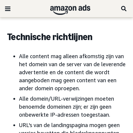
Technische richtlijnen
Alle content mag alleen afkomstig zijn van
het domein van de server van de leverende
advertentie en de content die wordt
aangeboden mag geen content van een
ander domein oproepen.
Alle domein/URL-verwijzingen moeten
benoemde domeinen zijn; er zijn geen
onbewerkte IP-adressen toegestaan.
URL's van de landingspagina mogen geen