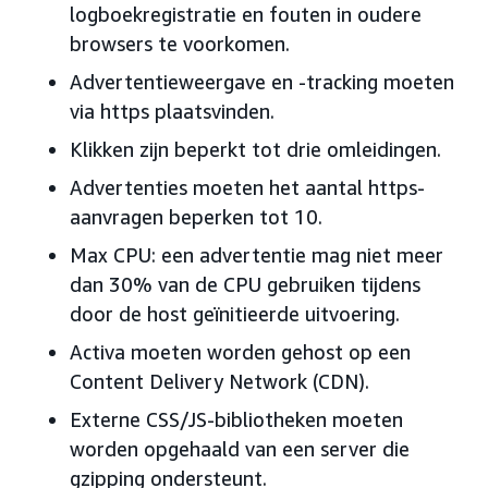
logboekregistratie en fouten in oudere
browsers te voorkomen.
Advertentieweergave en -tracking moeten
via https plaatsvinden.
Klikken zijn beperkt tot drie omleidingen.
Advertenties moeten het aantal https-
aanvragen beperken tot 10.
Max CPU: een advertentie mag niet meer
dan 30% van de CPU gebruiken tijdens
door de host geïnitieerde uitvoering.
Activa moeten worden gehost op een
Content Delivery Network (CDN).
Externe CSS/JS-bibliotheken moeten
worden opgehaald van een server die
gzipping ondersteunt.