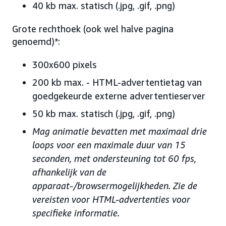
40 kb max. statisch (.jpg, .gif, .png)
Grote rechthoek (ook wel halve pagina
genoemd)*:
300x600 pixels
200 kb max. - HTML-advertentietag van
goedgekeurde externe advertentieserver
50 kb max. statisch (.jpg, .gif, .png)
Mag animatie bevatten met maximaal drie
loops voor een maximale duur van 15
seconden, met ondersteuning tot 60 fps,
afhankelijk van de
apparaat-/browsermogelijkheden. Zie de
vereisten voor HTML-advertenties voor
specifieke informatie.