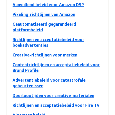
Aanvullend beleid voor Amazon DSP
Pixeling-richtlijnen van Amazon
Geautomatiseerd gegarandeerd
platformbeleid
Richtlijnen en acceptatiebeleid voor
boekadvertenties
Creative-richtlijnen voor merken
Contentrichtlijnen en acceptatiebeleid voor
Brand Profile
Advertentiebeleid voor catastrofale
gebeurtenissen
Doorlooptijden voor creative-materialen
Richtlijnen en acceptatiebeleid voor Fire TV