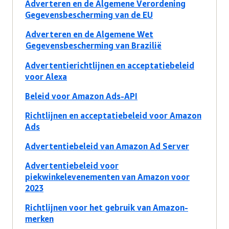
Adverteren en de Algemene Verordening
Gegevensbescherming van de EU
Adverteren en de Algemene Wet
Gegevensbescherming van Brazilië
Advertentierichtlijnen en acceptatiebeleid
voor Alexa
Beleid voor Amazon Ads-API
Richtlijnen en acceptatiebeleid voor Amazon
Ads
Advertentiebeleid van Amazon Ad Server
Advertentiebeleid voor
piekwinkelevenementen van Amazon voor
2023
Richtlijnen voor het gebruik van Amazon-
merken