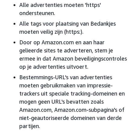
Alle advertenties moeten 'https'
ondersteunen.
Alle tags voor plaatsing van Bedankjes
moeten veilig zijn (https:).
Door op Amazon.com en aan haar
gelieerde sites te adverteren, stem je
ermee in dat Amazon beveiligingscontroles
op je advertenties uitvoert.
Bestemmings-URL's van advertenties
moeten gebruikmaken van impressie-
trackers uit speciale tracking-domeinen en
mogen geen URL's bevatten zoals
Amazon.com, Amazon.com-subpagina's of
niet-geautoriseerde domeinen van derde
partijen.