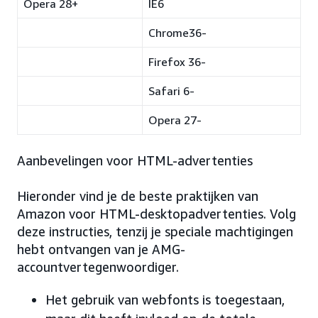
Opera 28+
IE6
Chrome36-
Firefox 36-
Safari 6-
Opera 27-
Aanbevelingen voor HTML-advertenties
Hieronder vind je de beste praktijken van
Amazon voor HTML-desktopadvertenties. Volg
deze instructies, tenzij je speciale machtigingen
hebt ontvangen van je AMG-
accountvertegenwoordiger.
Het gebruik van webfonts is toegestaan,