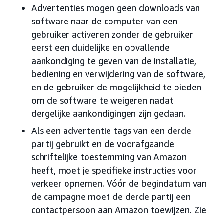
Advertenties mogen geen downloads van
software naar de computer van een
gebruiker activeren zonder de gebruiker
eerst een duidelijke en opvallende
aankondiging te geven van de installatie,
bediening en verwijdering van de software,
en de gebruiker de mogelijkheid te bieden
om de software te weigeren nadat
dergelijke aankondigingen zijn gedaan.
Als een advertentie tags van een derde
partij gebruikt en de voorafgaande
schriftelijke toestemming van Amazon
heeft, moet je specifieke instructies voor
verkeer opnemen. Vóór de begindatum van
de campagne moet de derde partij een
contactpersoon aan Amazon toewijzen. Zie