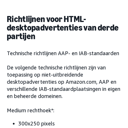
Richtlijnen voor HTML-
desktopadvertenties van derde
partijen
Technische richtlijnen AAP- en IAB-standaarden
De volgende technische richtlijnen zijn van
toepassing op niet-uitbreidende
desktopadvertenties op Amazon.com, AAP en
verschillende IAB-standaardplaatsingen in eigen
en beheerde domeinen.
Medium rechthoek*:
300x250 pixels