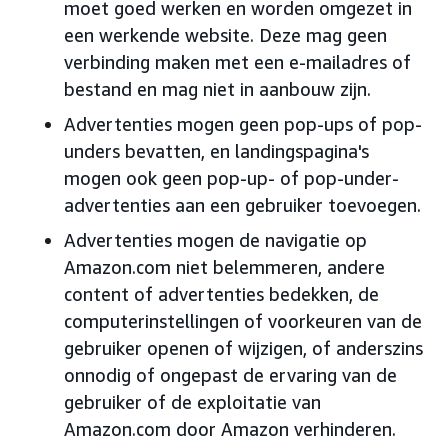
moet goed werken en worden omgezet in
een werkende website. Deze mag geen
verbinding maken met een e-mailadres of
bestand en mag niet in aanbouw zijn.
Advertenties mogen geen pop-ups of pop-
unders bevatten, en landingspagina's
mogen ook geen pop-up- of pop-under-
advertenties aan een gebruiker toevoegen.
Advertenties mogen de navigatie op
Amazon.com niet belemmeren, andere
content of advertenties bedekken, de
computerinstellingen of voorkeuren van de
gebruiker openen of wijzigen, of anderszins
onnodig of ongepast de ervaring van de
gebruiker of de exploitatie van
Amazon.com door Amazon verhinderen.