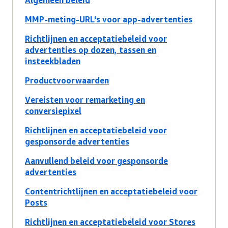
Algemeen beleid
MMP-meting-URL's voor app-advertenties
Richtlijnen en acceptatiebeleid voor
advertenties op dozen, tassen en
insteekbladen
Productvoorwaarden
Vereisten voor remarketing en
conversiepixel
Richtlijnen en acceptatiebeleid voor
gesponsorde advertenties
Aanvullend beleid voor gesponsorde
advertenties
Contentrichtlijnen en acceptatiebeleid voor
Posts
Richtlijnen en acceptatiebeleid voor Stores