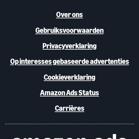
Over ons
Gebruiksvoorwaarden
Privacyverklaring
Op interesses gebaseerde advertenties
Cookieverklaring
Amazon Ads Status
Carrières