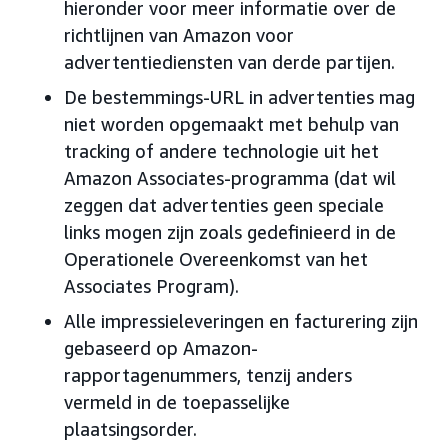
hieronder voor meer informatie over de
richtlijnen van Amazon voor
advertentiediensten van derde partijen.
De bestemmings-URL in advertenties mag
niet worden opgemaakt met behulp van
tracking of andere technologie uit het
Amazon Associates-programma (dat wil
zeggen dat advertenties geen speciale
links mogen zijn zoals gedefinieerd in de
Operationele Overeenkomst van het
Associates Program).
Alle impressieleveringen en facturering zijn
gebaseerd op Amazon-
rapportagenummers, tenzij anders
vermeld in de toepasselijke
plaatsingsorder.