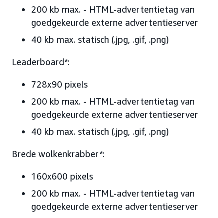
200 kb max. - HTML-advertentietag van
goedgekeurde externe advertentieserver
40 kb max. statisch (.jpg, .gif, .png)
Leaderboard*:
728x90 pixels
200 kb max. - HTML-advertentietag van
goedgekeurde externe advertentieserver
40 kb max. statisch (.jpg, .gif, .png)
Brede wolkenkrabber*:
160x600 pixels
200 kb max. - HTML-advertentietag van
goedgekeurde externe advertentieserver