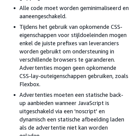
Alle code moet worden geminimaliseerd en
aaneengeschakeld.
Tijdens het gebruik van opkomende CSS-
eigenschappen voor stijldoeleinden mogen
enkel de juiste prefixes van leveranciers
worden gebruikt om ondersteuning in
verschillende browsers te garanderen.
Advertenties mogen geen opkomende
CSS-lay-outeigenschappen gebruiken, zoals
Flexbox.
Advertenties moeten een statische back-
up aanbieden wanneer JavaScript is
uitgeschakeld via een 'noscript' en
dynamisch een statische afbeelding laden
als de advertentie niet kan worden
geladen.