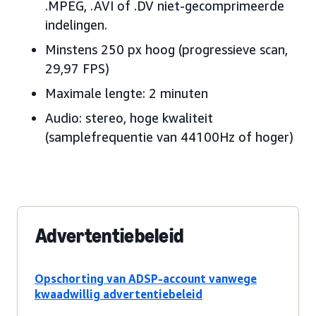
.MPEG, .AVI of .DV niet-gecomprimeerde
indelingen.
Minstens 250 px hoog (progressieve scan,
29,97 FPS)
Maximale lengte: 2 minuten
Audio: stereo, hoge kwaliteit
(samplefrequentie van 44100Hz of hoger)
Advertentiebeleid
Opschorting van ADSP-account vanwege
kwaadwillig advertentiebeleid