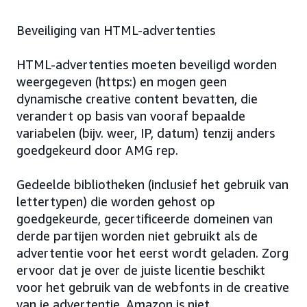
Beveiliging van HTML-advertenties
HTML-advertenties moeten beveiligd worden
weergegeven (https:) en mogen geen
dynamische creative content bevatten, die
verandert op basis van vooraf bepaalde
variabelen (bijv. weer, IP, datum) tenzij anders
goedgekeurd door AMG rep.
Gedeelde bibliotheken (inclusief het gebruik van
lettertypen) die worden gehost op
goedgekeurde, gecertificeerde domeinen van
derde partijen worden niet gebruikt als de
advertentie voor het eerst wordt geladen. Zorg
ervoor dat je over de juiste licentie beschikt
voor het gebruik van de webfonts in de creative
van je advertentie. Amazon is niet