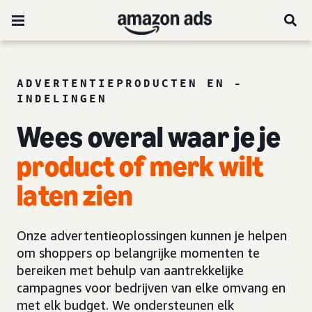
ADVERTENTIEPRODUCTEN EN -
INDELINGEN
Wees overal waar je je
product of merk wilt
laten zien
Onze advertentieoplossingen kunnen je helpen
om shoppers op belangrijke momenten te
bereiken met behulp van aantrekkelijke
campagnes voor bedrijven van elke omvang en
met elk budget. We ondersteunen elk