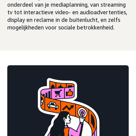
onderdeel van je mediaplanning, van streaming
tv tot interactieve video- en audioadvertenties,
display en reclame in de buitenlucht, en zelfs
mogelijkheden voor sociale betrokkenheid.