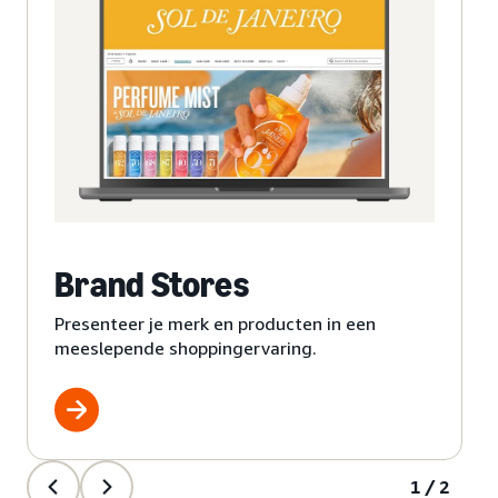
Brand Stores
Presenteer je merk en producten in een
meeslepende shoppingervaring.
1/2