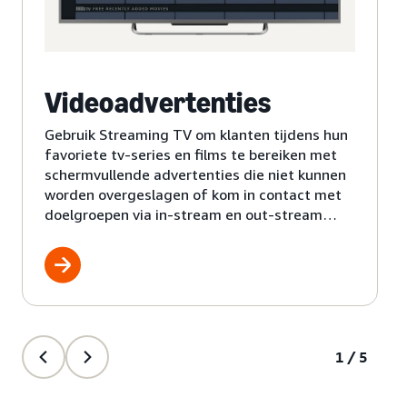
Videoadvertenties
Gebruik Streaming TV om klanten tijdens hun
favoriete tv-series en films te bereiken met
schermvullende advertenties die niet kunnen
worden overgeslagen of kom in contact met
doelgroepen via in-stream en out-stream
online videoadvertenties op belangrijke
websites.
1/5