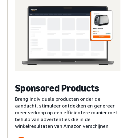
Sponsored Products
Breng individuele producten onder de
aandacht, stimuleer ontdekken en genereer
meer verkoop op een efficiëntere manier met
behulp van advertenties die in de
winkelresultaten van Amazon verschijnen.