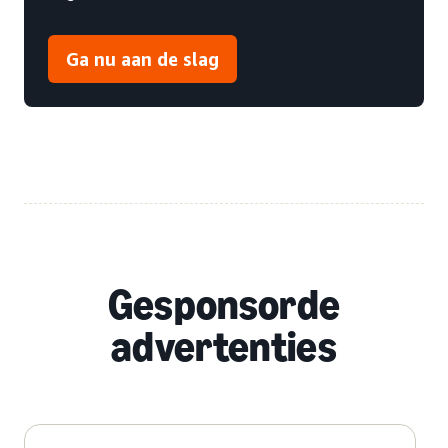
Ga nu aan de slag
Gesponsorde
advertenties