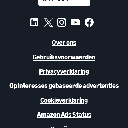
Over ons
Gebruiksvoorwaarden
Privacyverklaring
Op interesses gebaseerde advertenties
Cookieverklaring
Amazon Ads Status