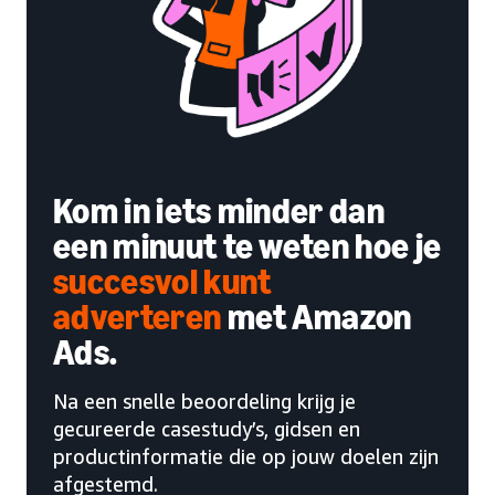
Kom in iets minder dan
een minuut te weten hoe je
succesvol kunt
adverteren
met Amazon
Ads.
Na een snelle beoordeling krijg je
gecureerde casestudy’s, gidsen en
productinformatie die op jouw doelen zijn
afgestemd.