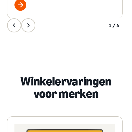
1/4
Winkelervaringen
voor merken