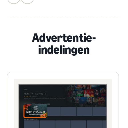
Advertentie-
indelingen