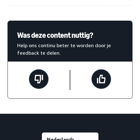
Was deze content nuttig?
Help ons continu beter te worden door je
feedback te delen.