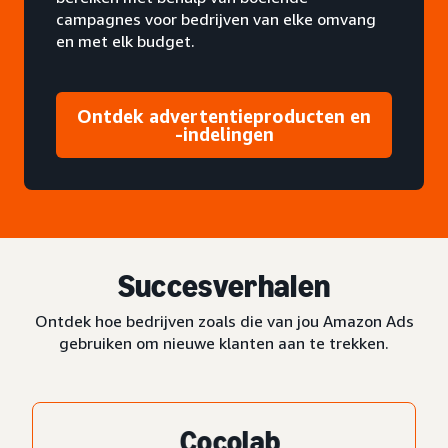
campagnes voor bedrijven van elke omvang
en met elk budget.
Ontdek advertentieproducten en
-indelingen
Succesverhalen
Ontdek hoe bedrijven zoals die van jou Amazon Ads
gebruiken om nieuwe klanten aan te trekken.
Cocolab