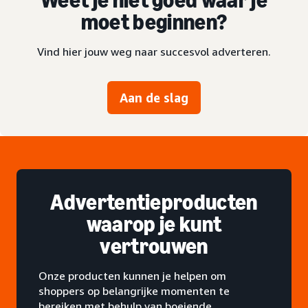
moet beginnen?
Vind hier jouw weg naar succesvol adverteren.
Aan de slag
Advertentieproducten
waarop je kunt
vertrouwen
Onze producten kunnen je helpen om
shoppers op belangrijke momenten te
bereiken met behulp van boeiende