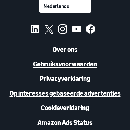
Over ons
Gebruiksvoorwaarden
Privacyverklaring
Op interesses gebaseerde advertenties
Cookieverklaring
Amazon Ads Status