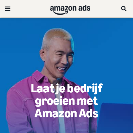
Laat je bedrijf
groeien met
Amazon Ads