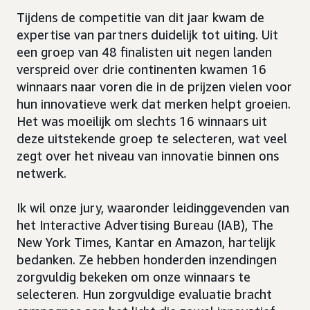
Tijdens de competitie van dit jaar kwam de
expertise van partners duidelijk tot uiting. Uit
een groep van 48 finalisten uit negen landen
verspreid over drie continenten kwamen 16
winnaars naar voren die in de prijzen vielen voor
hun innovatieve werk dat merken helpt groeien.
Het was moeilijk om slechts 16 winnaars uit
deze uitstekende groep te selecteren, wat veel
zegt over het niveau van innovatie binnen ons
netwerk.
Ik wil onze jury, waaronder leidinggevenden van
het Interactive Advertising Bureau (IAB), The
New York Times, Kantar en Amazon, hartelijk
bedanken. Ze hebben honderden inzendingen
zorgvuldig bekeken om onze winnaars te
selecteren. Hun zorgvuldige evaluatie bracht