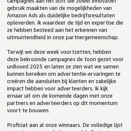
campagnes aan het licht die zowel innovatief
gebruik maakten van de mogelijkheden van
Amazon Ads als duidelijke bedrijfsresultaten
opleverden. Ik waardeer de tijd en expertise die
ze hebben besteed aan het erkennen van
uitmuntendheid in onze partnergemeenschap.
Terwijl we deze week voortzetten, hebben
deze bekroonde campagnes de toon gezet voor
unBoxed 2025 en laten ze zien wat we samen
kunnen bereiken om advertentie-ervaringen te
creëren die aansluiten bij klanten en zakelijke
impact hebben voor adverteerders. Ik kijk
ernaar uit om de komende dagen met onze
partners en adverteerders op dit momentum
voort te bouwen.
Proficiat aan al onze winnaars. De volledige lijst