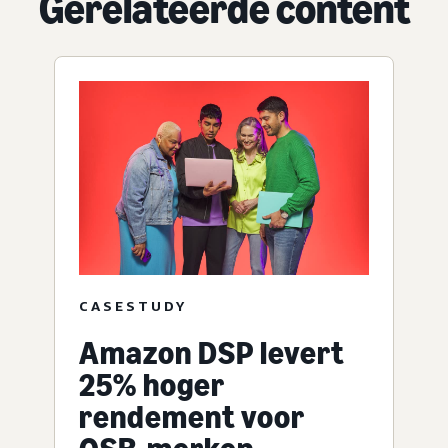
Gerelateerde content
CASESTUDY
Amazon DSP levert
25% hoger
rendement voor