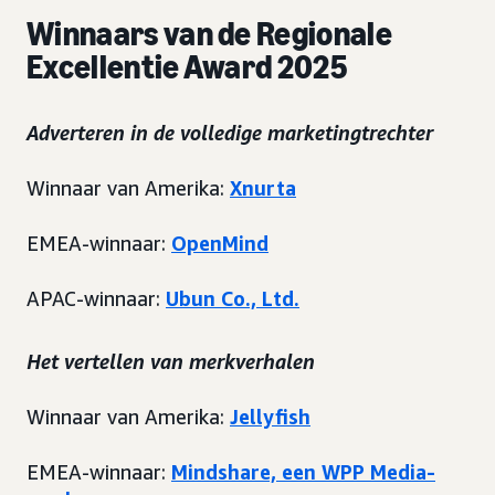
Winnaars van de Regionale
Excellentie Award 2025
Adverteren in de volledige marketingtrechter
Winnaar van Amerika:
Xnurta
EMEA-winnaar:
OpenMind
APAC-winnaar:
Ubun Co., Ltd.
Het vertellen van merkverhalen
Winnaar van Amerika:
Jellyfish
EMEA-winnaar:
Mindshare, een WPP Media-