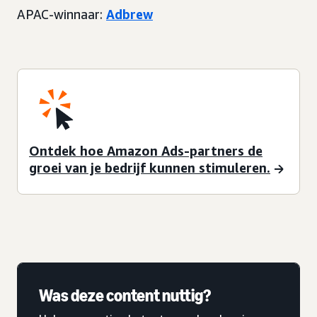
APAC-winnaar:
Adbrew
Ontdek hoe Amazon Ads-partners de
groei van je bedrijf kunnen stimuleren.
Was deze content nuttig?