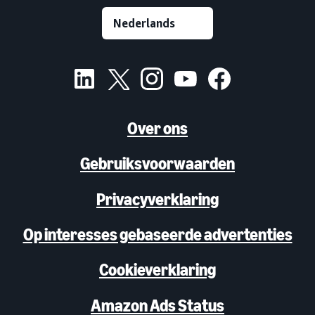
Over ons
Gebruiksvoorwaarden
Privacyverklaring
Op interesses gebaseerde advertenties
Cookieverklaring
Amazon Ads Status