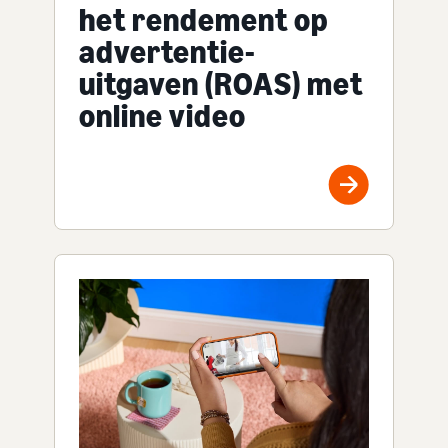
het rendement op
advertentie-
uitgaven (ROAS) met
online video