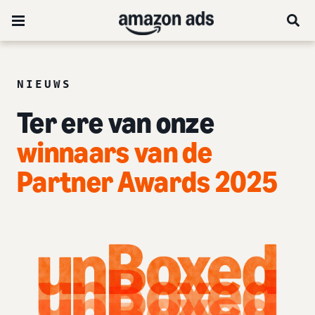
NIEUWS
Ter ere van onze
winnaars van de
Partner Awards 2025