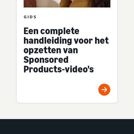
GIDS
Een complete
handleiding voor het
opzetten van
Sponsored
Products-video's