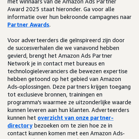
met winnaars van de Amazon Ads Partner
Award 2025 staat hieronder. Ga voor alle
informatie over hun bekroonde campagnes naar
Partner Awards
.
Voor adverteerders die geïnspireerd zijn door
de succesverhalen die we vanavond hebben
gevierd, brengt het Amazon Ads Partner
Network je in contact met bureaus en
technologieleveranciers die bewezen expertise
hebben getoond op het gebied van Amazon
Ads-oplossingen. Deze partners krijgen toegang
tot exclusieve bronnen, trainingen en
programma's waarmee ze uitzonderlijke waarde
kunnen leveren aan hun klanten. Adverteerders
kunnen het
overzicht van onze partner-
directory
bezoeken om te zien hoe ze in
contact kunnen komen met een Amazon Ads-