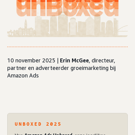
10 november 2025 |
Erin McGee
, directeur,
partner en adverteerder groeimarketing bij
Amazon Ads
UNBOXED 2025