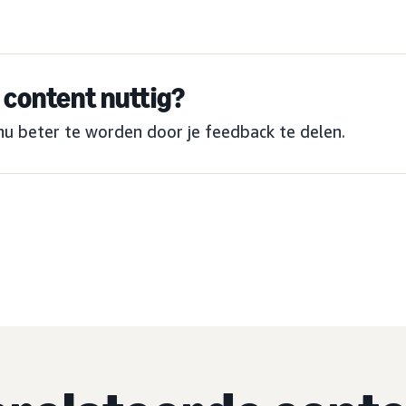
content nuttig?
nu beter te worden door je feedback te delen.