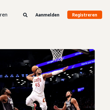
ren
Aanmelden
Registreren