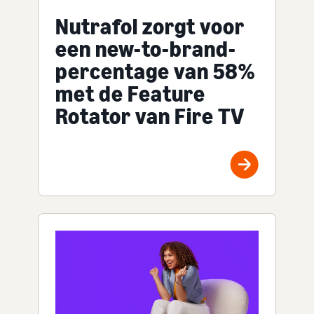
Nutrafol zorgt voor
een new-to-brand-
percentage van 58%
met de Feature
Rotator van Fire TV