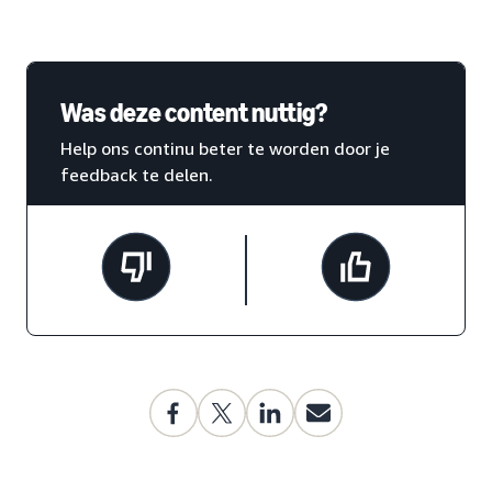
Was deze content nuttig?
Help ons continu beter te worden door je
feedback te delen.