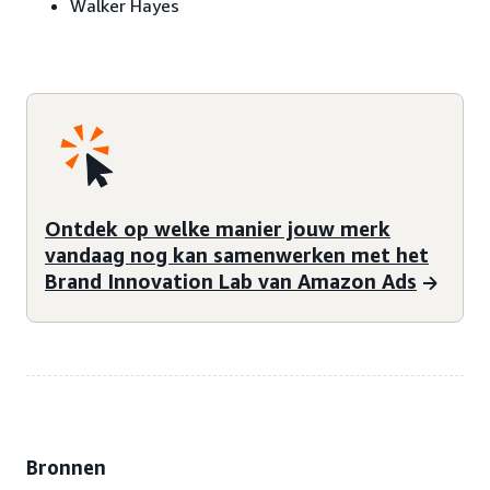
Walker Hayes
Ontdek op welke manier jouw merk
vandaag nog kan samenwerken met het
Brand Innovation Lab van Amazon Ads
Bronnen