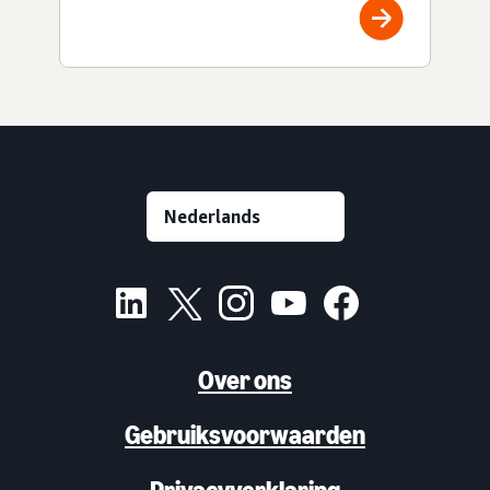
Over ons
Gebruiksvoorwaarden