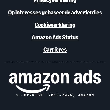
Privacyverklaring
Op interesses gebaseerde advertenties
Cookieverklaring
Amazon Ads Status
Carrières
© COPYRIGHT 2015-
2026
, AMAZON