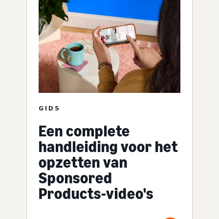
GIDS
Een complete
handleiding voor het
opzetten van
Sponsored
Products-video's