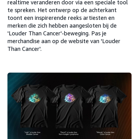
realtime veranderen door via een speciale tool
te spreken. Het ontwerp op de achterkant
toont een inspirerende reeks artiesten en
merken die zich hebben aangesloten bij de
'Louder Than Cancer'-beweging. Pas je
merchandise aan op de website van 'Louder
Than Cancer'.