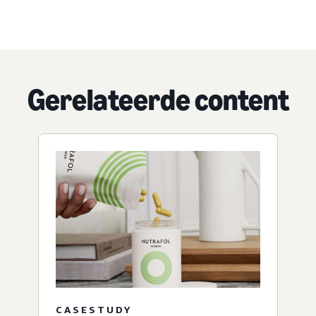
Gerelateerde content
CASESTUDY