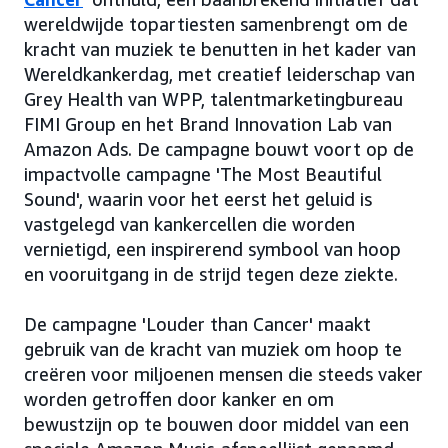
wereldwijde topartiesten samenbrengt om de
kracht van muziek te benutten in het kader van
Wereldkankerdag, met creatief leiderschap van
Grey Health van WPP, talentmarketingbureau
FIMI Group en het Brand Innovation Lab van
Amazon Ads. De campagne bouwt voort op de
impactvolle campagne 'The Most Beautiful
Sound', waarin voor het eerst het geluid is
vastgelegd van kankercellen die worden
vernietigd, een inspirerend symbool van hoop
en vooruitgang in de strijd tegen deze ziekte.
De campagne 'Louder than Cancer' maakt
gebruik van de kracht van muziek om hoop te
creëren voor miljoenen mensen die steeds vaker
worden getroffen door kanker en om
bewustzijn op te bouwen door middel van een