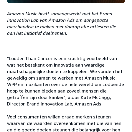
Amazon Music heeft samengewerkt met het Brand
Innovation Lab van Amazon Ads om aangepaste
merchandise te maken met daarop alle artiesten die
aan het initiatief deelnemen.
"Louder Than Cancer is een krachtig voorbeeld van
wat het betekent om innovatie aan waardige
maatschappelijke doelen te koppelen. We vonden het
geweldig om samen te werken met Amazon Music,
WPP en muzikanten over de hele wereld om zodoende
hoop te kunnen bieden aan zoveel mensen die
getroffen zijn door kanker", aldus Kate McCagg,
Director, Brand Innovation Lab, Amazon Ads.
Veel consumenten willen graag merken steunen
waarvan de waarden overeenkomen met die van hen
en die goede doelen steunen die belangrijk voor hen