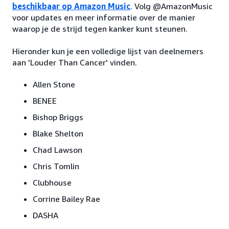
beschikbaar op Amazon Music
. Volg @AmazonMusic
voor updates en meer informatie over de manier
waarop je de strijd tegen kanker kunt steunen.
Hieronder kun je een volledige lijst van deelnemers
aan 'Louder Than Cancer' vinden.
Allen Stone
BENEE
Bishop Briggs
Blake Shelton
Chad Lawson
Chris Tomlin
Clubhouse
Corrine Bailey Rae
DASHA