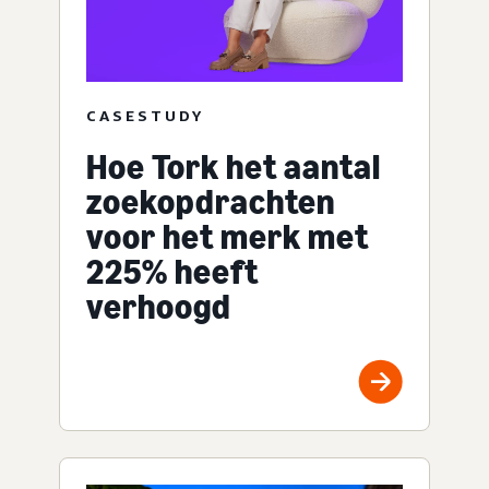
CASESTUDY
Hoe Tork het aantal
zoekopdrachten
voor het merk met
225% heeft
verhoogd