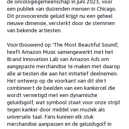
de oncologiegemeenschap in juni 2023, voor
een publiek van duizenden mensen in Chicago.
Dit provocerende geluid krijgt nu een geheel
nieuwe dimensie, versterkt door de stemmen
van bekende artiesten.
Voortbouwend op 'The Most Beautiful Sound',
heeft Amazon Music samengewerkt met het
Brand Innovation Lab van Amazon Ads om
aangepaste merchandise te maken met daarop
alle artiesten die aan het initiatief deelnemen.
Het ontwerp op de voorkant van dit shirt
combineert de beelden van een kankercel die
wordt vernietigd met een dynamische
geluidsgolf, wat symbool staat voor onze strijd
tegen kanker door middel van muziek als
universele taal. Fans kunnen elk stuk
merchandise aanpassen en de geluidsgolf in