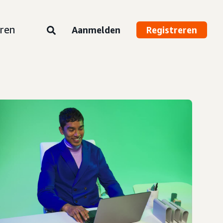
ren
Aanmelden
Registreren