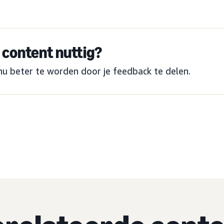
content nuttig?
nu beter te worden door je feedback te delen.