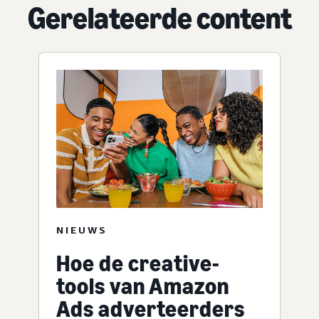
Gerelateerde content
NIEUWS
Hoe de creative-
tools van Amazon
Ads adverteerders