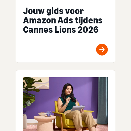
Jouw gids voor
Amazon Ads tijdens
Cannes Lions 2026