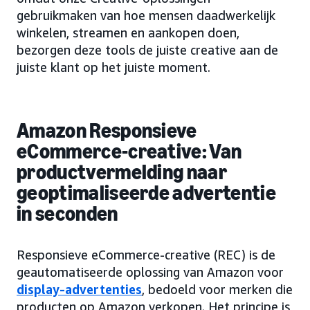
gebruikmaken van hoe mensen daadwerkelijk
winkelen, streamen en aankopen doen,
bezorgen deze tools de juiste creative aan de
juiste klant op het juiste moment.
Amazon Responsieve
eCommerce-creative: Van
productvermelding naar
geoptimaliseerde advertentie
in seconden
Responsieve eCommerce-creative (REC) is de
geautomatiseerde oplossing van Amazon voor
display-advertenties
, bedoeld voor merken die
producten op Amazon verkopen. Het principe is