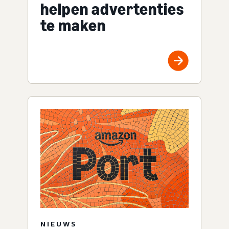
helpen advertenties
te maken
NIEUWS