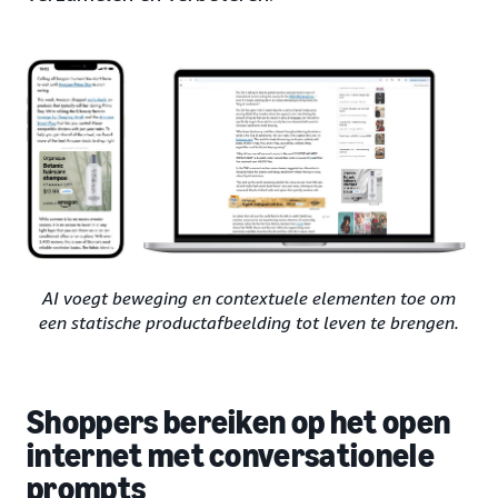
AI voegt beweging en contextuele elementen toe om
een statische productafbeelding tot leven te brengen.
Shoppers bereiken op het open
internet met conversationele
prompts