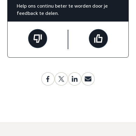
Help ons continu beter te worden door je
feedback te delen.