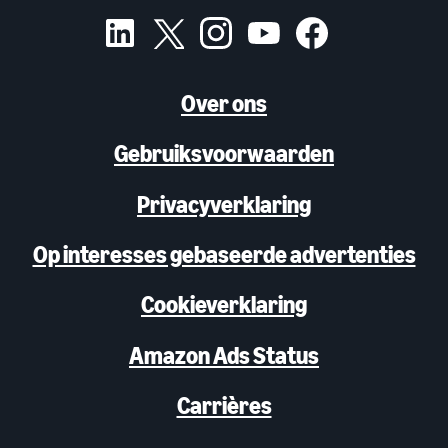
Over ons
Gebruiksvoorwaarden
Privacyverklaring
Op interesses gebaseerde advertenties
Cookieverklaring
Amazon Ads Status
Carrières