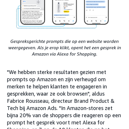
Gespreksgerichte prompts die op een website worden
weergegeven. Als je erop klikt, opent het een gesprek in
Amazon via Alexa for Shopping.
"We hebben sterke resultaten gezien met
prompts op Amazon en zijn verheugd om
merken te helpen klanten te engageren in
gesprekken, waar ze ook browsen", aldus
Fabrice Rousseau, directeur Brand Product &
Tech bij Amazon Ads. "In Amazon-stores zet
bijna 20% van de shoppers die reageren op een
prompt het gesprek voort met Alexa for