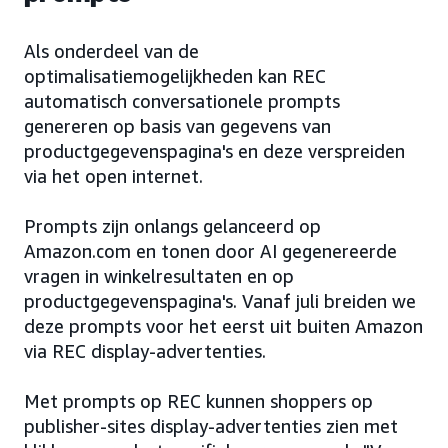
Als onderdeel van de
optimalisatiemogelijkheden kan REC
automatisch conversationele prompts
genereren op basis van gegevens van
productgegevenspagina's en deze verspreiden
via het open internet.
Prompts zijn onlangs gelanceerd op
Amazon.com en tonen door AI gegenereerde
vragen in winkelresultaten en op
productgegevenspagina's. Vanaf juli breiden we
deze prompts voor het eerst uit buiten Amazon
via REC display-advertenties.
Met prompts op REC kunnen shoppers op
publisher-sites display-advertenties zien met