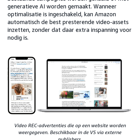
generatieve AI worden gemaakt. Wanneer
optimalisatie is ingeschakeld, kan Amazon
automatisch de best presterende video-assets
inzetten, zonder dat daar extra inspanning voor
nodig is.
Video REC-advertenties die op een website worden
weergegeven. Beschikbaar in de VS via externe
publishers.