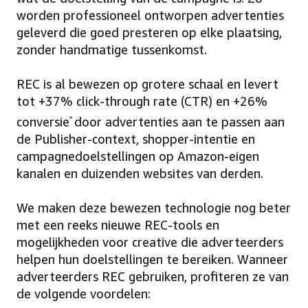
worden professioneel ontworpen advertenties
geleverd die goed presteren op elke plaatsing,
zonder handmatige tussenkomst.
REC is al bewezen op grotere schaal en levert
tot +37% click-through rate (CTR) en +26%
conversie
*
door advertenties aan te passen aan
de Publisher-context, shopper-intentie en
campagnedoelstellingen op Amazon-eigen
kanalen en duizenden websites van derden.
We maken deze bewezen technologie nog beter
met een reeks nieuwe REC-tools en
mogelijkheden voor creative die adverteerders
helpen hun doelstellingen te bereiken. Wanneer
adverteerders REC gebruiken, profiteren ze van
de volgende voordelen: