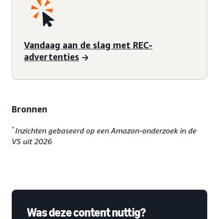
Vandaag aan de slag met REC-
advertenties
Bronnen
*
Inzichten gebaseerd op een Amazon-onderzoek in de
VS uit 2026
Was deze content nuttig?