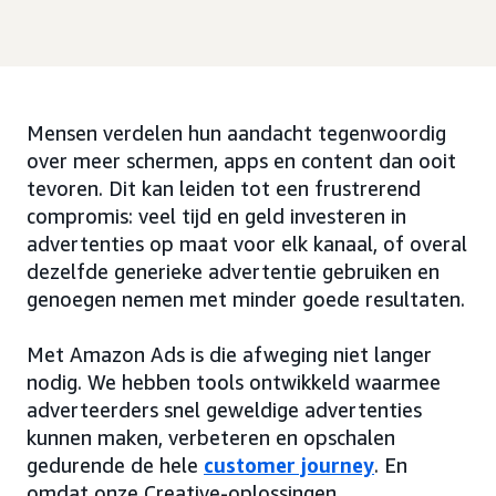
Mensen verdelen hun aandacht tegenwoordig
over meer schermen, apps en content dan ooit
tevoren. Dit kan leiden tot een frustrerend
compromis: veel tijd en geld investeren in
advertenties op maat voor elk kanaal, of overal
dezelfde generieke advertentie gebruiken en
genoegen nemen met minder goede resultaten.
Met Amazon Ads is die afweging niet langer
nodig. We hebben tools ontwikkeld waarmee
adverteerders snel geweldige advertenties
kunnen maken, verbeteren en opschalen
gedurende de hele
customer journey
. En
omdat onze Creative-oplossingen