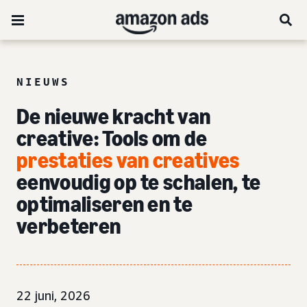
NIEUWS
De nieuwe kracht van
creative: Tools om de
prestaties van creatives
eenvoudig op te schalen, te
optimaliseren en te
verbeteren
22 juni, 2026