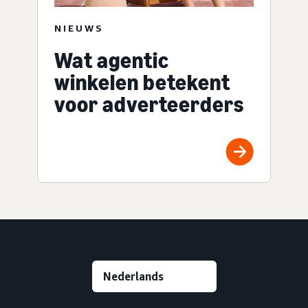
NIEUWS
Wat agentic
winkelen betekent
voor adverteerders