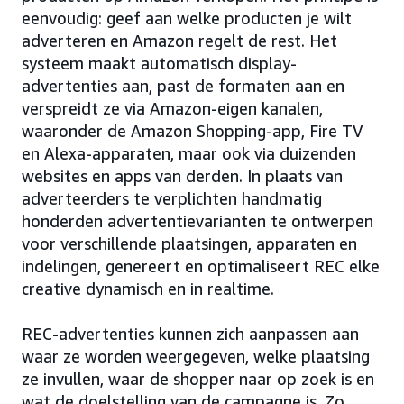
eenvoudig: geef aan welke producten je wilt
adverteren en Amazon regelt de rest. Het
systeem maakt automatisch display-
advertenties aan, past de formaten aan en
verspreidt ze via Amazon-eigen kanalen,
waaronder de Amazon Shopping-app, Fire TV
en Alexa-apparaten, maar ook via duizenden
websites en apps van derden. In plaats van
adverteerders te verplichten handmatig
honderden advertentievarianten te ontwerpen
voor verschillende plaatsingen, apparaten en
indelingen, genereert en optimaliseert REC elke
creative dynamisch en in realtime.
REC-advertenties kunnen zich aanpassen aan
waar ze worden weergegeven, welke plaatsing
ze invullen, waar de shopper naar op zoek is en
wat de doelstelling van de campagne is. Zo