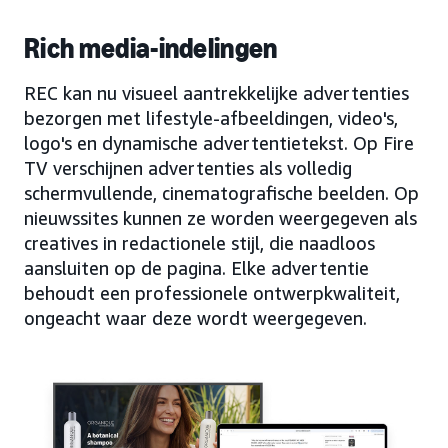
Rich media-indelingen
REC kan nu visueel aantrekkelijke advertenties
bezorgen met lifestyle-afbeeldingen, video's,
logo's en dynamische advertentietekst. Op Fire
TV verschijnen advertenties als volledig
schermvullende, cinematografische beelden. Op
nieuwssites kunnen ze worden weergegeven als
creatives in redactionele stijl, die naadloos
aansluiten op de pagina. Elke advertentie
behoudt een professionele ontwerpkwaliteit,
ongeacht waar deze wordt weergegeven.