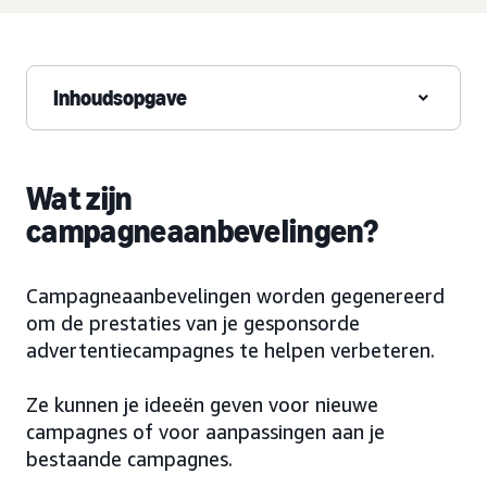
Inhoudsopgave
Wat zijn
campagneaanbevelingen?
Campagneaanbevelingen worden gegenereerd
om de prestaties van je gesponsorde
advertentiecampagnes te helpen verbeteren.
Ze kunnen je ideeën geven voor nieuwe
campagnes of voor aanpassingen aan je
bestaande campagnes.