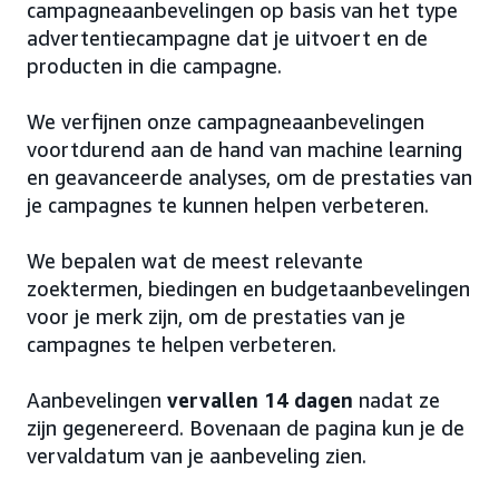
campagneaanbevelingen op basis van het type
advertentiecampagne dat je uitvoert en de
producten in die campagne.
We verfijnen onze campagneaanbevelingen
voortdurend aan de hand van machine learning
en geavanceerde analyses, om de prestaties van
je campagnes te kunnen helpen verbeteren.
We bepalen wat de meest relevante
zoektermen, biedingen en budgetaanbevelingen
voor je merk zijn, om de prestaties van je
campagnes te helpen verbeteren.
Aanbevelingen
vervallen 14 dagen
nadat ze
zijn gegenereerd. Bovenaan de pagina kun je de
vervaldatum van je aanbeveling zien.