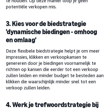
te houden. Op deze manier loop je geen
potentiële verkopen mis.
3. Kies voor de biedstrategie
'dynamische biedingen - omhoog
en omlaag'
Deze flexibele biedstrategie helpt je om meer
impressies, klikken en verkoopkansen te
genereren door je biedingen voornamelijk te
richten op kansen die eerder tot een verkoop
zullen leiden en minder budget te besteden aan
klikken die waarschijnlijk minder snel tot een
verkoop zullen leiden.
4. Werk je trefwoordstrategie bij