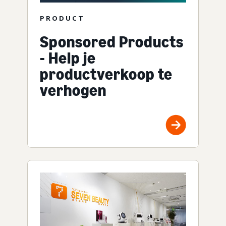
PRODUCT
Sponsored Products
- Help je
productverkoop te
verhogen