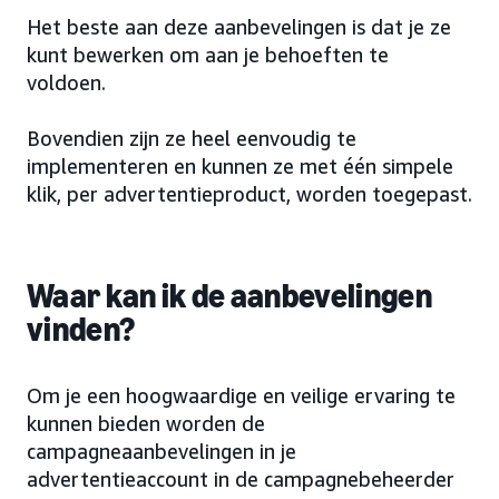
Het beste aan deze aanbevelingen is dat je ze
kunt bewerken om aan je behoeften te
voldoen.
Bovendien zijn ze heel eenvoudig te
implementeren en kunnen ze met één simpele
klik, per advertentieproduct, worden toegepast.
Waar kan ik de aanbevelingen
vinden?
Om je een hoogwaardige en veilige ervaring te
kunnen bieden worden de
campagneaanbevelingen in je
advertentieaccount in de campagnebeheerder