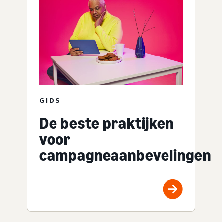
GIDS
De beste praktijken
voor
campagneaanbevelingen