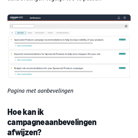
Pagina met aanbevelingen
Hoe kan ik
campagneaanbevelingen
afwijzen?