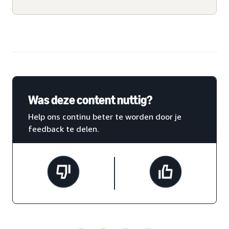
Was deze content nuttig?
Help ons continu beter te worden door je
feedback te delen.