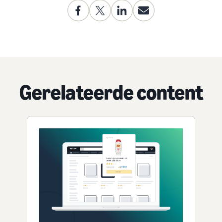
Gerelateerde content