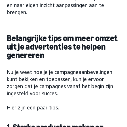
en naar eigen inzicht aanpassingen aan te
brengen.
Belangrijke tips om meer omzet
uit je advertenties te helpen
genereren
Nu je weet hoe je je campagneaanbevelingen
kunt bekijken en toepassen, kun je ervoor
zorgen dat je campagnes vanaf het begin zijn
ingesteld voor succes.
Hier zijn een paar tips.