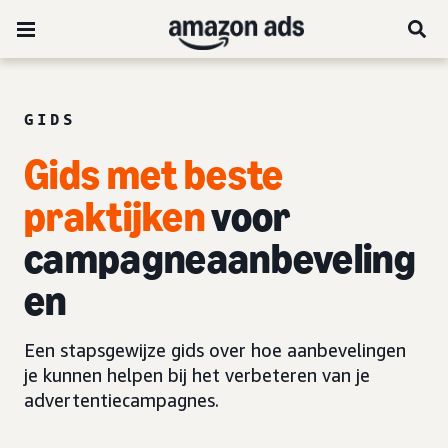
GIDS
Gids met beste
praktijken
voor
campagneaanbeveling
en
Een stapsgewijze gids over hoe aanbevelingen
je kunnen helpen bij het verbeteren van je
advertentiecampagnes.