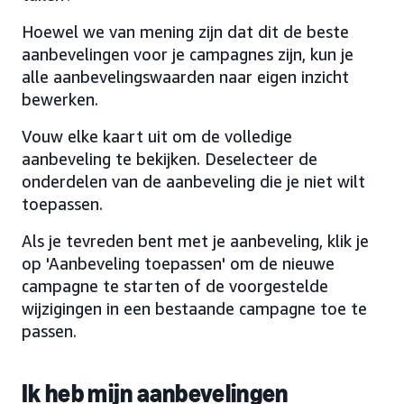
Hoewel we van mening zijn dat dit de beste
aanbevelingen voor je campagnes zijn, kun je
alle aanbevelingswaarden naar eigen inzicht
bewerken.
Vouw elke kaart uit om de volledige
aanbeveling te bekijken. Deselecteer de
onderdelen van de aanbeveling die je niet wilt
toepassen.
Als je tevreden bent met je aanbeveling, klik je
op 'Aanbeveling toepassen' om de nieuwe
campagne te starten of de voorgestelde
wijzigingen in een bestaande campagne toe te
passen.
Ik heb mijn aanbevelingen