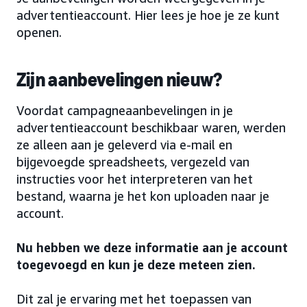
advertentieaccount. Hier lees je hoe je ze kunt
openen.
Zijn aanbevelingen nieuw?
Voordat campagneaanbevelingen in je
advertentieaccount beschikbaar waren, werden
ze alleen aan je geleverd via e-mail en
bijgevoegde spreadsheets, vergezeld van
instructies voor het interpreteren van het
bestand, waarna je het kon uploaden naar je
account.
Nu hebben we deze informatie aan je account
toegevoegd en kun je deze meteen zien.
Dit zal je ervaring met het toepassen van