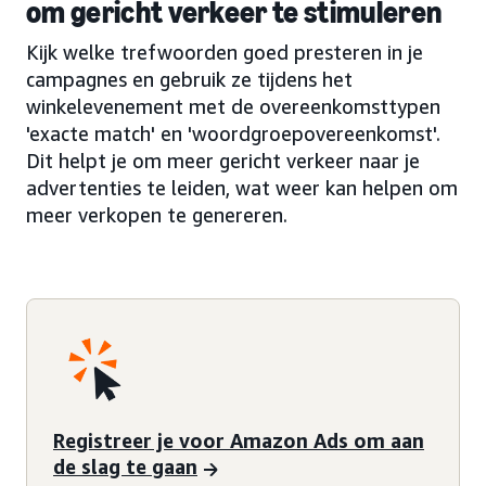
om gericht verkeer te stimuleren
Kijk welke trefwoorden goed presteren in je
campagnes en gebruik ze tijdens het
winkelevenement met de overeenkomsttypen
'exacte match' en 'woordgroepovereenkomst'.
Dit helpt je om meer gericht verkeer naar je
advertenties te leiden, wat weer kan helpen om
meer verkopen te genereren.
Registreer je voor Amazon Ads om aan
de slag te gaan