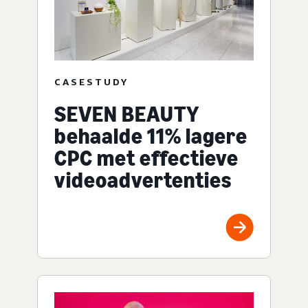
CASESTUDY
SEVEN BEAUTY
behaalde 11% lagere
CPC met effectieve
videoadvertenties