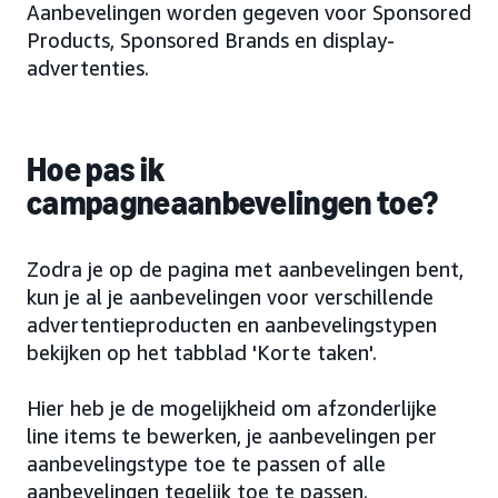
Aanbevelingen worden gegeven voor Sponsored
Products, Sponsored Brands en display-
advertenties.
Hoe pas ik
campagneaanbevelingen toe?
Zodra je op de pagina met aanbevelingen bent,
kun je al je aanbevelingen voor verschillende
advertentieproducten en aanbevelingstypen
bekijken op het tabblad 'Korte taken'.
Hier heb je de mogelijkheid om afzonderlijke
line items te bewerken, je aanbevelingen per
aanbevelingstype toe te passen of alle
aanbevelingen tegelijk toe te passen.