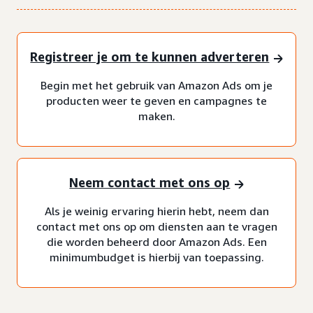
Registreer je om te kunnen adverteren
Begin met het gebruik van Amazon Ads om je
producten weer te geven en campagnes te
maken.
Neem contact met ons op
Als je weinig ervaring hierin hebt, neem dan
contact met ons op om diensten aan te vragen
die worden beheerd door Amazon Ads. Een
minimumbudget is hierbij van toepassing.