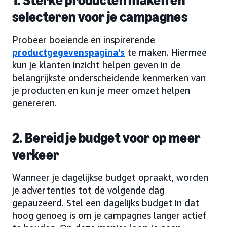
1. Sterke producten maken en
selecteren voor je campagnes
Probeer boeiende en inspirerende
productgegevenspagina's
te maken. Hiermee
kun je klanten inzicht helpen geven in de
belangrijkste onderscheidende kenmerken van
je producten en kun je meer omzet helpen
genereren.
2. Bereid je budget voor op meer
verkeer
Wanneer je dagelijkse budget opraakt, worden
je advertenties tot de volgende dag
gepauzeerd. Stel een dagelijks budget in dat
hoog genoeg is om je campagnes langer actief