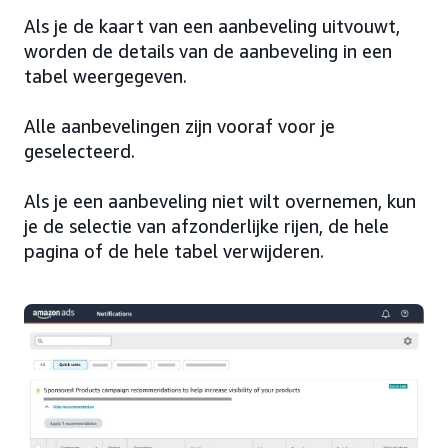
Als je de kaart van een aanbeveling uitvouwt,
worden de details van de aanbeveling in een
tabel weergegeven.
Alle aanbevelingen zijn vooraf voor je
geselecteerd.
Als je een aanbeveling niet wilt overnemen, kun
je de selectie van afzonderlijke rijen, de hele
pagina of de hele tabel verwijderen.