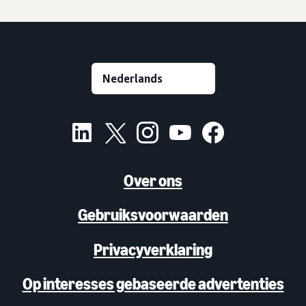
Over ons
Gebruiksvoorwaarden
Privacyverklaring
Op interesses gebaseerde advertenties