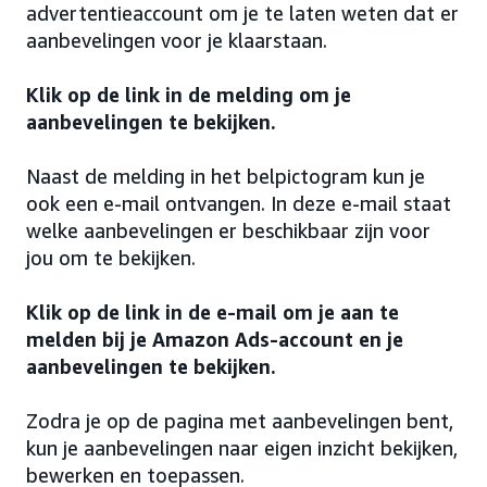
advertentieaccount om je te laten weten dat er
aanbevelingen voor je klaarstaan.
Klik op de link in de melding om je
aanbevelingen te bekijken.
Naast de melding in het belpictogram kun je
ook een e-mail ontvangen. In deze e-mail staat
welke aanbevelingen er beschikbaar zijn voor
jou om te bekijken.
Klik op de link in de e-mail om je aan te
melden bij je Amazon Ads-account en je
aanbevelingen te bekijken.
Zodra je op de pagina met aanbevelingen bent,
kun je aanbevelingen naar eigen inzicht bekijken,
bewerken en toepassen.