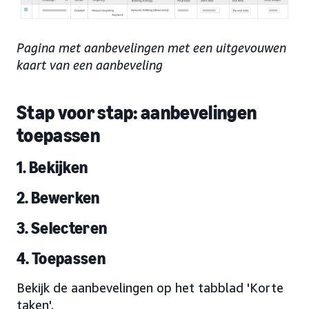
Pagina met aanbevelingen met een uitgevouwen
kaart van een aanbeveling
Stap voor stap: aanbevelingen
toepassen
1. Bekijken
2. Bewerken
3. Selecteren
4. Toepassen
Bekijk de aanbevelingen op het tabblad 'Korte
taken'.