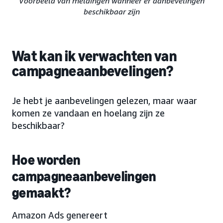
Voorbeeld van meldingen wanneer er aanbevelingen
beschikbaar zijn
Wat kan ik verwachten van
campagneaanbevelingen?
Je hebt je aanbevelingen gelezen, maar waar
komen ze vandaan en hoelang zijn ze
beschikbaar?
Hoe worden
campagneaanbevelingen
gemaakt?
Amazon Ads genereert