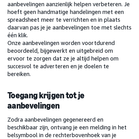
aanbevelingen aanzienlijk helpen verbeteren. Je
hoeft geen handmatige handelingen met een
spreadsheet meer te verrichten en in plaats
daarvan pas je je aanbevelingen toe met slechts
één klik.
Onze aanbevelingen worden voortdurend
beoordeeld, bijgewerkt en uitgebreid om
ervoor te zorgen dat ze je altijd helpen om
succesvol te adverteren en je doelen te
bereiken.
Toegang krijgen tot je
aanbevelingen
Zodra aanbevelingen gegenereerd en
beschikbaar zijn, ontvang je een melding in het
belsymbool in de rechterbovenhoek van je