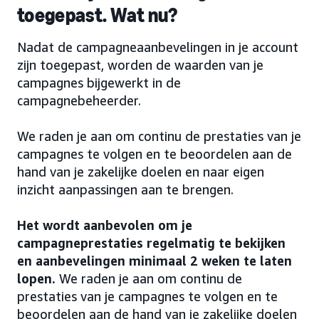
toegepast. Wat nu?
Nadat de campagneaanbevelingen in je account
zijn toegepast, worden de waarden van je
campagnes bijgewerkt in de
campagnebeheerder.
We raden je aan om continu de prestaties van je
campagnes te volgen en te beoordelen aan de
hand van je zakelijke doelen en naar eigen
inzicht aanpassingen aan te brengen.
Het wordt aanbevolen om je
campagneprestaties regelmatig te bekijken
en aanbevelingen minimaal 2 weken te laten
lopen.
We raden je aan om continu de
prestaties van je campagnes te volgen en te
beoordelen aan de hand van je zakelijke doelen