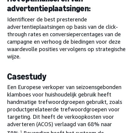
advertentieplaatsingen:
Identificeer de best presterende
advertentieplaatsingen op basis van de click-
through rates en conversiepercentages van de
campagne en verhoog de biedingen voor deze
waardevolle posities vervolgens op strategische
wijze.
Casestudy
Een Europese verkoper van seizoensgebonden
klamboes voor huishoudelijk gebruik heeft
handmatige trefwoordgroepen gebruikt, zoals
productgerelateerde trefwoordgroepen voor
targeting. Dit heeft de verkoopkosten voor
adverteren (ACOS) verlaagd van 68% naar
1