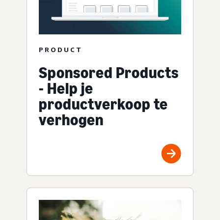
PRODUCT
Sponsored Products
- Help je
productverkoop te
verhogen