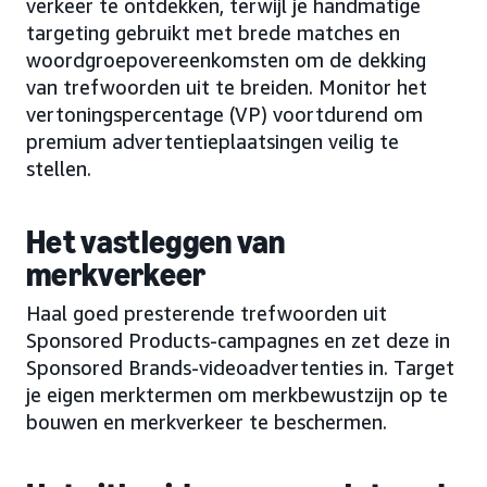
verkeer te ontdekken, terwijl je handmatige
targeting gebruikt met brede matches en
woordgroepovereenkomsten om de dekking
van trefwoorden uit te breiden. Monitor het
vertoningspercentage (VP) voortdurend om
premium advertentieplaatsingen veilig te
stellen.
Het vastleggen van
merkverkeer
Haal goed presterende trefwoorden uit
Sponsored Products-campagnes en zet deze in
Sponsored Brands-videoadvertenties in. Target
je eigen merktermen om merkbewustzijn op te
bouwen en merkverkeer te beschermen.