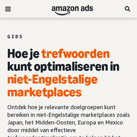
GIDS
Hoe je
trefwoorden
kunt optimaliseren in
niet-Engelstalige
marketplaces
Ontdek hoe je relevante doelgroepen kunt
bereiken in niet-Engelstalige marketplaces zoals
Japan, het Midden-Oosten, Europa en Mexico
door middel van effectieve