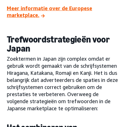
Meer informatie over de Europese
marketplace.
Trefwoordstrategieën voor
Japan
Zoektermen in Japan zijn complex omdat er
gebruik wordt gemaakt van de schrijfsystemen
Hiragana, Katakana, Romaji en Kanji. Het is dus
belangrijk dat adverteerders de spaties in deze
schrijfsystemen correct gebruiken om de
prestaties te verbeteren. Overweeg de
volgende strategieën om trefwoorden in de
Japanse marketplace te optimaliseren: