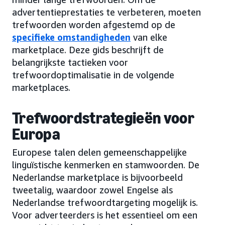
advertentieprestaties te verbeteren, moeten
trefwoorden worden afgestemd op de
specifieke omstandigheden
van elke
marketplace. Deze gids beschrijft de
belangrijkste tactieken voor
trefwoordoptimalisatie in de volgende
marketplaces.
Trefwoordstrategieën voor
Europa
Europese talen delen gemeenschappelijke
linguïstische kenmerken en stamwoorden. De
Nederlandse marketplace is bijvoorbeeld
tweetalig, waardoor zowel Engelse als
Nederlandse trefwoordtargeting mogelijk is.
Voor adverteerders is het essentieel om een