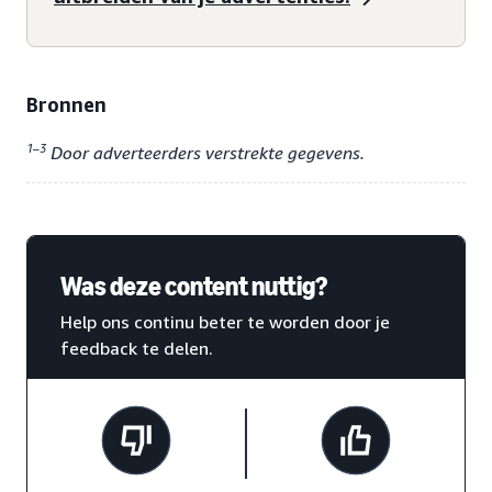
Bronnen
1–3
Door adverteerders verstrekte gegevens.
Was deze content nuttig?
Help ons continu beter te worden door je
feedback te delen.