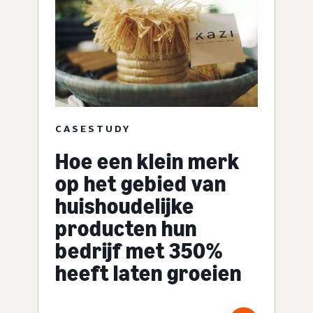
CASESTUDY
Hoe een klein merk
op het gebied van
huishoudelijke
producten hun
bedrijf met 350%
heeft laten groeien