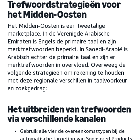
Trefwoordstrategieën voor
het Midden-Oosten
Het Midden-Oosten is een tweetalige
marketplace. In de Verenigde Arabische
Emiraten is Engels de primaire taal en zijn
merktrefwoorden beperkt. In Saoedi-Arabië is
Arabisch echter de primaire taal en zijn er
merktrefwoorden in overvloed. Overweeg de
volgende strategieën om rekening te houden
met deze regionale verschillen in taalvoorkeur
en zoekgedrag:
Het uitbreiden van trefwoorden
via verschillende kanalen
Gebruik alle vier de overeenkomsttypen bij de
automatische targeting van Sponsored Products