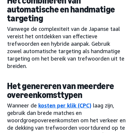
Het combineren van
automatische en handmatige
targeting
Vanwege de complexiteit van de Japanse taal
vereist het ontdekken van effectieve
trefwoorden een hybride aanpak. Gebruik
zowel automatische targeting als handmatige
targeting om het bereik van trefwoorden uit te
breiden.
Het genereren van meerdere
overeenkomsttypen
Wanneer de
kosten per klik (CPC)
laag zijn,
gebruik dan brede matches en
woordgroepovereenkomsten om het verkeer en
de dekking van trefwoorden voortdurend op te