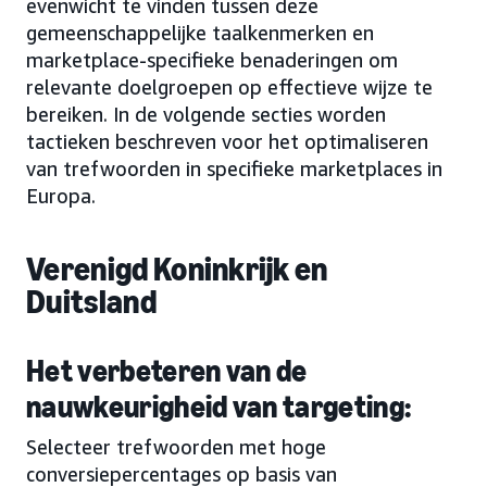
evenwicht te vinden tussen deze
gemeenschappelijke taalkenmerken en
marketplace-specifieke benaderingen om
relevante doelgroepen op effectieve wijze te
bereiken. In de volgende secties worden
tactieken beschreven voor het optimaliseren
van trefwoorden in specifieke marketplaces in
Europa.
Verenigd Koninkrijk en
Duitsland
Het verbeteren van de
nauwkeurigheid van targeting:
Selecteer trefwoorden met hoge
conversiepercentages op basis van