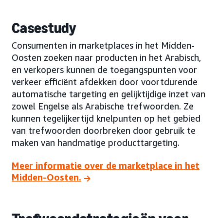
Casestudy
Consumenten in marketplaces in het Midden-
Oosten zoeken naar producten in het Arabisch,
en verkopers kunnen de toegangspunten voor
verkeer efficiënt afdekken door voortdurende
automatische targeting en gelijktijdige inzet van
zowel Engelse als Arabische trefwoorden. Ze
kunnen tegelijkertijd knelpunten op het gebied
van trefwoorden doorbreken door gebruik te
maken van handmatige producttargeting.
Meer informatie over de marketplace in het
Midden-Oosten.