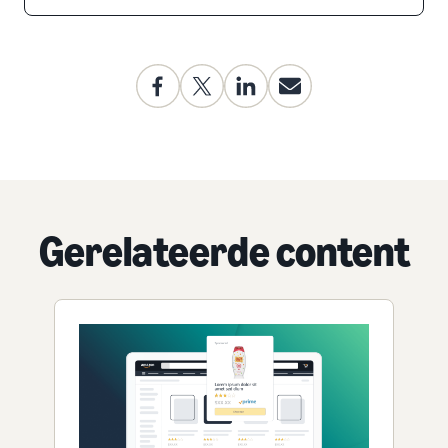
Gerelateerde content