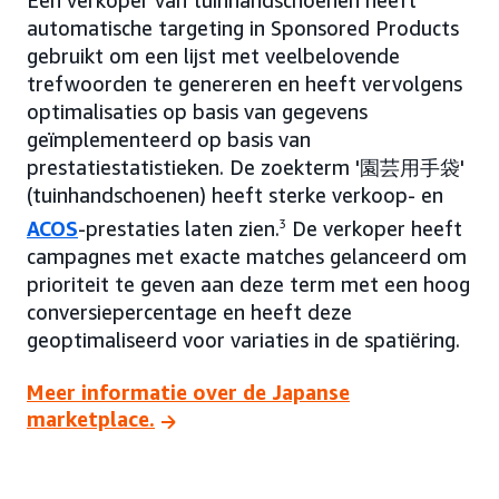
automatische targeting in Sponsored Products
gebruikt om een lijst met veelbelovende
trefwoorden te genereren en heeft vervolgens
optimalisaties op basis van gegevens
geïmplementeerd op basis van
prestatiestatistieken. De zoekterm '園芸用手袋'
(tuinhandschoenen) heeft sterke verkoop- en
ACOS
-prestaties laten zien.
3
De verkoper heeft
campagnes met exacte matches gelanceerd om
prioriteit te geven aan deze term met een hoog
conversiepercentage en heeft deze
geoptimaliseerd voor variaties in de spatiëring.
Meer informatie over de Japanse
marketplace.