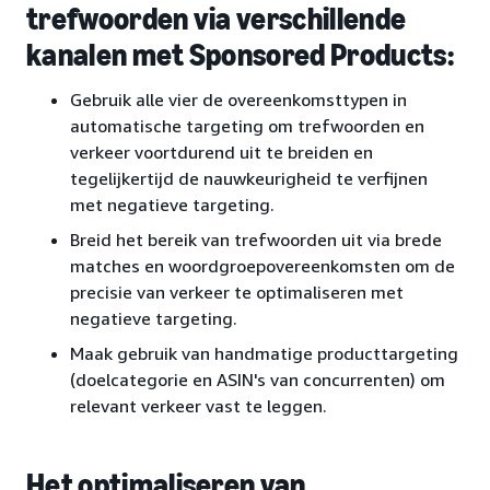
trefwoorden via verschillende
kanalen met Sponsored Products:
Gebruik alle vier de overeenkomsttypen in
automatische targeting om trefwoorden en
verkeer voortdurend uit te breiden en
tegelijkertijd de nauwkeurigheid te verfijnen
met negatieve targeting.
Breid het bereik van trefwoorden uit via brede
matches en woordgroepovereenkomsten om de
precisie van verkeer te optimaliseren met
negatieve targeting.
Maak gebruik van handmatige producttargeting
(doelcategorie en ASIN's van concurrenten) om
relevant verkeer vast te leggen.
Het optimaliseren van