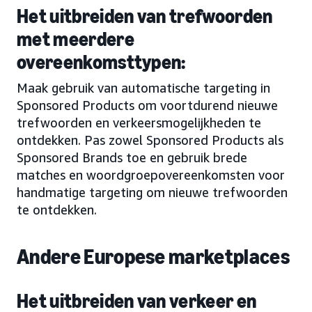
Het uitbreiden van trefwoorden
met meerdere
overeenkomsttypen:
Maak gebruik van automatische targeting in
Sponsored Products om voortdurend nieuwe
trefwoorden en verkeersmogelijkheden te
ontdekken. Pas zowel Sponsored Products als
Sponsored Brands toe en gebruik brede
matches en woordgroepovereenkomsten voor
handmatige targeting om nieuwe trefwoorden
te ontdekken.
Andere Europese marketplaces
Het uitbreiden van verkeer en