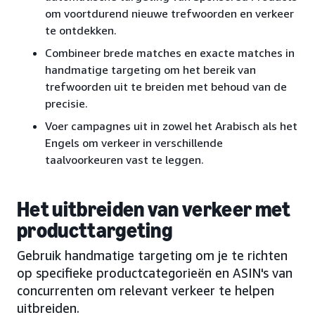
om voortdurend nieuwe trefwoorden en verkeer
te ontdekken.
Combineer brede matches en exacte matches in
handmatige targeting om het bereik van
trefwoorden uit te breiden met behoud van de
precisie.
Voer campagnes uit in zowel het Arabisch als het
Engels om verkeer in verschillende
taalvoorkeuren vast te leggen.
Het uitbreiden van verkeer met
producttargeting
Gebruik handmatige targeting om je te richten
op specifieke productcategorieën en ASIN's van
concurrenten om relevant verkeer te helpen
uitbreiden.