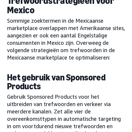
Trefwoordstrategieën voor
Mexico
Sommige zoektermen in de Mexicaanse
marketplace overlappen met Amerikaanse sites,
aangezien er ook een aantal Engelstalige
consumenten in Mexico zijn. Overweeg de
volgende strategieën om trefwoorden in de
Mexicaanse marketplace te optimaliseren:
Het gebruik van Sponsored
Products
Gebruik Sponsored Products voor het
uitbreiden van trefwoorden en verkeer via
meerdere kanalen. Zet alle vier de
overeenkomsttypen in automatische targeting
in om voortdurend nieuwe trefwoorden en