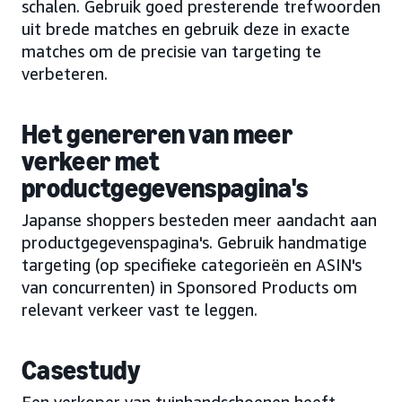
schalen. Gebruik goed presterende trefwoorden
uit brede matches en gebruik deze in exacte
matches om de precisie van targeting te
verbeteren.
Het genereren van meer
verkeer met
productgegevenspagina's
Japanse shoppers besteden meer aandacht aan
productgegevenspagina's. Gebruik handmatige
targeting (op specifieke categorieën en ASIN's
van concurrenten) in Sponsored Products om
relevant verkeer vast te leggen.
Casestudy
Een verkoper van tuinhandschoenen heeft