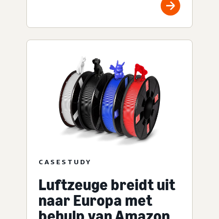
CASESTUDY
Luftzeuge breidt uit
naar Europa met
behulp van Amazon