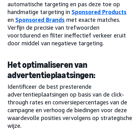
automatische targeting en pas deze toe op
handmatige targeting in
Sponsored Products
en
Sponsored Brands
met exacte matches.
Verfijn de precisie van trefwoorden
voortdurend en filter ineffectief verkeer eruit
door middel van negatieve targeting.
Het optimaliseren van
advertentieplaatsingen:
Identificeer de best presterende
advertentieplaatsingen op basis van de click-
through rates en conversiepercentages van de
campagne en verhoog de biedingen voor deze
waardevolle posities vervolgens op strategische
wijze.