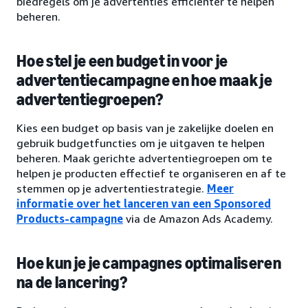
biedregels om je advertenties efficiënter te helpen
beheren.
Hoe stel je een budget in voor je
advertentiecampagne en hoe maak je
advertentiegroepen?
Kies een budget op basis van je zakelijke doelen en
gebruik budgetfuncties om je uitgaven te helpen
beheren. Maak gerichte advertentiegroepen om te
helpen je producten effectief te organiseren en af te
stemmen op je advertentiestrategie.
Meer
informatie over het lanceren van een Sponsored
Products-campagne
via de Amazon Ads Academy.
Hoe kun je je campagnes optimaliseren
na de lancering?