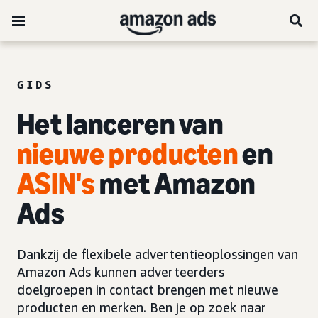
GIDS
Het
lanceren
van
nieuwe producten
en
ASIN's
met Amazon
Ads
Dankzij de flexibele advertentieoplossingen van
Amazon Ads kunnen adverteerders
doelgroepen in contact brengen met nieuwe
producten en merken. Ben je op zoek naar