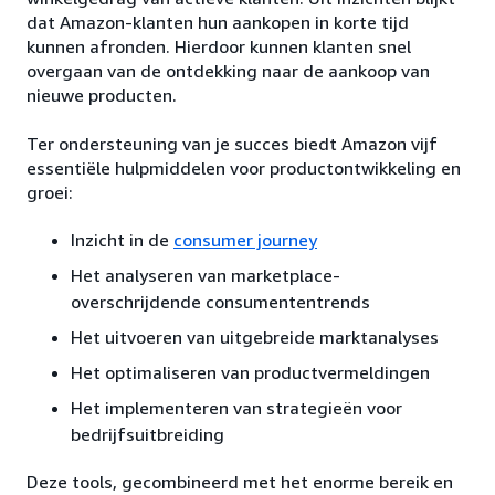
dat Amazon-klanten hun aankopen in korte tijd
kunnen afronden. Hierdoor kunnen klanten snel
overgaan van de ontdekking naar de aankoop van
nieuwe producten.
Ter ondersteuning van je succes biedt Amazon vijf
essentiële hulpmiddelen voor productontwikkeling en
groei:
Inzicht in de
consumer journey
Het analyseren van marketplace-
overschrijdende consumententrends
Het uitvoeren van uitgebreide marktanalyses
Het optimaliseren van productvermeldingen
Het implementeren van strategieën voor
bedrijfsuitbreiding
Deze tools, gecombineerd met het enorme bereik en