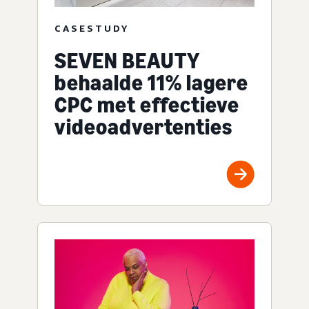
CASESTUDY
SEVEN BEAUTY
behaalde 11% lagere
CPC met effectieve
videoadvertenties