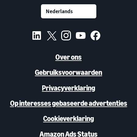
Over ons
Gebruiksvoorwaarden
Privacyverklaring
Op interesses gebaseerde advertenties
Cookieverklaring
Amazon Ads Status