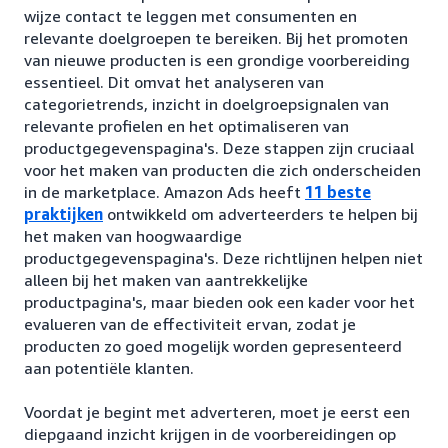
wijze contact te leggen met consumenten en
relevante doelgroepen te bereiken. Bij het promoten
van nieuwe producten is een grondige voorbereiding
essentieel. Dit omvat het analyseren van
categorietrends, inzicht in doelgroepsignalen van
relevante profielen en het optimaliseren van
productgegevenspagina's. Deze stappen zijn cruciaal
voor het maken van producten die zich onderscheiden
in de marketplace. Amazon Ads heeft
11 beste
praktijken
ontwikkeld om adverteerders te helpen bij
het maken van hoogwaardige
productgegevenspagina's. Deze richtlijnen helpen niet
alleen bij het maken van aantrekkelijke
productpagina's, maar bieden ook een kader voor het
evalueren van de effectiviteit ervan, zodat je
producten zo goed mogelijk worden gepresenteerd
aan potentiële klanten.
Voordat je begint met adverteren, moet je eerst een
diepgaand inzicht krijgen in de voorbereidingen op