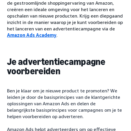
de gestroomlijnde shoppingervaring van Amazon,
creëren een ideale omgeving voor het lanceren en
opschalen van nieuwe producten. Krijg een diepgaand
inzicht in de manier waarop je je kunt voorbereiden op
het lanceren van een advertentiecampagne via de
Amazon Ads Academy
.
Je advertentiecampagne
voorbereiden
Ben je klaar om je nieuwe product te promoten? We
leiden je door de basisprincipes van de klantgerichte
oplossingen van Amazon Ads en delen de
belangrijkste basisprincipes voor campagnes om je te
helpen voorbereiden op adverteren.
Amazon Ads helpt adverteerders om op effectieve