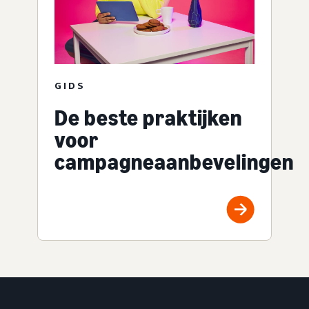
GIDS
De beste praktijken
voor
campagneaanbevelingen