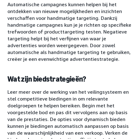
Automatische campagnes kunnen helpen bij het
ontdekken van nieuwe mogelijkheden en inzichten
verschaffen voor handmatige targeting. Dankzij
handmatige campagnes kun je je richten op specifieke
trefwoorden of producttargeting testen. Negatieve
targeting helpt bij het verfijnen van waar je
advertenties worden weergegeven. Door zowel
automatische als handmatige targeting te gebruiken,
creëer je een evenwichtige advertentiestrategie.
Wat zijn biedstrategieën?
Leer meer over de werking van het veilingsysteem en
stel competitieve biedingen in om relevante
doelgroepen te helpen bereiken. Begin met het
voorgestelde bod en pas dit vervolgens aan op basis
van de prestaties. De opties voor dynamisch bieden
kunnen je biedingen automatisch aanpassen op basis
van de waarschijnlijkheid van een verkoop. Verken de