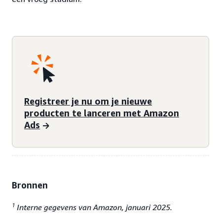
Registreer je nu om je nieuwe
producten te lanceren met Amazon
Ads
Bronnen
1
Interne gegevens van Amazon, januari 2025.