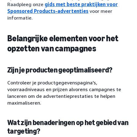
Raadpleeg onze
gids met beste praktijken voor
Sponsored Products-advertenties
voor meer
informatie.
Belangrijke elementen voor het
opzetten van campagnes
Zijn je producten geoptimaliseerd?
Controleer je productgegevenspagina's,
voorraadniveaus en prijzen alvorens campagnes te
lanceren om de advertentieprestaties te helpen
maximaliseren.
Wat zijn benaderingen op het gebied van
targeting?