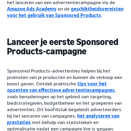
het lanceren van een advertentiecampagne via de
Amazon Ads Academy
en de
geschiktheidsvereisten
voor het gebruik van Sponsored Products
.
Lanceer je eerste Sponsored
Products-campagne
Sponsored Products-advertenties helpen bij het
promoten van je producten en kunnen de verkoop een
boost geven. Ontdek praktische
tips voor het
opzetten van effectieve advertentiecampagnes
,
zoals benaderingen op het gebied van targeting,
biedstrategieën, budgetbeheer en het groeperen van
advertenties. Dit hoofdstuk begeleidt adverteerders
bij het lanceren van campagnes,
het analyseren van
prestaties
met behulp van statistieken en
optimalisatie nadat een campagne live is gegaan.