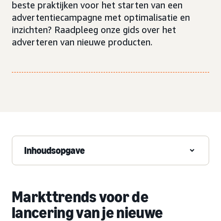
beste praktijken voor het starten van een
advertentiecampagne met optimalisatie en
inzichten? Raadpleeg onze gids over het
adverteren van nieuwe producten.
Inhoudsopgave
Markttrends voor de
lancering van je nieuwe