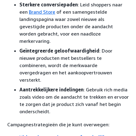
Sterkere conversiepaden
: Leid shoppers naar
een
Brand Store
of een samengestelde
landingspagina waar zowel nieuwe als
gevestigde producten onder de aandacht
worden gebracht, voor een naadloze
merkervaring.
Geïntegreerde geloofwaardigheid
: Door
nieuwe producten met bestsellers te
combineren, wordt de merkwaarde
overgedragen en het aankoopvertrouwen
versterkt.
Aantrekkelijkere indelingen
: Gebruik rich media
zoals video om de aandacht te trekken en ervoor
te zorgen dat je product zich vanaf het begin
onderscheidt.
Campagnestrategieën die je kunt overwegen: