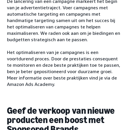
De lancering van een campagne markeert het begin
van je advertentietraject. Voer campagnes met
automatische targeting en campagnes met
handmatige targeting samen uit om het succes bij
het optimaliseren van campagnes te helpen
maximaliseren. We raden ook aan om je biedingen en
budgetten strategisch aan te passen.
Het optimaliseren van je campagnes is een
voortdurend proces. Door de prestaties consequent
te monitoren en deze beste praktijken toe te passen,
ben je beter gepositioneerd voor duurzame groei.
Meer informatie over beste praktijken vind je via de
Amazon Ads Academy.
Geef de verkoop van nieuwe
producten een boost met
Sponsored Brands