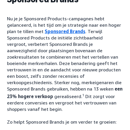
Nu je je Sponsored Products-campagnes hebt
gelanceerd, is het tijd om je strategie naar een hoger
plan te tillen met
Sponsored Brands
. Terwijl
Sponsored Products de initiële zichtbaarheid
vergroot, verbetert Sponsored Brands je
aanwezigheid door plaatsingen bovenaan de
zoekresultaten te combineren met het vertellen van
boeiende merkverhalen. Deze benadering geeft het
vertrouwen in en de aandacht voor nieuwe producten
een boost, zelfs zonder recensies of
verkoopgeschiedenis. Sterker nog, merkeigenaren die
Sponsored Brands gebruiken, hebben na 13 weken
een
1
23% hogere verkoop
gerealiseerd.
Dit zorgt voor
eerdere conversies en vergroot het vertrouwen van
shoppers vanaf het begin.
Zo helpt Sponsored Brands je om verder te groeien: