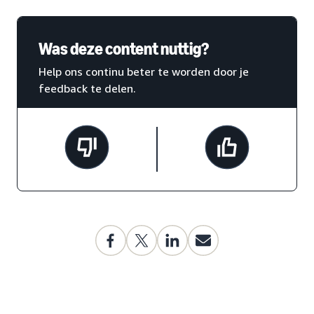
Was deze content nuttig?
Help ons continu beter te worden door je
feedback te delen.