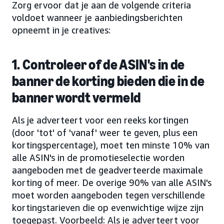
Zorg ervoor dat je aan de volgende criteria
voldoet wanneer je aanbiedingsberichten
opneemt in je creatives:
1. Controleer of de ASIN's in de
banner de korting bieden die in de
banner wordt vermeld
Als je adverteert voor een reeks kortingen
(door 'tot' of 'vanaf' weer te geven, plus een
kortingspercentage), moet ten minste 10% van
alle ASIN's in de promotieselectie worden
aangeboden met de geadverteerde maximale
korting of meer. De overige 90% van alle ASIN's
moet worden aangeboden tegen verschillende
kortingstarieven die op evenwichtige wijze zijn
toegepast. Voorbeeld: Als je adverteert voor