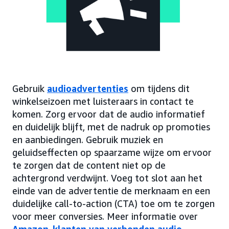
Gebruik
audioadvertenties
om tijdens dit
winkelseizoen met luisteraars in contact te
komen. Zorg ervoor dat de audio informatief
en duidelijk blijft, met de nadruk op promoties
en aanbiedingen. Gebruik muziek en
geluidseffecten op spaarzame wijze om ervoor
te zorgen dat de content niet op de
achtergrond verdwijnt. Voeg tot slot aan het
einde van de advertentie de merknaam en een
duidelijke call-to-action (CTA) toe om te zorgen
voor meer conversies. Meer informatie over
Amazon-klanten van verbonden audio
.