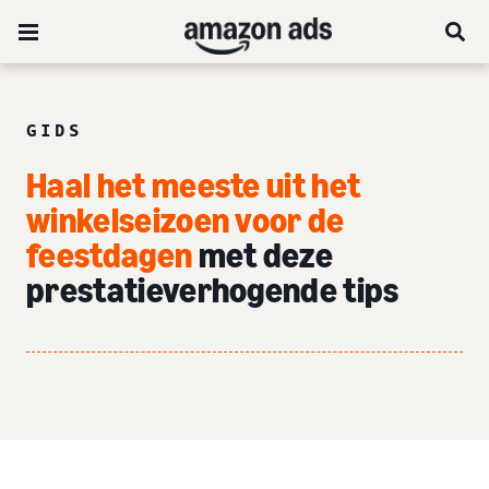
GIDS
Haal het meeste uit het
winkelseizoen voor de
feestdagen
met deze
prestatieverhogende tips