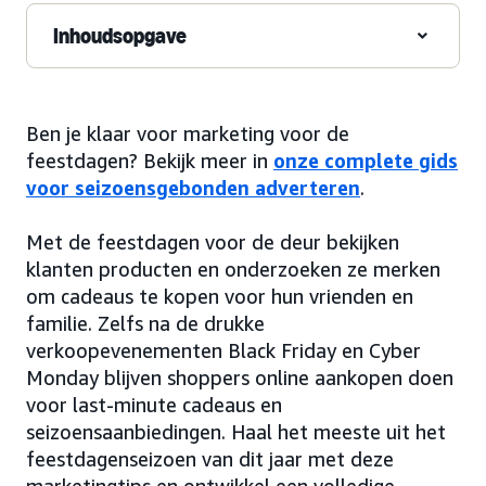
Inhoudsopgave
Ben je klaar voor marketing voor de
feestdagen? Bekijk meer in
onze complete gids
voor seizoensgebonden adverteren
.
Met de feestdagen voor de deur bekijken
klanten producten en onderzoeken ze merken
om cadeaus te kopen voor hun vrienden en
familie. Zelfs na de drukke
verkoopevenementen Black Friday en Cyber
Monday blijven shoppers online aankopen doen
voor last-minute cadeaus en
seizoensaanbiedingen. Haal het meeste uit het
feestdagenseizoen van dit jaar met deze