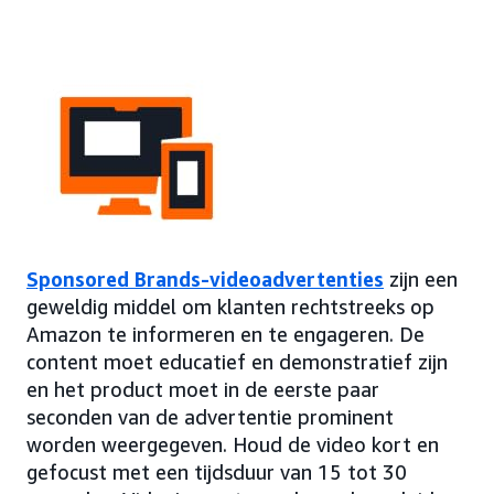
Sponsored Brands-videoadvertenties
zijn een
geweldig middel om klanten rechtstreeks op
Amazon te informeren en te engageren. De
content moet educatief en demonstratief zijn
en het product moet in de eerste paar
seconden van de advertentie prominent
worden weergegeven. Houd de video kort en
gefocust met een tijdsduur van 15 tot 30