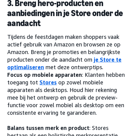
3. Breng hero-producten en
aanbiedingen in je Store onder de
aandacht
Tijdens de feestdagen maken shoppers vaak
actief gebruik van Amazon en browsen ze op
Amazon. Breng je promoties en belangrijkste
producten onder de aandacht om
je Store te
optimaliseren
met deze ontwerptips.
Focus op mobiele apparaten
: Klanten hebben
toegang tot
Stores
op zowel mobiele
apparaten als desktops. Houd hier rekening
mee bij het ontwerp en gebruik de preview-
functie voor zowel mobiel als desktop om een
consistente ervaring te garanderen.
Balans tussen merk en product
: Stores
bestaan als een holistische merkpresentatie,