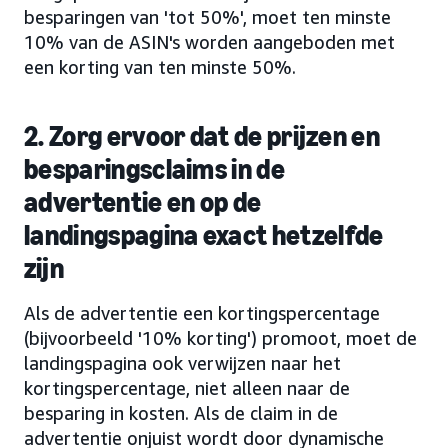
besparingen van 'tot 50%', moet ten minste
10% van de ASIN's worden aangeboden met
een korting van ten minste 50%.
2. Zorg ervoor dat de prijzen en
besparingsclaims in de
advertentie en op de
landingspagina exact hetzelfde
zijn
Als de advertentie een kortingspercentage
(bijvoorbeeld '10% korting') promoot, moet de
landingspagina ook verwijzen naar het
kortingspercentage, niet alleen naar de
besparing in kosten. Als de claim in de
advertentie onjuist wordt door dynamische