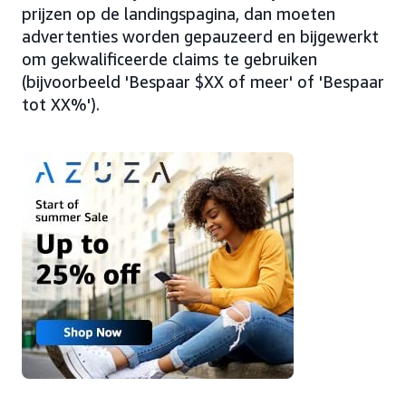
prijzen op de landingspagina, dan moeten
advertenties worden gepauzeerd en bijgewerkt
om gekwalificeerde claims te gebruiken
(bijvoorbeeld 'Bespaar $XX of meer' of 'Bespaar
tot XX%').