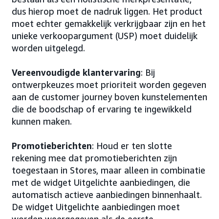
dus hierop moet de nadruk liggen. Het product
moet echter gemakkelijk verkrijgbaar zijn en het
unieke verkoopargument (USP) moet duidelijk
worden uitgelegd.
Vereenvoudigde klantervaring
: Bij
ontwerpkeuzes moet prioriteit worden gegeven
aan de customer journey boven kunstelementen
die de boodschap of ervaring te ingewikkeld
kunnen maken.
Promotieberichten
: Houd er ten slotte
rekening mee dat promotieberichten zijn
toegestaan in Stores, maar alleen in combinatie
met de widget Uitgelichte aanbiedingen, die
automatisch actieve aanbiedingen binnenhaalt.
De widget Uitgelichte aanbiedingen moet