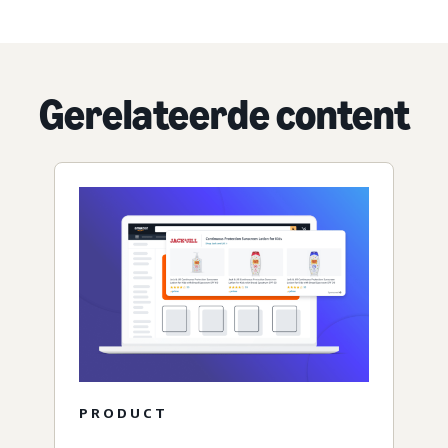
Gerelateerde content
PRODUCT