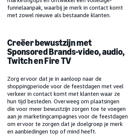
marketingtips en ontwikkel een volledige-
funnelaanpak, waarbij je merk in contact komt
met zowel nieuwe als bestaande klanten.
Creëer bewustzijn met
Sponsored Brands-video, audio,
Twitch en Fire TV
Zorg ervoor dat je in aanloop naar de
shoppingperiode voor de feestdagen met veel
verkeer in contact komt met klanten waar ze
hun tijd besteden. Overweeg om plaatsingen
die voor meer bewustzijn zorgen toe te voegen
aan je marketingcampagnes voor de feestdagen
om ervoor te zorgen dat je doelgroep je merk
en aanbiedingen top of mind heeft.