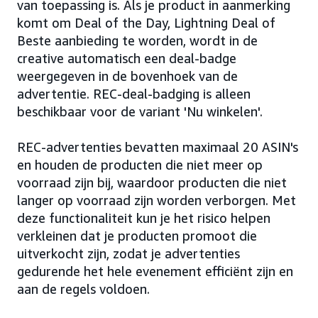
van toepassing is. Als je product in aanmerking
komt om Deal of the Day, Lightning Deal of
Beste aanbieding te worden, wordt in de
creative automatisch een deal-badge
weergegeven in de bovenhoek van de
advertentie. REC-deal-badging is alleen
beschikbaar voor de variant 'Nu winkelen'.
REC-advertenties bevatten maximaal 20 ASIN's
en houden de producten die niet meer op
voorraad zijn bij, waardoor producten die niet
langer op voorraad zijn worden verborgen. Met
deze functionaliteit kun je het risico helpen
verkleinen dat je producten promoot die
uitverkocht zijn, zodat je advertenties
gedurende het hele evenement efficiënt zijn en
aan de regels voldoen.