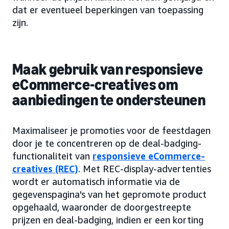
dat er eventueel beperkingen van toepassing
zijn.
Maak gebruik van responsieve
eCommerce-creatives om
aanbiedingen te ondersteunen
Maximaliseer je promoties voor de feestdagen
door je te concentreren op de deal-badging-
functionaliteit van
responsieve eCommerce-
creatives (REC)
. Met REC-display-advertenties
wordt er automatisch informatie via de
gegevenspagina's van het gepromote product
opgehaald, waaronder de doorgestreepte
prijzen en deal-badging, indien er een korting