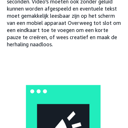
seconden. Video's moeten ook zonder geluid
kunnen worden afgespeeld en eventuele tekst
moet gemakkelijk leesbaar zijn op het scherm
van een mobiel apparaat Overweeg tot slot om
een eindkaart toe te voegen om een korte
pauze te creëren, of wees creatief en maak de
herhaling naadloos.