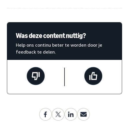
Was deze content nuttig?
Help ons continu beter te worden door je
feedback te delen.