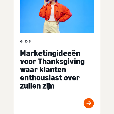
GIDS
Marketingideeën
voor Thanksgiving
waar klanten
enthousiast over
zullen zijn