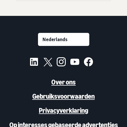
Over ons
Gebruiksvoorwaarden
Privacyverklaring
Op interesses gebaseerde advertenties