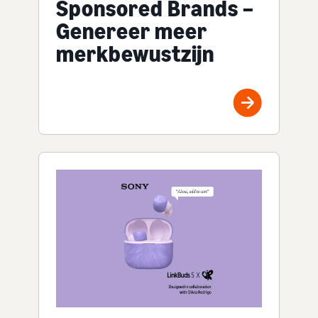
Sponsored Brands –
Genereer meer
merkbewustzijn