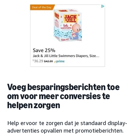
Voeg besparingsberichten toe
om voor meer conversies te
helpen zorgen
Help ervoor te zorgen dat je standaard display-
advertenties opvallen met promotieberichten.