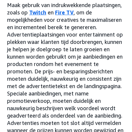
Maak gebruik van indrukwekkende plaatsingen,
zoals op
Twitch
en
Fire TV
, om de
mogelijkheden voor creatives te maximaliseren
en incrementeel bereik te genereren.
Advertentieplaatsingen voor entertainment op
plekken waar klanten tijd doorbrengen, kunnen
je helpen je doelgroep te laten groeien en
kunnen worden gebruikt om je aanbiedingen en
producten rondom het evenement te
promoten. De prijs- en besparingsberichten
moeten duidelijk, nauwkeurig en consistent zijn
met de advertentietekst en de landingspagina.
Speciale aanbiedingen, met name
promotieverkoop, moeten duidelijk en
nauwkeurig beschrijven welk voordeel wordt
geadverteerd als onderdeel van de aanbieding.
Advertenties moeten tot slot altijd vermelden
wanneer de prijzen kunnen worden gewijzigd en