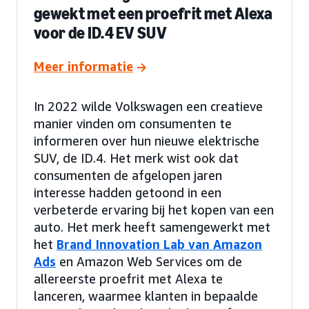
gewekt met een proefrit met Alexa
voor de ID.4 EV SUV
Meer informatie
In 2022 wilde Volkswagen een creatieve
manier vinden om consumenten te
informeren over hun nieuwe elektrische
SUV, de ID.4. Het merk wist ook dat
consumenten de afgelopen jaren
interesse hadden getoond in een
verbeterde ervaring bij het kopen van een
auto. Het merk heeft samengewerkt met
het
Brand Innovation Lab van Amazon
Ads
en Amazon Web Services om de
allereerste proefrit met Alexa te
lanceren, waarmee klanten in bepaalde