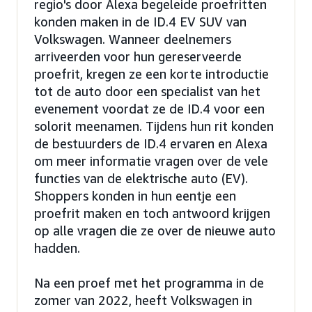
regio's door Alexa begeleide proefritten
konden maken in de ID.4 EV SUV van
Volkswagen. Wanneer deelnemers
arriveerden voor hun gereserveerde
proefrit, kregen ze een korte introductie
tot de auto door een specialist van het
evenement voordat ze de ID.4 voor een
solorit meenamen. Tijdens hun rit konden
de bestuurders de ID.4 ervaren en Alexa
om meer informatie vragen over de vele
functies van de elektrische auto (EV).
Shoppers konden in hun eentje een
proefrit maken en toch antwoord krijgen
op alle vragen die ze over de nieuwe auto
hadden.
Na een proef met het programma in de
zomer van 2022, heeft Volkswagen in