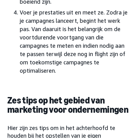
boeiend zijn.
Voer je prestaties uit en meet ze. Zodra je
je campagnes lanceert, begint het werk
pas. Van daaruit is het belangrijk om de
voortdurende voortgang van die
campagnes te meten en indien nodig aan
te passen terwijl deze nog in flight zijn of
om toekomstige campagnes te
optimaliseren.
Zes tips op het gebied van
marketing voor ondernemingen
Hier zijn zes tips om in het achterhoofd te
houden bij het opstellen van je eigen