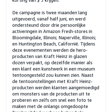
De campagne is twee maanden lang
uitgevoerd, vanaf half juni, en werd
ondersteund door drie persoonlijke
activeringen in Amazon Fresh-stores in
Bloomingdale, Illinois; Naperville, Illinois;
en Huntington Beach, Californië. Tijdens
deze evenementen werden de hero-
producten van Kraft Heinz in glazen
dozen verpakt, op dezelfde manier als
een klant een kunstwerk in een museum
tentoongesteld zou kunnen zien. Naast
de tentoonstellingen met Kraft Heinz-
producten werden klanten aangemoedigd
om monsters van de producten uit te
proberen en zelfs om snel een foto te
maken met de onlangs omgedoopte