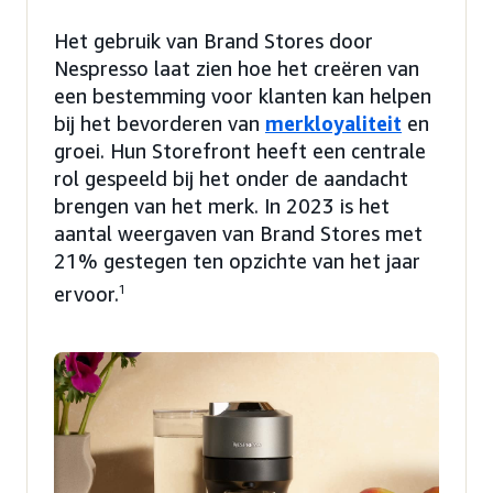
Het gebruik van Brand Stores door
Nespresso laat zien hoe het creëren van
een bestemming voor klanten kan helpen
bij het bevorderen van
merkloyaliteit
en
groei. Hun Storefront heeft een centrale
rol gespeeld bij het onder de aandacht
brengen van het merk. In 2023 is het
aantal weergaven van Brand Stores met
21% gestegen ten opzichte van het jaar
ervoor.
1