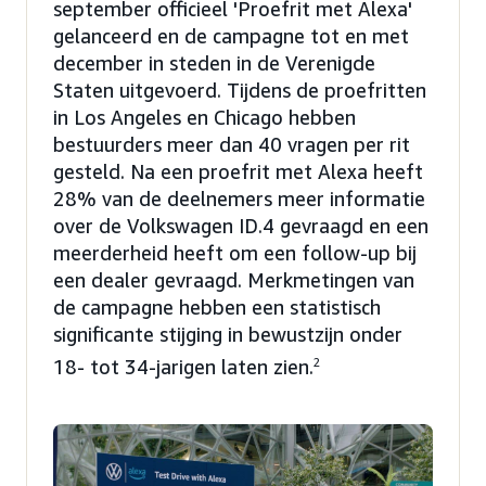
september officieel 'Proefrit met Alexa'
gelanceerd en de campagne tot en met
december in steden in de Verenigde
Staten uitgevoerd. Tijdens de proefritten
in Los Angeles en Chicago hebben
bestuurders meer dan 40 vragen per rit
gesteld. Na een proefrit met Alexa heeft
28% van de deelnemers meer informatie
over de Volkswagen ID.4 gevraagd en een
meerderheid heeft om een follow-up bij
een dealer gevraagd. Merkmetingen van
de campagne hebben een statistisch
significante stijging in bewustzijn onder
18- tot 34-jarigen laten zien.
2