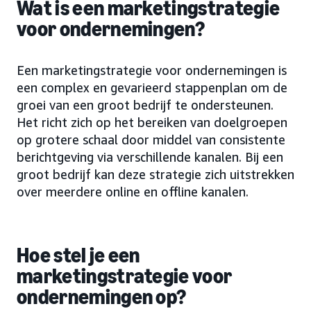
Wat is een marketingstrategie
voor ondernemingen?
Een marketingstrategie voor ondernemingen is
een complex en gevarieerd stappenplan om de
groei van een groot bedrijf te ondersteunen.
Het richt zich op het bereiken van doelgroepen
op grotere schaal door middel van consistente
berichtgeving via verschillende kanalen. Bij een
groot bedrijf kan deze strategie zich uitstrekken
over meerdere online en offline kanalen.
Hoe stel je een
marketingstrategie voor
ondernemingen op?