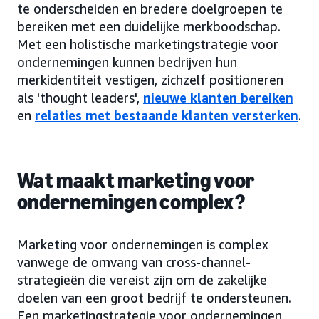
te onderscheiden en bredere doelgroepen te
bereiken met een duidelijke merkboodschap.
Met een holistische marketingstrategie voor
ondernemingen kunnen bedrijven hun
merkidentiteit vestigen, zichzelf positioneren
als 'thought leaders',
nieuwe klanten bereiken
en
relaties met bestaande klanten versterken
.
Wat maakt marketing voor
ondernemingen complex?
Marketing voor ondernemingen is complex
vanwege de omvang van cross-channel-
strategieën die vereist zijn om de zakelijke
doelen van een groot bedrijf te ondersteunen.
Een marketingstrategie voor ondernemingen