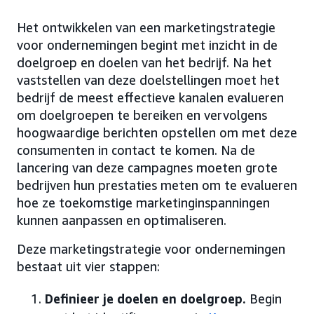
Het ontwikkelen van een marketingstrategie
voor ondernemingen begint met inzicht in de
doelgroep en doelen van het bedrijf. Na het
vaststellen van deze doelstellingen moet het
bedrijf de meest effectieve kanalen evalueren
om doelgroepen te bereiken en vervolgens
hoogwaardige berichten opstellen om met deze
consumenten in contact te komen. Na de
lancering van deze campagnes moeten grote
bedrijven hun prestaties meten om te evalueren
hoe ze toekomstige marketinginspanningen
kunnen aanpassen en optimaliseren.
Deze marketingstrategie voor ondernemingen
bestaat uit vier stappen:
Definieer je doelen en doelgroep.
Begin