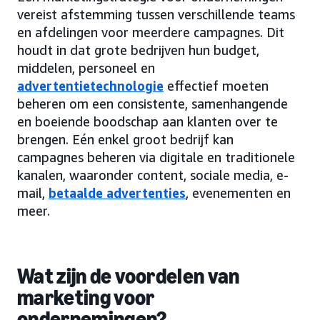
vereist afstemming tussen verschillende teams
en afdelingen voor meerdere campagnes. Dit
houdt in dat grote bedrijven hun budget,
middelen, personeel en
advertentietechnologie
effectief moeten
beheren om een consistente, samenhangende
en boeiende boodschap aan klanten over te
brengen. Eén enkel groot bedrijf kan
campagnes beheren via digitale en traditionele
kanalen, waaronder content, sociale media, e-
mail,
betaalde advertenties
, evenementen en
meer.
Wat zijn de voordelen van
marketing voor
ondernemingen?