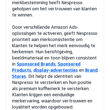
merkbestemming heeft Nespresso
geholpen om het vertrouwen van klanten
te winnen.
Door verschillende Amazon Ads-
oplossingen te activeren, geeft Nespresso
prioriteit aan merkconsistentie om
klanten te helpen het merk eenvoudig te
herkennen. Hun berichtgeving,
beeldmateriaal en toon blijven consistent
in
Sponsored Brands
,
Sponsored
Products
,
display-advertenties
en
Brand
Stores
. Dit helpt de identiteit van
Nespresso te versterken en hun positie
als premium koffiemerk te versterken.
Klanten krijgen een eenduidige
merkervaring, waardoor vertrouwen en
loyaliteit worden opgebouwd.