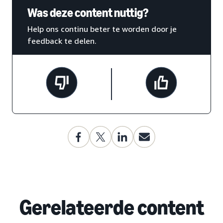
Was deze content nuttig?
Help ons continu beter te worden door je
feedback te delen.
Gerelateerde content