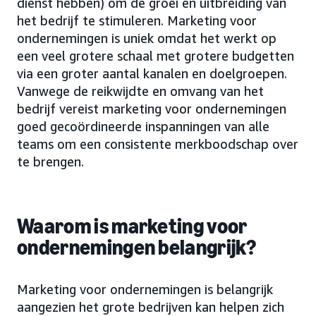
dienst hebben) om de groei en uitbreiding van
het bedrijf te stimuleren. Marketing voor
ondernemingen is uniek omdat het werkt op
een veel grotere schaal met grotere budgetten
via een groter aantal kanalen en doelgroepen.
Vanwege de reikwijdte en omvang van het
bedrijf vereist marketing voor ondernemingen
goed gecoördineerde inspanningen van alle
teams om een consistente merkboodschap over
te brengen.
Waarom is marketing voor
ondernemingen belangrijk?
Marketing voor ondernemingen is belangrijk
aangezien het grote bedrijven kan helpen zich