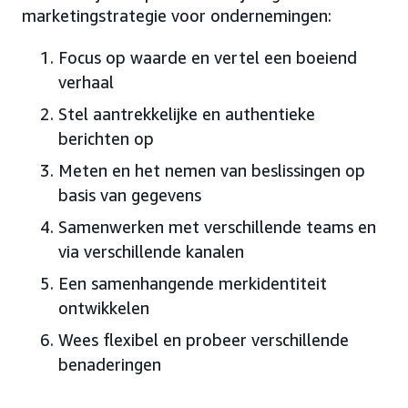
marketingstrategie voor ondernemingen:
Focus op waarde en vertel een boeiend
verhaal
Stel aantrekkelijke en authentieke
berichten op
Meten en het nemen van beslissingen op
basis van gegevens
Samenwerken met verschillende teams en
via verschillende kanalen
Een samenhangende merkidentiteit
ontwikkelen
Wees flexibel en probeer verschillende
benaderingen