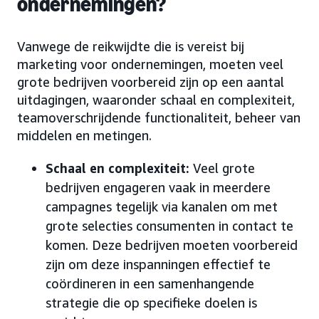
ondernemingen?
Vanwege de reikwijdte die is vereist bij
marketing voor ondernemingen, moeten veel
grote bedrijven voorbereid zijn op een aantal
uitdagingen, waaronder schaal en complexiteit,
teamoverschrijdende functionaliteit, beheer van
middelen en metingen.
Schaal en complexiteit:
Veel grote
bedrijven engageren vaak in meerdere
campagnes tegelijk via kanalen om met
grote selecties consumenten in contact te
komen. Deze bedrijven moeten voorbereid
zijn om deze inspanningen effectief te
coördineren in een samenhangende
strategie die op specifieke doelen is