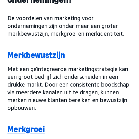
De voordelen van marketing voor
ondernemingen zijn onder meer een groter
merkbewustzijn, merkgroei en merkidentiteit.
Merkbewustzijn
Met een geïntegreerde marketingstrategie kan
een groot bedrijf zich onderscheiden in een
drukke markt. Door een consistente boodschap
via meerdere kanalen uit te dragen, kunnen
merken nieuwe klanten bereiken en bewustzijn
opbouwen.
Merkgroei