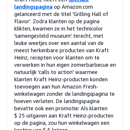
landingspagina
op Amazon.com
gelanceerd met de titel 'Grilling Hall of
Flavor'. Zodra klanten op de pagina
klikten, kwamen ze in het technicolor
'samengesteld museum' terecht, met
leuke weetjes over een aantal van de
meest herkenbare producten van Kraft
Heinz, recepten voor klanten om te
verwerken in hun eigen zomerbarbecue en
natuurlijk 'calls to action' waarmee
klanten Kraft Heinz-producten konden
toevoegen aan hun Amazon Fresh-
winkelwagen zonder de landingspagina te
hoeven verlaten. De landingspagina
bevatte ook een promotie: Als klanten
$ 25 uitgaven aan Kraft Heinz-producten
op de pagina, zou hun winkelwagen een
korting van $ 5 krijgen.