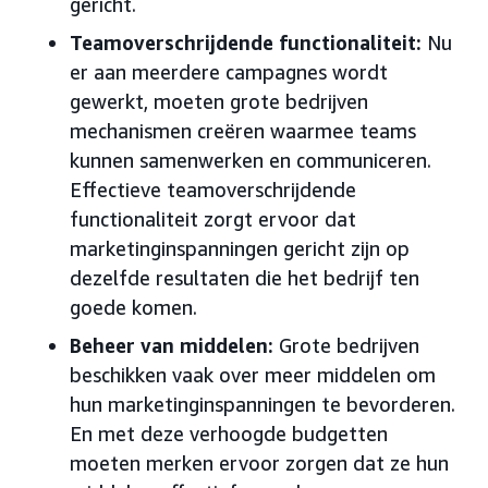
gericht.
Teamoverschrijdende functionaliteit:
Nu
er aan meerdere campagnes wordt
gewerkt, moeten grote bedrijven
mechanismen creëren waarmee teams
kunnen samenwerken en communiceren.
Effectieve teamoverschrijdende
functionaliteit zorgt ervoor dat
marketinginspanningen gericht zijn op
dezelfde resultaten die het bedrijf ten
goede komen.
Beheer van middelen:
Grote bedrijven
beschikken vaak over meer middelen om
hun marketinginspanningen te bevorderen.
En met deze verhoogde budgetten
moeten merken ervoor zorgen dat ze hun