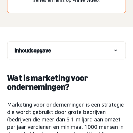
Inhoudsopgave
Wat is marketing voor
ondernemingen?
Marketing voor ondernemingen is een strategie
die wordt gebruikt door grote bedrijven
(bedrijven die meer dan $ 1 miljard aan omzet
per jaar verdienen en minimaal 1000 mensen in