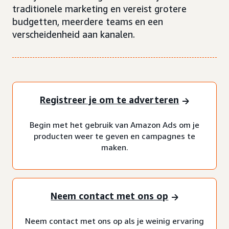
traditionele marketing en vereist grotere
budgetten, meerdere teams en een
verscheidenheid aan kanalen.
Registreer je om te adverteren
Begin met het gebruik van Amazon Ads om je
producten weer te geven en campagnes te
maken.
Neem contact met ons op
Neem contact met ons op als je weinig ervaring