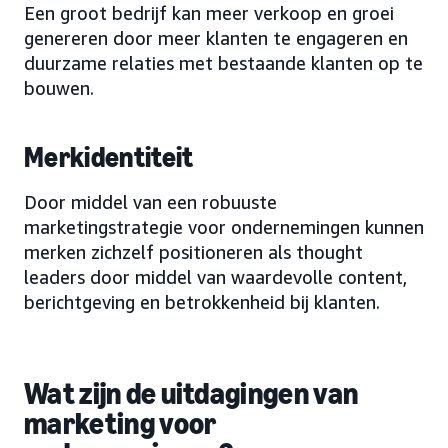
Een groot bedrijf kan meer verkoop en groei
genereren door meer klanten te engageren en
duurzame relaties met bestaande klanten op te
bouwen.
Merkidentiteit
Door middel van een robuuste
marketingstrategie voor ondernemingen kunnen
merken zichzelf positioneren als thought
leaders door middel van waardevolle content,
berichtgeving en betrokkenheid bij klanten.
Wat zijn de uitdagingen van
marketing voor