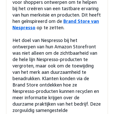
voor shoppers ontwerpen om te helpen
bij het creëren van een tastbare ervaring
van hun merkvisie en producten. Dit heeft
hen geïnspireerd om de
Brand Store van
Nespresso
op te zetten.
Het doel van Nespresso bij het
ontwerpen van hun Amazon Storefront
was niet alleen om de zichtbaarheid van
de hele lijn Nespresso-producten te
vergroten, maar ook om de toewijding
van het merk aan duurzaamheid te
benadrukken. Klanten konden via de
Brand Store ontdekken hoe ze
Nespresso-producten kunnen recyclen en
meer informatie krijgen over de
duurzame praktijken van het bedrijf. Deze
zorgvuldig samengestelde