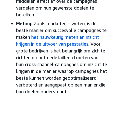
middelen effectief over de campagnes
verdelen om hun gewenste doelen te
bereiken.
Meting:
Zoals marketeers weten, is de
beste manier om succesvolle campagnes te
maken
het nauwkeurig meten en inzicht
krijgen in de uitvoer van prestaties
. Voor
grote bedrijven is het belangrijk om zich te
richten op het gedetailleerd meten van
hun cross-channel-campagnes om inzicht te
krijgen in de manier waarop campagnes het
beste kunnen worden geoptimaliseerd,
verbeterd en aangepast op een manier die
hun doelen ondersteunt.