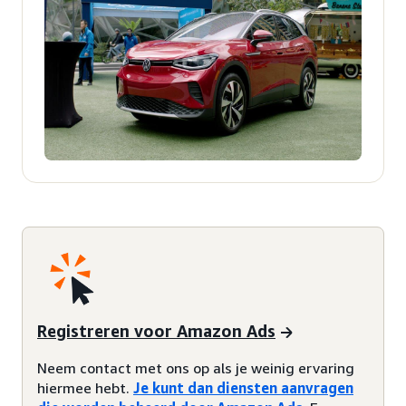
Registreren voor Amazon Ads
Neem contact met ons op als je weinig ervaring
hiermee hebt.
Je kunt dan diensten aanvragen