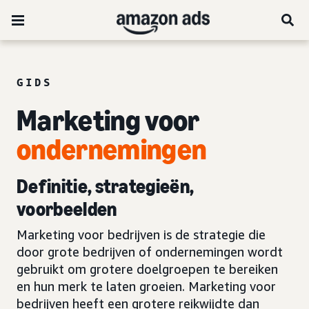
GIDS
Marketing voor
ondernemingen
Definitie, strategieën,
voorbeelden
Marketing voor bedrijven is de strategie die
door grote bedrijven of ondernemingen wordt
gebruikt om grotere doelgroepen te bereiken
en hun merk te laten groeien. Marketing voor
bedrijven heeft een grotere reikwijdte dan