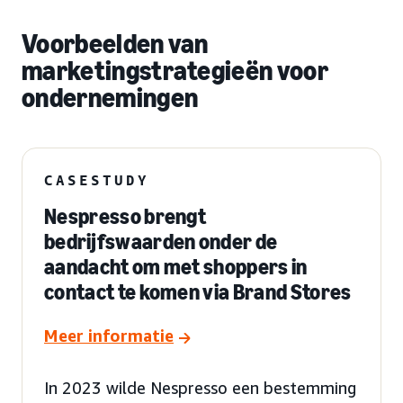
Voorbeelden van
marketingstrategieën voor
ondernemingen
CASESTUDY
Nespresso brengt
bedrijfswaarden onder de
aandacht om met shoppers in
contact te komen via Brand Stores
Meer informatie
In 2023 wilde Nespresso een bestemming