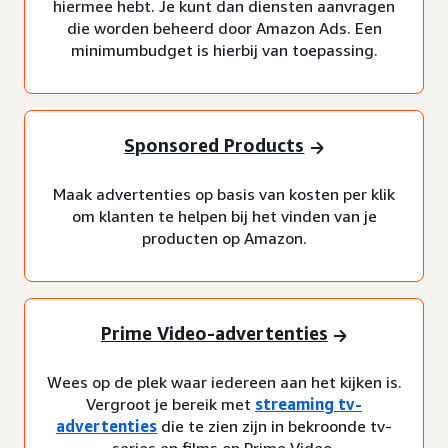
hiermee hebt. Je kunt dan diensten aanvragen
die worden beheerd door Amazon Ads. Een
minimumbudget is hierbij van toepassing.
Sponsored Products
Maak advertenties op basis van kosten per klik
om klanten te helpen bij het vinden van je
producten op Amazon.
Prime Video-advertenties
Wees op de plek waar iedereen aan het kijken is.
Vergroot je bereik met
streaming tv-
advertenties
die te zien zijn in bekroonde tv-
series en films op Prime Video.