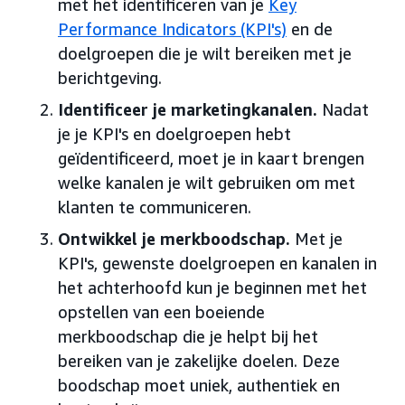
met het identificeren van je
Key
Performance Indicators (KPI's)
en de
doelgroepen die je wilt bereiken met je
berichtgeving.
Identificeer je marketingkanalen.
Nadat
je je KPI's en doelgroepen hebt
geïdentificeerd, moet je in kaart brengen
welke kanalen je wilt gebruiken om met
klanten te communiceren.
Ontwikkel je merkboodschap.
Met je
KPI's, gewenste doelgroepen en kanalen in
het achterhoofd kun je beginnen met het
opstellen van een boeiende
merkboodschap die je helpt bij het
bereiken van je zakelijke doelen. Deze
boodschap moet uniek, authentiek en