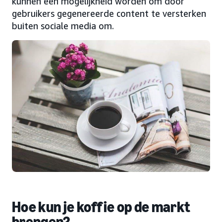
kunnen een mogelijkheid worden om door
gebruikers gegenereerde content te versterken
buiten sociale media om.
Hoe kun je koffie op de markt