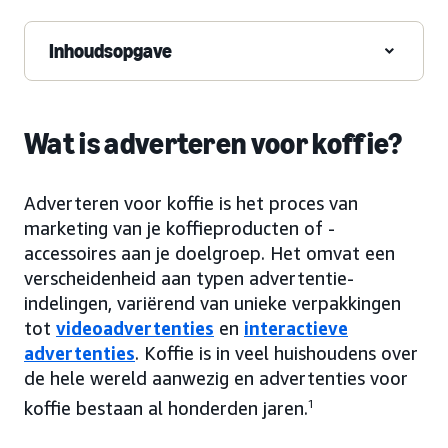
Inhoudsopgave
Wat is adverteren voor koffie?
Adverteren voor koffie is het proces van
marketing van je koffieproducten of -
accessoires aan je doelgroep. Het omvat een
verscheidenheid aan typen advertentie-
indelingen, variërend van unieke verpakkingen
tot
videoadvertenties
en
interactieve
advertenties
. Koffie is in veel huishoudens over
de hele wereld aanwezig en advertenties voor
koffie bestaan al honderden jaren.
1