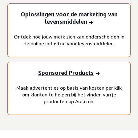
Oplossingen voor de marketing van
levensmiddelen
Ontdek hoe jouw merk zich kan onderscheiden in
de online industrie voor levensmiddelen.
Sponsored Products
Maak advertenties op basis van kosten per klik
om klanten te helpen bij het vinden van je
producten op Amazon.