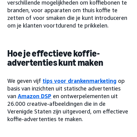
verschillende mogelijkheden om koffiebonen te
branden, voor apparaten om thuis koffie te
zetten of voor smaken die je kunt introduceren
om je klanten voortdurend te prikkelen.
Hoe je effectieve koffie-
advertenties kunt maken
We geven vijf
tips voor drankenmarketing
op
basis van inzichten uit statische advertenties
van
Amazon DSP
en ontwerpelementen uit
26.000 creative-afbeeldingen die in de
Verenigde Staten zijn uitgevoerd, om effectieve
koffie-advertenties te maken.