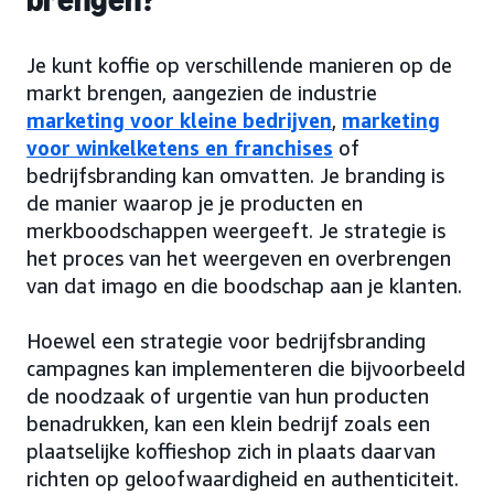
brengen?
Je kunt koffie op verschillende manieren op de
markt brengen, aangezien de industrie
marketing voor kleine bedrijven
,
marketing
voor winkelketens en franchises
of
bedrijfsbranding kan omvatten. Je branding is
de manier waarop je je producten en
merkboodschappen weergeeft. Je strategie is
het proces van het weergeven en overbrengen
van dat imago en die boodschap aan je klanten.
Hoewel een strategie voor bedrijfsbranding
campagnes kan implementeren die bijvoorbeeld
de noodzaak of urgentie van hun producten
benadrukken, kan een klein bedrijf zoals een
plaatselijke koffieshop zich in plaats daarvan
richten op geloofwaardigheid en authenticiteit.