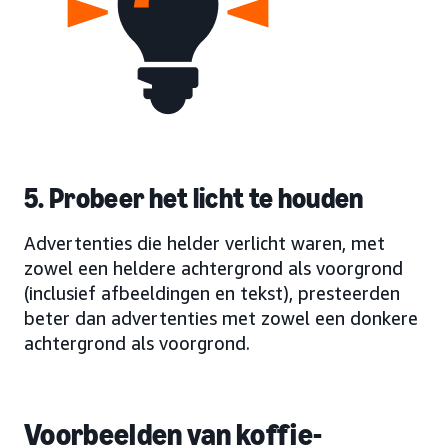
5. Probeer het licht te houden
Advertenties die helder verlicht waren, met
zowel een heldere achtergrond als voorgrond
(inclusief afbeeldingen en tekst), presteerden
beter dan advertenties met zowel een donkere
achtergrond als voorgrond.
Voorbeelden van koffie-