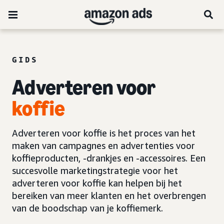
GIDS
Adverteren voor
koffie
Adverteren voor koffie is het proces van het
maken van campagnes en advertenties voor
koffieproducten, -drankjes en -accessoires. Een
succesvolle marketingstrategie voor het
adverteren voor koffie kan helpen bij het
bereiken van meer klanten en het overbrengen
van de boodschap van je koffiemerk.