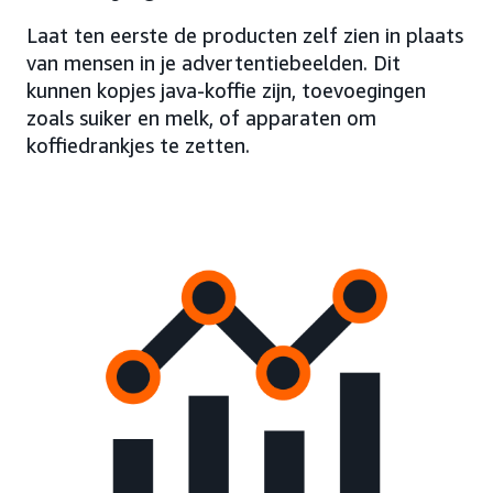
Laat ten eerste de producten zelf zien in plaats
van mensen in je advertentiebeelden. Dit
kunnen kopjes java-koffie zijn, toevoegingen
zoals suiker en melk, of apparaten om
koffiedrankjes te zetten.