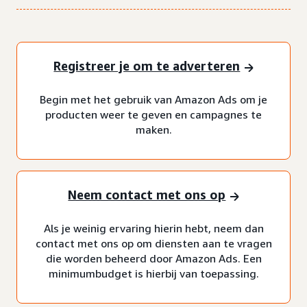
Registreer je om te adverteren
Begin met het gebruik van Amazon Ads om je
producten weer te geven en campagnes te
maken.
Neem contact met ons op
Als je weinig ervaring hierin hebt, neem dan
contact met ons op om diensten aan te vragen
die worden beheerd door Amazon Ads. Een
minimumbudget is hierbij van toepassing.