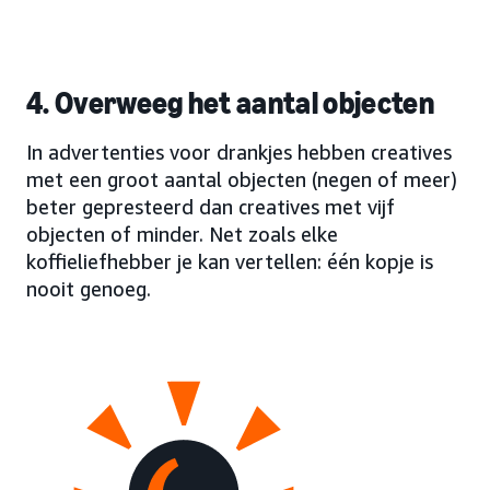
4. Overweeg het aantal objecten
In advertenties voor drankjes hebben creatives
met een groot aantal objecten (negen of meer)
beter gepresteerd dan creatives met vijf
objecten of minder. Net zoals elke
koffieliefhebber je kan vertellen: één kopje is
nooit genoeg.