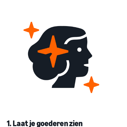
1. Laat je goederen zien