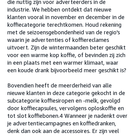
die nuttig zijn voor adverteerders in de
industrie. We hebben ontdekt dat nieuwe
klanten vooral in november en december in de
koffiecategorie terechtkomen. Houd rekening
met de seizoensgebondenheid van de regio's
waarin je advertenties of koffiereclames
uitvoert. Zijn de wintermaanden beter geschikt
voor een warme kop koffie, of bevinden zij zich
in een plaats met een warmer klimaat, waar
een koude drank bijvoorbeeld meer geschikt is?
Bovendien heeft de meerderheid van alle
nieuwe klanten in deze categorie gekocht in de
subcategorie koffiesiropen en -melk, gevolgd
door koffiecapsules, vervolgens oploskoffie en
tot slot koffiebonen.4 Wanneer je nadenkt over
je advertentiecampagnes en koffiedranken,
denk dan ook aan de accessoires. Er zijn veel