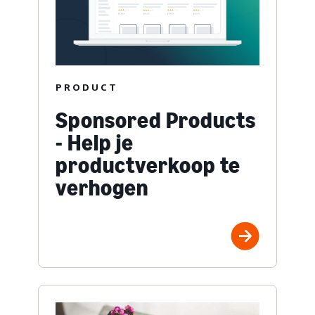
PRODUCT
Sponsored Products
- Help je
productverkoop te
verhogen