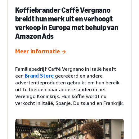
Koffiebrander Caffè Vergnano
breidt hun merk uit en verhoogt
verkoop in Europa met behulp van
Amazon Ads
Meer informatie
Familiebedrijf Caffè Vergnano in Italië heeft
een
Brand Store
gecreëerd en andere
advertentieproducten gebruikt om hun bereik
uit te breiden naar andere landen in het
Verenigd Koninkrijk. Hun koffie wordt nu
verkocht in Italië, Spanje, Duitsland en Frankrijk.