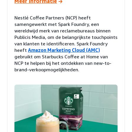
Meer informatie
Nestlé Coffee Partners (NCP) heeft
samengewerkt met Spark Foundry, een
wereldwijd merk van reclamebureaus binnen
Publicis Media, om de belangrijkste touchpoints
van klanten te identificeren. Spark Foundry
heeft
Amazon Marketing Cloud (AMC)
gebruikt om Starbucks Coffee at Home van
NCP te helpen bij het ontdekken van new-to-
brand-verkoopmogelijkheden.