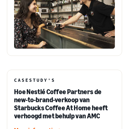
CASESTUDY'S
Hoe Nestlé Coffee Partners de
new-to-brand-verkoop van
Starbucks Coffee At Home heeft
verhoogd met behulp van AMC