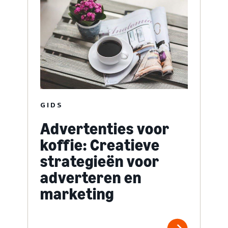
GIDS
Advertenties voor
koffie: Creatieve
strategieën voor
adverteren en
marketing