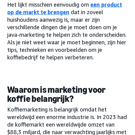
Het lijkt misschien eenvoudig om
een product
op de markt te brengen
dat in zoveel
huishoudens aanwezig is, maar er zijn
verschillende dingen die je moet doen om je
java-marketing te helpen zich te onderscheiden.
Als je niet weet waar je moet beginnen, zijn hier
tips, technieken en voorbeelden om je
koffiebedrijf te helpen verbeteren.
Waarom is marketing voor
koffie belangrijk?
Koffiemarketing is belangrijk omdat het
wereldwijd een enorme industrie is. In 2023 had
de koffiemarkt een wereldwijde omzet van
$88,3 miljard, die naar verwachting jaarlijks met