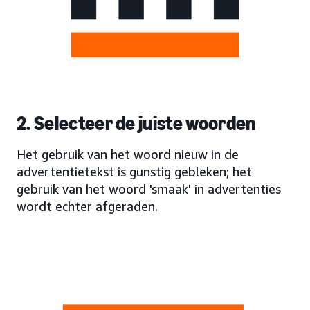
2. Selecteer de juiste woorden
Het gebruik van het woord nieuw in de
advertentietekst is gunstig gebleken; het
gebruik van het woord 'smaak' in advertenties
wordt echter afgeraden.