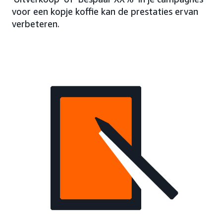
voor een kopje koffie kan de prestaties ervan
verbeteren.