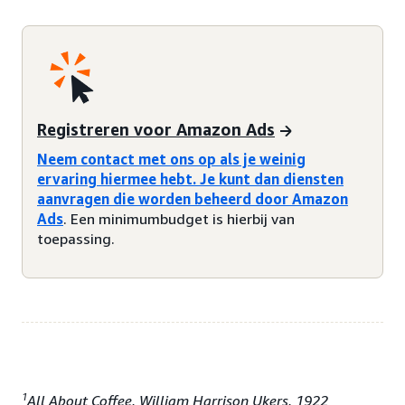
Registreren voor Amazon Ads
Neem contact met ons op als je weinig
ervaring hiermee hebt. Je kunt dan diensten
aanvragen die worden beheerd door Amazon
Ads
. Een minimumbudget is hierbij van
toepassing.
1
All About Coffee, William Harrison Ukers, 1922