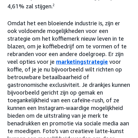
4,61% zal stijgen.
2
Omdat het een bloeiende industrie is, zijn er
ook voldoende mogelijkheden voor een
strategie om het koffiemerk nieuw leven in te
blazen, om je koffiebedrijf om te vormen of te
rebranden voor een andere doelgroep. Er zijn
veel opties voor je
marketingstrategie
voor
koffie, of je je nu bijvoorbeeld wilt richten op
betrouwbare betaalbaarheid of
gastronomische exclusiviteit. Je drankjes kunnen
bijvoorbeeld gericht zijn op gemak en
toegankelijkheid van een cafeïne-rush, of ze
kunnen een Instagram-waardige mogelijkheid
bieden om de uitstraling van je merk te
benadrukken en promotie via sociale media aan
te moedigen. Foto's van creatieve latte-kunst