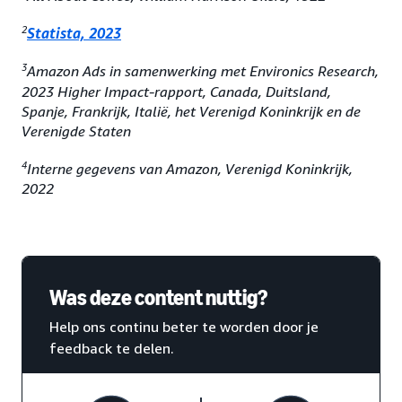
2
Statista, 2023
3
Amazon Ads in samenwerking met Environics Research,
2023 Higher Impact-rapport, Canada, Duitsland,
Spanje, Frankrijk, Italië, het Verenigd Koninkrijk en de
Verenigde Staten
4
Interne gegevens van Amazon, Verenigd Koninkrijk,
2022
Was deze content nuttig?
Help ons continu beter te worden door je
feedback te delen.