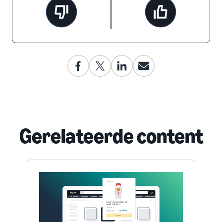
Gerelateerde content