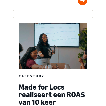
CASESTUDY
Made for Locs
realiseert een ROAS
van 10 keer