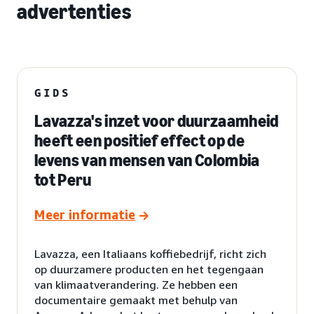
advertenties
GIDS
Lavazza's inzet voor duurzaamheid
heeft een positief effect op de
levens van mensen van Colombia
tot Peru
Meer informatie
Lavazza, een Italiaans koffiebedrijf, richt zich
op duurzamere producten en het tegengaan
van klimaatverandering. Ze hebben een
documentaire gemaakt met behulp van