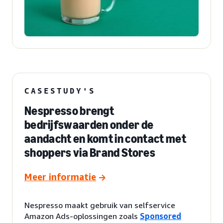
CASESTUDY'S
Nespresso brengt
bedrijfswaarden onder de
aandacht en komt in contact met
shoppers via Brand Stores
Meer informatie
Nespresso maakt gebruik van selfservice
Amazon Ads-oplossingen zoals
Sponsored