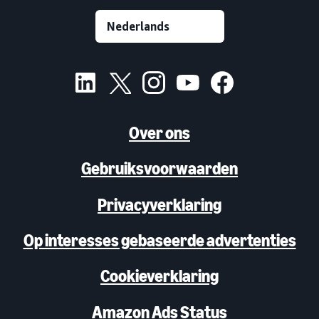
Over ons
Gebruiksvoorwaarden
Privacyverklaring
Op interesses gebaseerde advertenties
Cookieverklaring
Amazon Ads Status