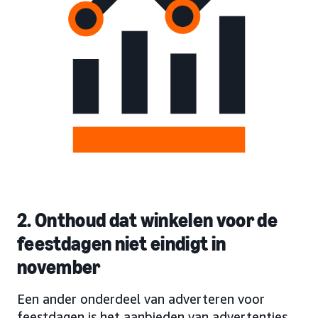
2. Onthoud dat winkelen voor de
feestdagen niet eindigt in
november
Een ander onderdeel van adverteren voor
feestdagen is het aanbieden van advertenties