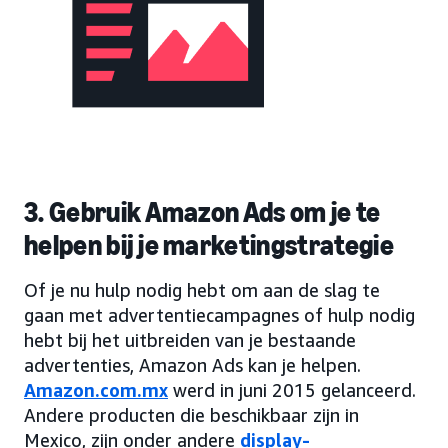
3. Gebruik Amazon Ads om je te
helpen bij je marketingstrategie
Of je nu hulp nodig hebt om aan de slag te
gaan met advertentiecampagnes of hulp nodig
hebt bij het uitbreiden van je bestaande
advertenties, Amazon Ads kan je helpen.
Amazon.com.mx
werd in juni 2015 gelanceerd.
Andere producten die beschikbaar zijn in
Mexico, zijn onder andere
display-