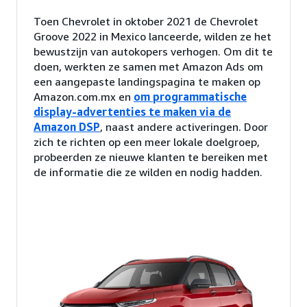
Toen Chevrolet in oktober 2021 de Chevrolet
Groove 2022 in Mexico lanceerde, wilden ze het
bewustzijn van autokopers verhogen. Om dit te
doen, werkten ze samen met Amazon Ads om
een aangepaste landingspagina te maken op
Amazon.com.mx en
om programmatische
display-advertenties te maken via de
Amazon DSP
, naast andere activeringen. Door
zich te richten op een meer lokale doelgroep,
probeerden ze nieuwe klanten te bereiken met
de informatie die ze wilden en nodig hadden.