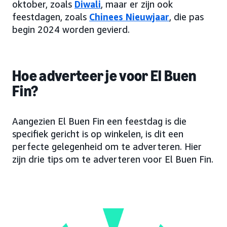
oktober, zoals
Diwali
, maar er zijn ook
feestdagen, zoals
Chinees Nieuwjaar
, die pas
begin 2024 worden gevierd.
Hoe adverteer je voor El Buen
Fin?
Aangezien El Buen Fin een feestdag is die
specifiek gericht is op winkelen, is dit een
perfecte gelegenheid om te adverteren. Hier
zijn drie tips om te adverteren voor El Buen Fin.