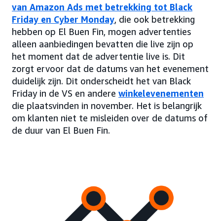
van Amazon Ads met betrekking tot Black
Friday en Cyber Monday
, die ook betrekking
hebben op El Buen Fin, mogen advertenties
alleen aanbiedingen bevatten die live zijn op
het moment dat de advertentie live is. Dit
zorgt ervoor dat de datums van het evenement
duidelijk zijn. Dit onderscheidt het van Black
Friday in de VS en andere
winkelevenementen
die plaatsvinden in november. Het is belangrijk
om klanten niet te misleiden over de datums of
de duur van El Buen Fin.