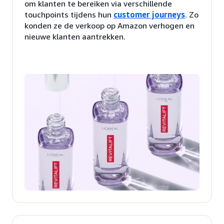
om klanten te bereiken via verschillende
touchpoints tijdens hun
customer journeys
. Zo
konden ze de verkoop op Amazon verhogen en
nieuwe klanten aantrekken.