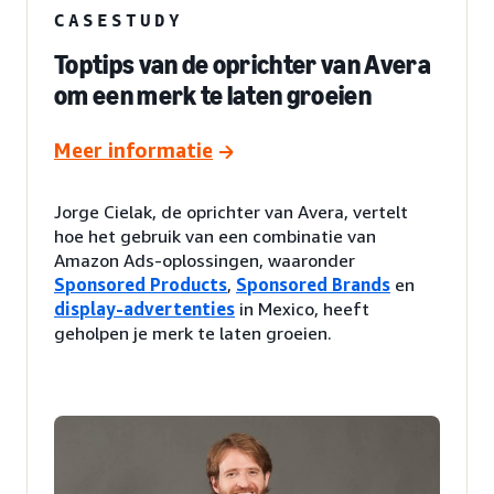
CASESTUDY
Toptips van de oprichter van Avera
om een merk te laten groeien
Meer informatie
Jorge Cielak, de oprichter van Avera, vertelt
hoe het gebruik van een combinatie van
Amazon Ads-oplossingen, waaronder
Sponsored Products
,
Sponsored Brands
en
display-advertenties
in Mexico, heeft
geholpen je merk te laten groeien.