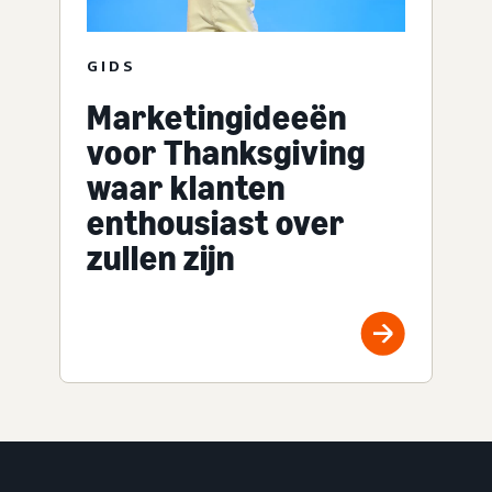
GIDS
Marketingideeën
voor Thanksgiving
waar klanten
enthousiast over
zullen zijn