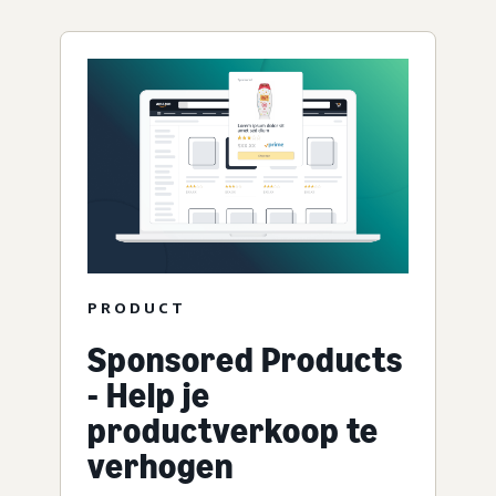
PRODUCT
Sponsored Products
- Help je
productverkoop te
verhogen