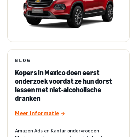
BLOG
Kopers in Mexico doen eerst
onderzoek voordat ze hun dorst
lessen met niet-alcoholische
dranken
Meer informatie
Amazon Ads en Kantar ondervroegen