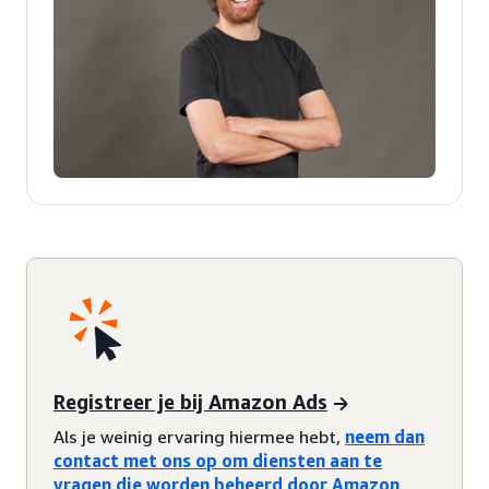
Registreer je bij Amazon Ads
Als je weinig ervaring hiermee hebt,
neem dan
contact met ons op om diensten aan te
vragen die worden beheerd door Amazon