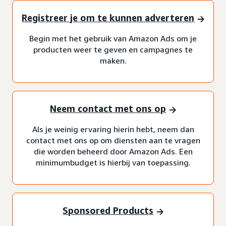
Registreer je om te kunnen adverteren
Begin met het gebruik van Amazon Ads om je
producten weer te geven en campagnes te
maken.
Neem contact met ons op
Als je weinig ervaring hierin hebt, neem dan
contact met ons op om diensten aan te vragen
die worden beheerd door Amazon Ads. Een
minimumbudget is hierbij van toepassing.
Sponsored Products