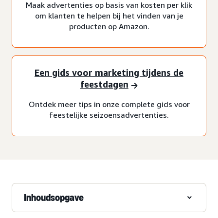
Maak advertenties op basis van kosten per klik
om klanten te helpen bij het vinden van je
producten op Amazon.
Een gids voor marketing tijdens de
feestdagen
Ontdek meer tips in onze complete gids voor
feestelijke seizoensadvertenties.
Inhoudsopgave