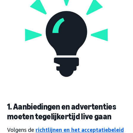
1. Aanbiedingen en advertenties
moeten tegelijkertijd live gaan
Volgens de
richtlijnen en het acceptatiebeleid