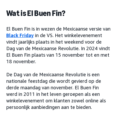
Wat is El Buen Fin?
El Buen Fin is in wezen de Mexicaanse versie van
Black Friday
in de VS. Het winkelevenement
vindt jaarlijks plaats in het weekend voor de
Dag van de Mexicaanse Revolutie. In 2024 vindt
El Buen Fin plaats van 15 november tot en met
18 november.
De Dag van de Mexicaanse Revolutie is een
nationale feestdag die wordt gevierd op de
derde maandag van november. El Buen Fin
werd in 2011 in het leven geroepen als een
winkelevenement om klanten zowel online als
persoonlijk aanbiedingen aan te bieden.