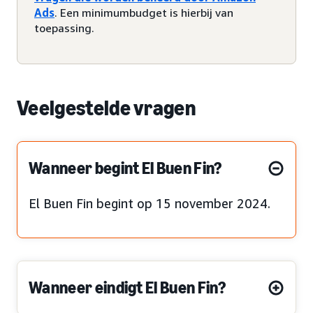
Ads
. Een minimumbudget is hierbij van
toepassing.
Veelgestelde vragen
Wanneer begint El Buen Fin?
El Buen Fin begint op 15 november 2024.
Wanneer eindigt El Buen Fin?