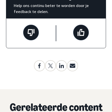
Help ons continu beter te worden door je
feedback te delen.
Gerelateerde content