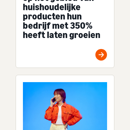
huishoudelijke
producten hun
bedrijf met 350%
heeft laten groeien