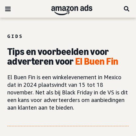
GIDS
Tips en voorbeelden voor
adverteren voor
El Buen Fin
El Buen Fin is een winkelevenement in Mexico
dat in 2024 plaatsvindt van 15 tot 18
november. Net als bij Black Friday in de VS is dit
een kans voor adverteerders om aanbiedingen
aan klanten aan te bieden.