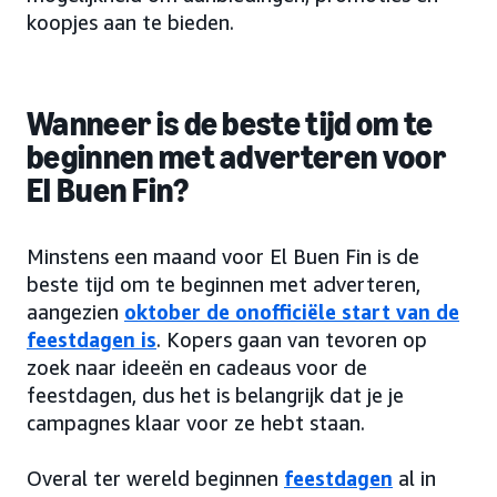
koopjes aan te bieden.
Wanneer is de beste tijd om te
beginnen met adverteren voor
El Buen Fin?
Minstens een maand voor El Buen Fin is de
beste tijd om te beginnen met adverteren,
aangezien
oktober de onofficiële start van de
feestdagen is
. Kopers gaan van tevoren op
zoek naar ideeën en cadeaus voor de
feestdagen, dus het is belangrijk dat je je
campagnes klaar voor ze hebt staan.
Overal ter wereld beginnen
feestdagen
al in