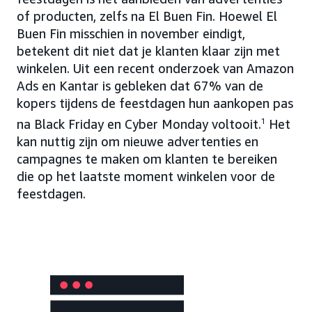
of producten, zelfs na El Buen Fin. Hoewel El
Buen Fin misschien in november eindigt,
betekent dit niet dat je klanten klaar zijn met
winkelen. Uit een recent onderzoek van Amazon
Ads en Kantar is gebleken dat 67% van de
kopers tijdens de feestdagen hun aankopen pas
na Black Friday en Cyber Monday voltooit.
1
Het
kan nuttig zijn om nieuwe advertenties en
campagnes te maken om klanten te bereiken
die op het laatste moment winkelen voor de
feestdagen.