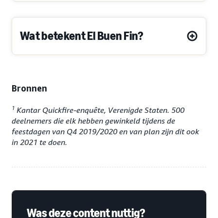
Wat betekent El Buen Fin?
Bronnen
1
Kantar Quickfire-enquête, Verenigde Staten. 500
deelnemers die elk hebben gewinkeld tijdens de
feestdagen van Q4 2019/2020 en van plan zijn dit ook
in 2021 te doen.
Was deze content nuttig?