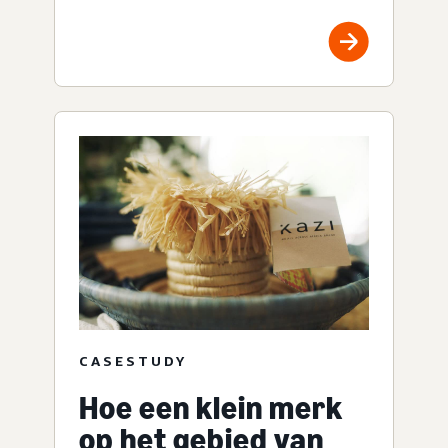
CASESTUDY
Hoe een klein merk
op het gebied van