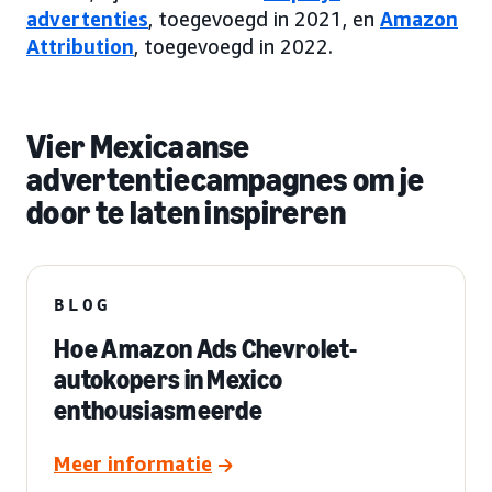
advertenties
, toegevoegd in 2021, en
Amazon
Attribution
, toegevoegd in 2022.
Vier Mexicaanse
advertentiecampagnes om je
door te laten inspireren
BLOG
Hoe Amazon Ads Chevrolet-
autokopers in Mexico
enthousiasmeerde
Meer informatie