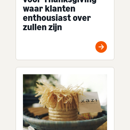
waar klanten
enthousiast over
zullen zijn