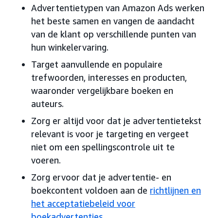
Advertentietypen van Amazon Ads werken
het beste samen en vangen de aandacht
van de klant op verschillende punten van
hun winkelervaring.
Target aanvullende en populaire
trefwoorden, interesses en producten,
waaronder vergelijkbare boeken en
auteurs.
Zorg er altijd voor dat je advertentietekst
relevant is voor je targeting en vergeet
niet om een spellingscontrole uit te
voeren.
Zorg ervoor dat je advertentie- en
boekcontent voldoen aan de
richtlijnen en
het acceptatiebeleid voor
boekadvertenties
.