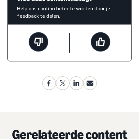
Help ons continu beter te worden door je
feedback te delen.
Gerelateerde content