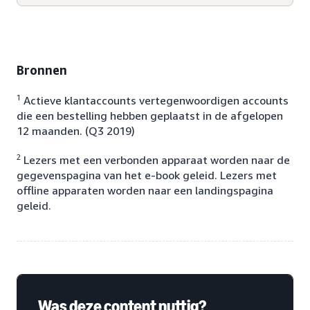
Bronnen
1
Actieve klantaccounts vertegenwoordigen accounts
die een bestelling hebben geplaatst in de afgelopen
12 maanden. (Q3 2019)
2
Lezers met een verbonden apparaat worden naar de
gegevenspagina van het e-book geleid. Lezers met
offline apparaten worden naar een landingspagina
geleid.
Was deze content nuttig?