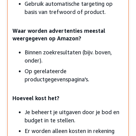
Gebruik automatische targeting op
basis van trefwoord of product.
Waar worden advertenties meestal
weergegeven op Amazon?
Binnen zoekresultaten (bijv. boven,
onder).
Op gerelateerde
productgegevenspagina's.
Hoeveel kost het?
Je beheert je uitgaven door je bod en
budget in te stellen.
Er worden alleen kosten in rekening