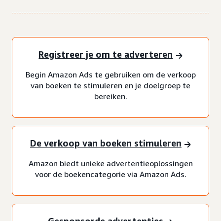
Registreer je om te adverteren
Begin Amazon Ads te gebruiken om de verkoop
van boeken te stimuleren en je doelgroep te
bereiken.
De verkoop van boeken stimuleren
Amazon biedt unieke advertentieoplossingen
voor de boekencategorie via Amazon Ads.