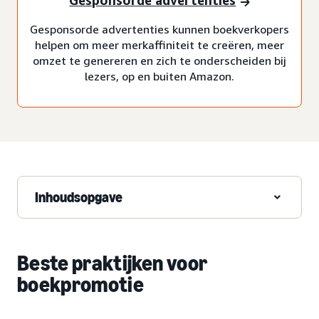
Gesponsorde advertenties
Gesponsorde advertenties kunnen boekverkopers
helpen om meer merkaffiniteit te creëren, meer
omzet te genereren en zich te onderscheiden bij
lezers, op en buiten Amazon.
Inhoudsopgave
Beste praktijken voor
boekpromotie