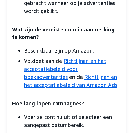
gebracht wanneer op je advertenties
wordt geklikt.
Wat zijn de vereisten om in aanmerking
te komen?
Beschikbaar zijn op Amazon.
Voldoet aan de
Richtlijnen en het
acceptatiebeleid voor
boekadvertenties
en de
Richtlijnen en
het acceptatiebeleid van Amazon Ads
.
Hoe lang lopen campagnes?
Voer ze continu uit of selecteer een
aangepast datumbereik.