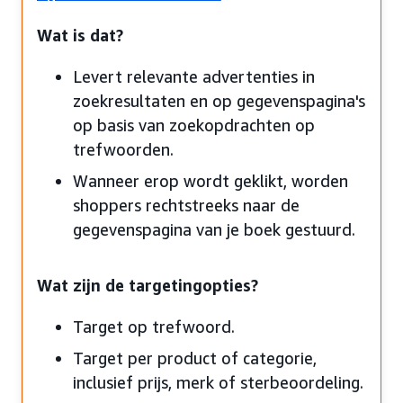
Wat is dat?
Levert relevante advertenties in
zoekresultaten en op gegevenspagina's
op basis van zoekopdrachten op
trefwoorden.
Wanneer erop wordt geklikt, worden
shoppers rechtstreeks naar de
gegevenspagina van je boek gestuurd.
Wat zijn de targetingopties?
Target op trefwoord.
Target per product of categorie,
inclusief prijs, merk of sterbeoordeling.