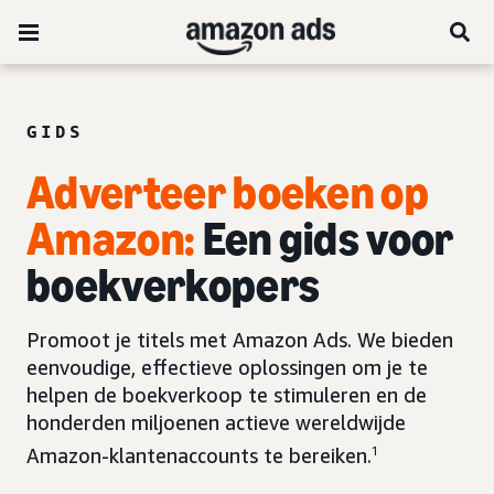
GIDS
Adverteer boeken op
Amazon:
Een gids voor
boekverkopers
Promoot je titels met Amazon Ads. We bieden
eenvoudige, effectieve oplossingen om je te
helpen de boekverkoop te stimuleren en de
honderden miljoenen actieve wereldwijde
Amazon-klantenaccounts te bereiken.
1