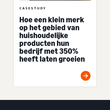
CASESTUDY
Hoe een klein merk
op het gebied van
huishoudelijke
producten hun
bedrijf met 350%
heeft laten groeien