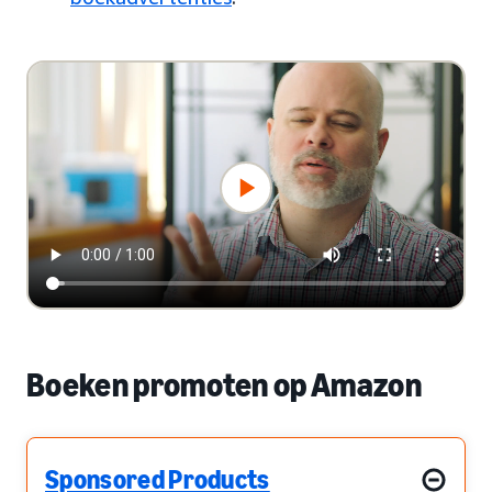
Boeken promoten op Amazon
Sponsored Products