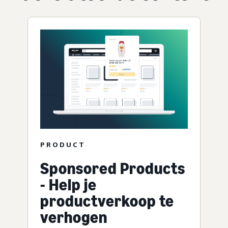
PRODUCT
Sponsored Products
- Help je
productverkoop te
verhogen