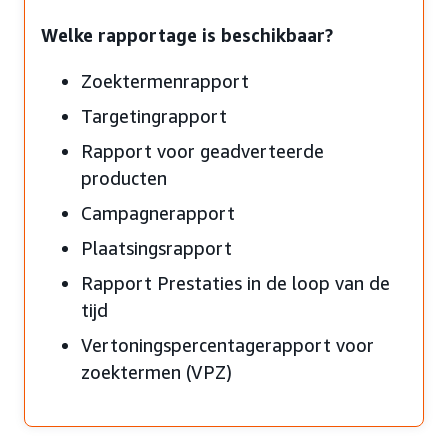
Welke rapportage is beschikbaar?
Zoektermenrapport
Targetingrapport
Rapport voor geadverteerde
producten
Campagnerapport
Plaatsingsrapport
Rapport Prestaties in de loop van de
tijd
Vertoningspercentagerapport voor
zoektermen (VPZ)