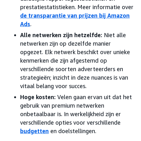
prestatiestatistieken. Meer informatie over
de transparantie van prijzen bij Amazon
Ads
.
Alle netwerken zijn hetzelfde:
Niet alle
netwerken zijn op dezelfde manier
opgezet. Elk netwerk beschikt over unieke
kenmerken die zijn afgestemd op
verschillende soorten adverteerders en
strategieën; inzicht in deze nuances is van
vitaal belang voor succes.
Hoge kosten:
Velen gaan ervan uit dat het
gebruik van premium netwerken
onbetaalbaar is. In werkelijkheid zijn er
verschillende opties voor verschillende
budgetten
en doelstellingen.