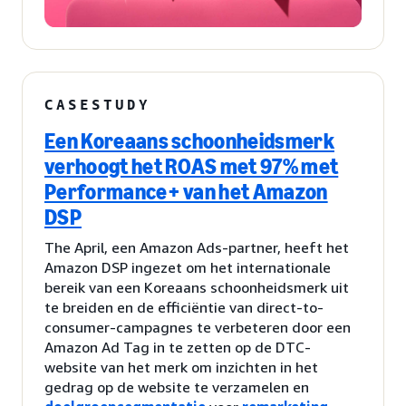
CASESTUDY
Een Koreaans schoonheidsmerk
verhoogt het ROAS met 97% met
Performance+ van het Amazon
DSP
The April, een Amazon Ads-partner, heeft het
Amazon DSP ingezet om het internationale
bereik van een Koreaans schoonheidsmerk uit
te breiden en de efficiëntie van direct-to-
consumer-campagnes te verbeteren door een
Amazon Ad Tag in te zetten op de DTC-
website van het merk om inzichten in het
gedrag op de website te verzamelen en