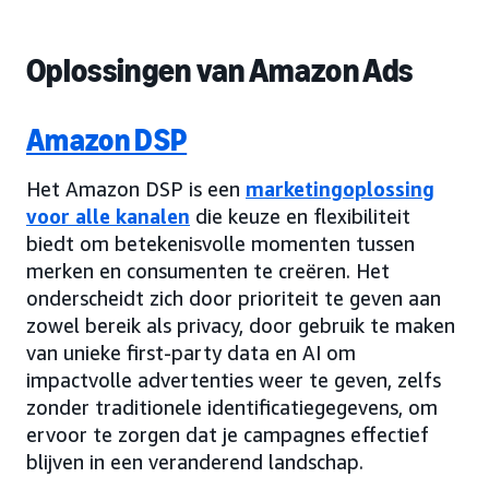
Oplossingen van Amazon Ads
Amazon DSP
Het Amazon DSP is een
marketingoplossing
voor alle kanalen
die keuze en flexibiliteit
biedt om betekenisvolle momenten tussen
merken en consumenten te creëren. Het
onderscheidt zich door prioriteit te geven aan
zowel bereik als privacy, door gebruik te maken
van unieke first-party data en AI om
impactvolle advertenties weer te geven, zelfs
zonder traditionele identificatiegegevens, om
ervoor te zorgen dat je campagnes effectief
blijven in een veranderend landschap.