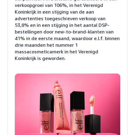
verkoopgroei van 106%, in het Verenigd
Koninkrijk in een stijging van de aan
advertenties toegeschreven verkoop van
53,8% en in een stijging in het aantal DSP-
bestellingen door new-to-brand-klanten van
41% in de eerste maand, waardoor e.l.f. binnen
drie maanden het nummer 1
massacosmeticamerk in het Verenigd
Koninkrijk is geworden.