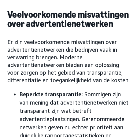
Veelvoorkomende misvattingen
over advertentienetwerken
Er zijn veelvoorkomende misvattingen over
advertentienetwerken die bedrijven vaak in
verwarring brengen. Moderne
advertentienetwerken bieden een oplossing
voor zorgen op het gebied van transparantie,
differentiatie en toegankelijkheid van de kosten.
Beperkte transparantie:
Sommigen zijn
van mening dat advertentienetwerken niet
transparant zijn wat betreft
advertentieplaatsingen. Gerenommeerde
netwerken geven nu echter prioriteit aan
duidelijke rapportagestatistieken en