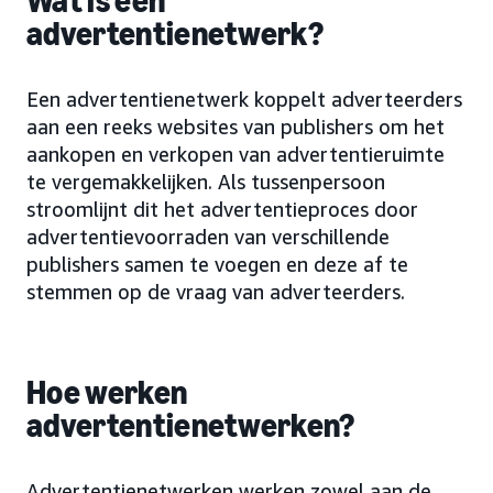
Wat is een
advertentienetwerk?
Een advertentienetwerk koppelt adverteerders
aan een reeks websites van publishers om het
aankopen en verkopen van advertentieruimte
te vergemakkelijken. Als tussenpersoon
stroomlijnt dit het advertentieproces door
advertentievoorraden van verschillende
publishers samen te voegen en deze af te
stemmen op de vraag van adverteerders.
Hoe werken
advertentienetwerken?
Advertentienetwerken werken zowel aan de