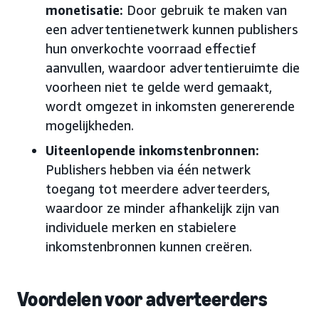
monetisatie:
Door gebruik te maken van
een advertentienetwerk kunnen publishers
hun onverkochte voorraad effectief
aanvullen, waardoor advertentieruimte die
voorheen niet te gelde werd gemaakt,
wordt omgezet in inkomsten genererende
mogelijkheden.
Uiteenlopende inkomstenbronnen:
Publishers hebben via één netwerk
toegang tot meerdere adverteerders,
waardoor ze minder afhankelijk zijn van
individuele merken en stabielere
inkomstenbronnen kunnen creëren.
Voordelen voor adverteerders