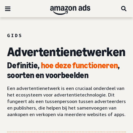
GIDS
Advertentienetwerken
Definitie,
hoe deze functioneren
,
soorten en voorbeelden
Een advertentienetwerk is een cruciaal onderdeel van
het ecosysteem voor advertentietechnologie. Dit
fungeert als een tussenpersoon tussen adverteerders
en publishers, die helpen bij het samenvoegen van
aankopen en verkopen via meerdere websites of apps.