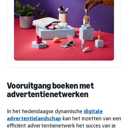
Vooruitgang boeken met
advertentienetwerken
In het hedendaagse dynamische
digitale
advertentielandschap
kan het inzetten van een
efficiënt advertentienetwerk het succes van je