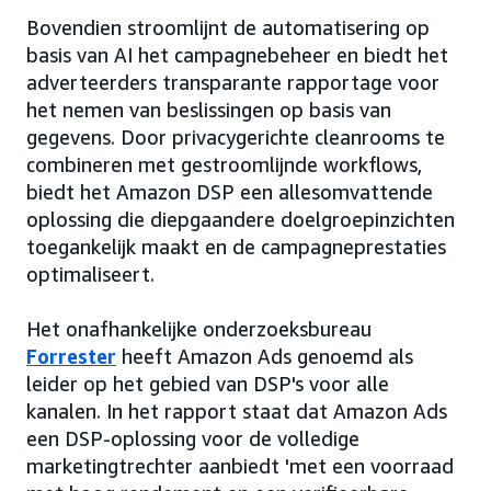
Bovendien stroomlijnt de automatisering op
basis van AI het campagnebeheer en biedt het
adverteerders transparante rapportage voor
het nemen van beslissingen op basis van
gegevens. Door privacygerichte cleanrooms te
combineren met gestroomlijnde workflows,
biedt het Amazon DSP een allesomvattende
oplossing die diepgaandere doelgroepinzichten
toegankelijk maakt en de campagneprestaties
optimaliseert.
Het onafhankelijke onderzoeksbureau
Forrester
heeft Amazon Ads genoemd als
leider op het gebied van DSP's voor alle
kanalen. In het rapport staat dat Amazon Ads
een DSP-oplossing voor de volledige
marketingtrechter aanbiedt 'met een voorraad