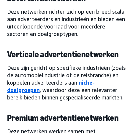
Deze netwerken richten zich op een breed scala
aan adverteerders en industrieën en bieden een
uiteenlopende voorraad voor meerdere
sectoren en doelgroeptypen.
Verticale advertentienetwerken
Deze zijn gericht op specifieke industrieën (zoals
de automobielindustrie of de reisbranche) en
koppelen adverteerders aan
niche-
doelgroepen
, waardoor deze een relevanter
bereik bieden binnen gespecialiseerde markten.
Premium advertentienetwerken
Deze netwerken werken samen met