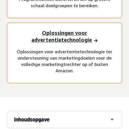
schaal doelgroepen te bereiken.
Oplossingen voor
advertentietechnologie
Oplossingen voor advertentietechnologie ter
ondersteuning van marketingdoelen voor de
volledige marketingtrechter op of buiten
Amazon.
Inhoudsopgave