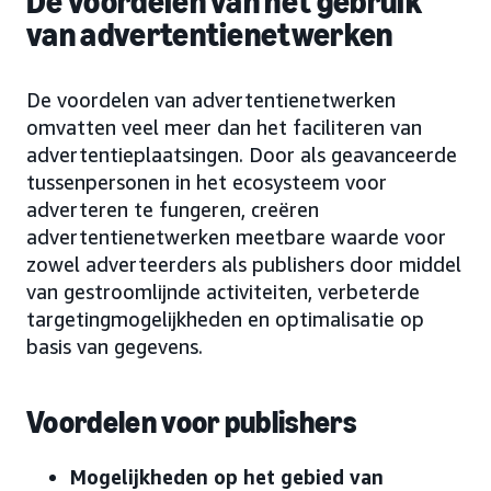
De voordelen van het gebruik
van advertentienetwerken
De voordelen van advertentienetwerken
omvatten veel meer dan het faciliteren van
advertentieplaatsingen. Door als geavanceerde
tussenpersonen in het ecosysteem voor
adverteren te fungeren, creëren
advertentienetwerken meetbare waarde voor
zowel adverteerders als publishers door middel
van gestroomlijnde activiteiten, verbeterde
targetingmogelijkheden en optimalisatie op
basis van gegevens.
Voordelen voor publishers
Mogelijkheden op het gebied van