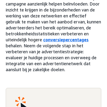
campagne aanzienlijk helpen beïnvloeden. Door
inzicht te krijgen in de bijzonderheden van de
werking van deze netwerken en effectief
gebruik te maken van het aanbod ervan, kunnen
adverteerders het bereik optimaliseren, de
betrokkenheidsstatistieken verbeteren en
uiteindelijk hogere
conversiepercentages
behalen. Neem de volgende stap in het
verbeteren van je advertentiestrategie:
evalueer je huidige processen en overweeg de
integratie van een advertentienetwerk dat
aansluit bij je zakelijke doelen.