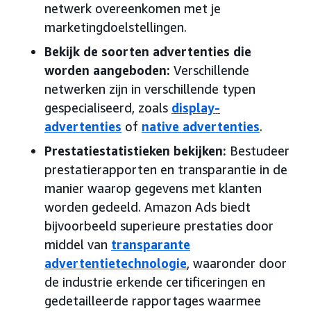
netwerk overeenkomen met je
marketingdoelstellingen.
Bekijk de soorten advertenties die
worden aangeboden:
Verschillende
netwerken zijn in verschillende typen
gespecialiseerd, zoals
display-
advertenties
of
native advertenties
.
Prestatiestatistieken bekijken:
Bestudeer
prestatierapporten en transparantie in de
manier waarop gegevens met klanten
worden gedeeld. Amazon Ads biedt
bijvoorbeeld superieure prestaties door
middel van
transparante
advertentietechnologie
, waaronder door
de industrie erkende certificeringen en
gedetailleerde rapportages waarmee