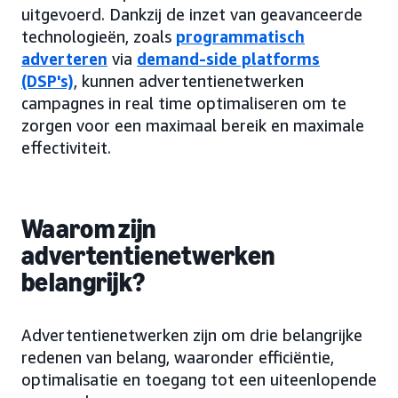
uitgevoerd. Dankzij de inzet van geavanceerde
technologieën, zoals
programmatisch
adverteren
via
demand-side platforms
(DSP's)
, kunnen advertentienetwerken
campagnes in real time optimaliseren om te
zorgen voor een maximaal bereik en maximale
effectiviteit.
Waarom zijn
advertentienetwerken
belangrijk?
Advertentienetwerken zijn om drie belangrijke
redenen van belang, waaronder efficiëntie,
optimalisatie en toegang tot een uiteenlopende