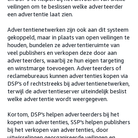
veilingen om te beslissen welke adverteerder
een advertentie laat zien.
Advertentienetwerken zijn ook aan dit systeem
gekoppeld, maar in plaats van open veilingen te
houden, bundelen ze advertentieruimte van
veel publishers en verkopen deze door aan
adverteerders, waarbij ze hun eigen targeting
en winstmarge toevoegen. Adverteerders of
reclamebureaus kunnen advertenties kopen via
DSP's of rechtstreeks bij advertentienetwerken,
terwijl de advertentieserver uiteindelijk beslist
welke advertentie wordt weergegeven.
Kortom, DSP's helpen adverteerders bij het
kopen van advertenties, SSP's helpen publishers
bij het verkopen van advertenties, door
uitwisselingen georganiseerde veilingen en