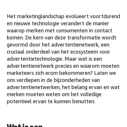
Het marketinglandschap evolueert voortdurend
en nieuwe technologie verandert de manier
waarop merken met consumenten in contact
komen. De kern van deze transformatie wordt
gevormd door het advertentienetwerk, een
cruciaal onderdeel van het ecosysteem voor
advertentietechnologie. Maar wat is een
advertentienetwerk precies en waarom moeten
marketeers zich erom bekommeren? Laten we
ons verdiepen in de bijzonderheden van
advertentienetwerken, het belang ervan en wat
merken moeten weten om het volledige
potentieel ervan te kunnen benutten.