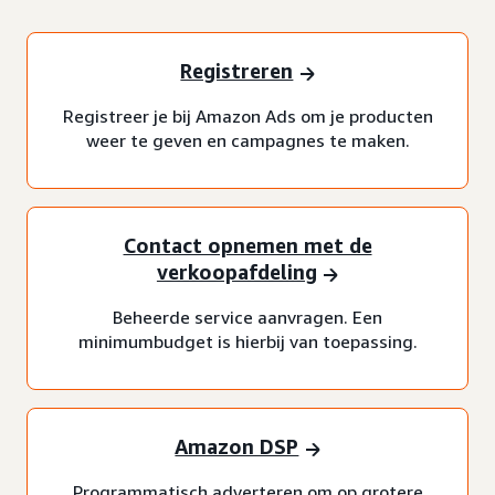
Registreren
Registreer je bij Amazon Ads om je producten
weer te geven en campagnes te maken.
Contact opnemen met de
verkoopafdeling
Beheerde service aanvragen. Een
minimumbudget is hierbij van toepassing.
Amazon DSP
Programmatisch adverteren om op grotere