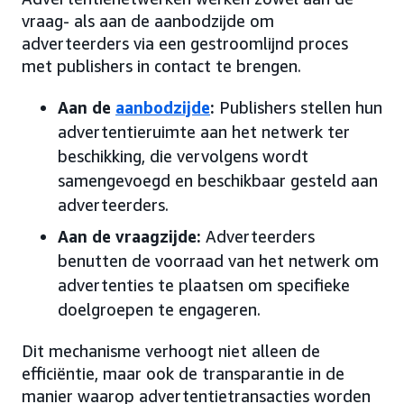
vraag- als aan de aanbodzijde om
adverteerders via een gestroomlijnd proces
met publishers in contact te brengen.
Aan de
aanbodzijde
:
Publishers stellen hun
advertentieruimte aan het netwerk ter
beschikking, die vervolgens wordt
samengevoegd en beschikbaar gesteld aan
adverteerders.
Aan de vraagzijde:
Adverteerders
benutten de voorraad van het netwerk om
advertenties te plaatsen om specifieke
doelgroepen te engageren.
Dit mechanisme verhoogt niet alleen de
efficiëntie, maar ook de transparantie in de
manier waarop advertentietransacties worden