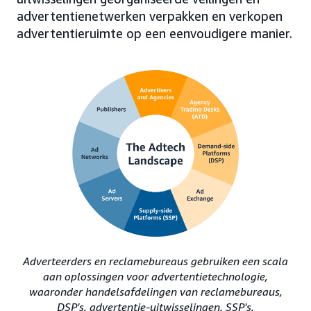
advertentienetwerken verpakken en verkopen
advertentieruimte op een eenvoudigere manier.
Adverteerders en reclamebureaus gebruiken een scala
aan oplossingen voor advertentietechnologie,
waaronder handelsafdelingen van reclamebureaus,
DSP's, advertentie-uitwisselingen, SSP's,