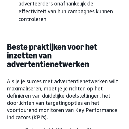
adverteerders onafhankelijk de
effectiviteit van hun campagnes kunnen
controleren.
Beste praktijken voor het
inzetten van
advertentienetwerken
Als je je succes met advertentienetwerken wilt
maximaliseren, moet je je richten op het
definiëren van duidelijke doelstellingen, het
doorlichten van targetingopties en het
voortdurend monitoren van Key Performance
Indicators (KPI's).