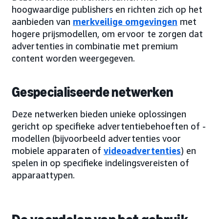
hoogwaardige publishers en richten zich op het
aanbieden van
merkveilige omgevingen
met
hogere prijsmodellen, om ervoor te zorgen dat
advertenties in combinatie met premium
content worden weergegeven.
Gespecialiseerde netwerken
Deze netwerken bieden unieke oplossingen
gericht op specifieke advertentiebehoeften of -
modellen (bijvoorbeeld advertenties voor
mobiele apparaten of
videoadvertenties
) en
spelen in op specifieke indelingsvereisten of
apparaattypen.