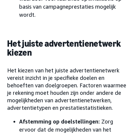
basis van campagneprestaties mogelijk
wordt.
Het juiste advertentienetwerk
kiezen
Het kiezen van het juiste advertentienetwerk
vereist inzicht in je specifieke doelen en
behoeften van doelgroepen. Factoren waarmee
je rekening moet houden zijn onder andere de
mogelijkheden van advertentienetwerken,
advertentietypen en prestatiestatistieken.
Afstemming op doelstellingen:
Zorg
ervoor dat de mogelijkheden van het